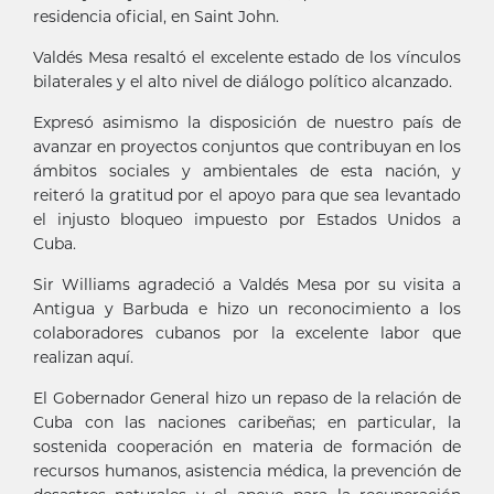
residencia oficial, en Saint John.
Valdés Mesa resaltó el excelente estado de los vínculos
bilaterales y el alto nivel de diálogo político alcanzado.
Expresó asimismo la disposición de nuestro país de
avanzar en proyectos conjuntos que contribuyan en los
ámbitos sociales y ambientales de esta nación, y
reiteró la gratitud por el apoyo para que sea levantado
el injusto bloqueo impuesto por Estados Unidos a
Cuba.
Sir Williams agradeció a Valdés Mesa por su visita a
Antigua y Barbuda e hizo un reconocimiento a los
colaboradores cubanos por la excelente labor que
realizan aquí.
El Gobernador General hizo un repaso de la relación de
Cuba con las naciones caribeñas; en particular, la
sostenida cooperación en materia de formación de
recursos humanos, asistencia médica, la prevención de