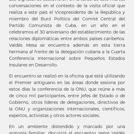
conversaciones en el contexto de la visita oficial que
realiza a este país el Vicepresidente de la República y
miembro del Buró Político del Comité Central del
Partido Comunista de Cuba, en un año en el
celebramos el 30 aniversario del establecimiento de las
relaciones diplomáticas entre ambos países caribeños.
Valdés Mesa se encuentra además en esta tierra
hermana al frente de la delegación cubana a la Cuarta
Conferencia Internacional sobre Pequeños Estados
Insulares en Desarrollo.
El encuentro se realizó en la oficina que está utilizando
el Premier antiguano en las áreas donde sesiona por
estos días la conferencia de la ONU, que reúne a más
de cinco mil participantes, entre jefes de Estado o de
Gobierno, otros líderes de delegaciones, directivos de
la ONU y organizaciones internacionales, científicos,
expertos, activistas y otros actores sociales.
En un ambiente distendido y marcado por una
armonía familiar, discurrió el encuentro entre Valdés