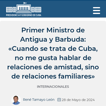
Primer Ministro de
Antigua y Barbuda:
«Cuando se trata de Cuba,
no me gusta hablar de
relaciones de amistad, sino
de relaciones familiares»
INTERNACIONALES
René Tamayo León
28 de Mayo de 2024