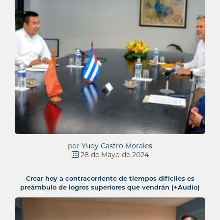
por
Yudy Castro Morales
28 de Mayo de 2024
Crear hoy a contracorriente de tiempos difíciles es
preámbulo de logros superiores que vendrán (+Audio)