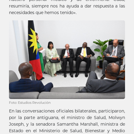
resumiría, siempre nos ha ayuda a dar respuesta a las
necesidades que hemos tenido».
Foto: Estudios Revolución
En las conversaciones oficiales bilaterales, participaron,
por la parte antiguana, el ministro de Salud, Molwyn
Joseph, y la senadora Samantha Marshall, ministra de
Estado en el Ministerio de Salud, Bienestar y Medio