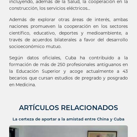
incluyendo, además de la Salud, la cooperación en la
construcción, los servicios eléctricos...
Además de explorar otras áreas de interés, ambas
naciones promueven la cooperación en los sectores
científico, educativo, deportes y medioambiente, a
través de acuerdos bilaterales a favor del desarrollo
socioeconómico mutuo.
Según datos oficiales, Cuba ha contribuido a la
formación de más de 250 profesionales antiguanos en
la Educación Superior y acoge actualmente a 43
becarios que cursan estudios de pregrado y posgrado
en Medicina.
ARTÍCULOS RELACIONADOS
La certeza de aportar a la amistad entre China y Cuba