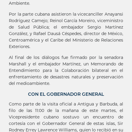
Ambiente.
Por la parte cubana asistieron la vicecanciller Anayansi
Rodríguez Camejo; Reinol García Moreiro, viceministro
de Salud Pública; el embajador Sergio Martínez
González, y Rafael Dausá Céspedes, director de México,
Centroamérica y el Caribe del Ministerio de Relaciones
Exteriores.
Al final de los diálogos fue firmado por la senadora
Marshall y el embajador Martínez, un Memorando de
Entendimiento para la Colaboración bilateral en el
enfrentamiento de desastres naturales y preservación
del medioambiente.
CON EL GOBERNADOR GENERAL
Como parte de la visita oficial a Antigua y Barbuda, al
filo de las 11:00 de la mañana de este martes, el
Vicepresidente cubano sostuvo un encuentro de
cortesía con el Gobernador General de estas islas, Sir
Rodney Errey Lawrence Williams, quien lo recibió en su