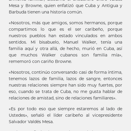
Mesa y Browne, quien enfatizó que Cuba y Antigua y
Barbuda tienen una historia común.
«Nosotros, más que amigos, somos hermanos, porque
compartimos lo que es el ser caribeño, porque
nuestros pueblos han estado vinculados en ambos
sentidos. Mi bisabuelo, Manuel Walker, tenía una
familia aquí y otra allá, de hecho, murió en Cuba, así
que muchos Walker cubanos son familia mía»,
rememoró con cariño Browne.
«Nosotros, continúo conversando casi de forma íntima,
tenemos lazos de familia, lazos de sangre, entonces
nuestras relaciones siempre han sido muy fuertes, por
eso, cuando se trata de Cuba, no me gusta hablar de
relaciones de amistad, sino de relaciones familiares».
«Es por todo eso que siempre estaremos al lado de
Ustedes», señaló el líder caribeño al vicepresidente
Salvador Valdés Mesa.