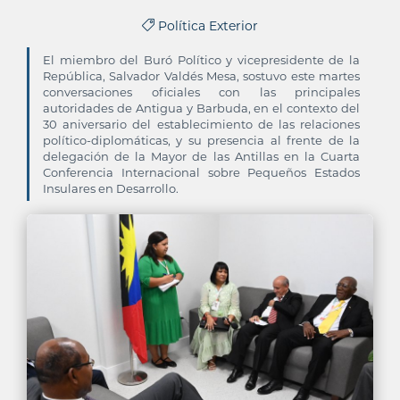
Política Exterior
El miembro del Buró Político y vicepresidente de la
República, Salvador Valdés Mesa, sostuvo este martes
conversaciones oficiales con las principales
autoridades de Antigua y Barbuda, en el contexto del
30 aniversario del establecimiento de las relaciones
político-diplomáticas, y su presencia al frente de la
delegación de la Mayor de las Antillas en la Cuarta
Conferencia Internacional sobre Pequeños Estados
Insulares en Desarrollo.