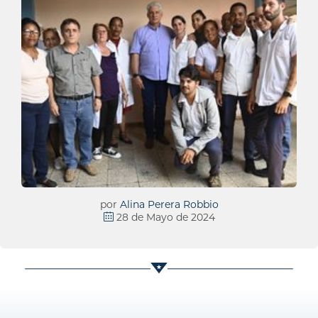
por
Alina Perera Robbio
28 de Mayo de 2024