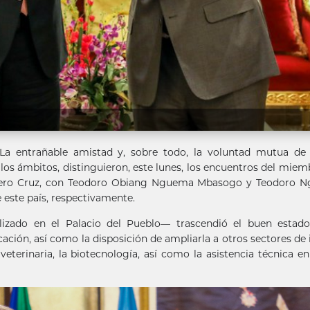
a entrañable amistad y, sobre todo, la voluntad mutua de 
 los ámbitos, distinguieron, este lunes, los encuentros del miem
arrero Cruz, con Teodoro Obiang Nguema Mbasogo y Teodoro 
 este país, respectivamente.
izado en el Palacio del Pueblo— trascendió el buen estado
ación, así como la disposición de ampliarla a otros sectores de 
terinaria, la biotecnología, así como la asistencia técnica en