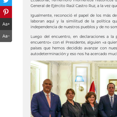
General de Ejército Raúl Castro Ruz, a la vez q
Igualmente, reconoció el papel de los más de
laboran aquí y la similitud de la política
independencia de nuestros pueblos y de no some
Luego del encuentro, en declaraciones a la
encuentro» con el Presidente, alguien «a q
países que hemos decidido avanzar con nuestr
autodeterminación y eso nos ha acercado muc