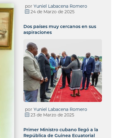
por
Yuniel Labacena Romero
24 de Marzo de 2025
Dos países muy cercanos en sus
aspiraciones
por
Yuniel Labacena Romero
23 de Marzo de 2025
Primer Ministro cubano llegó a la
República de Guinea Ecuatorial