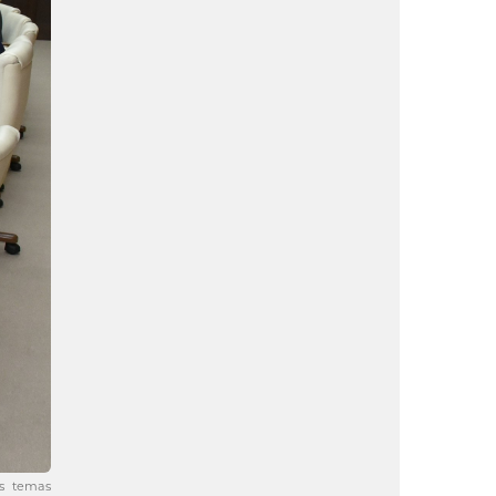
os temas