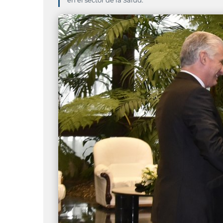
en el sector de la Salud.