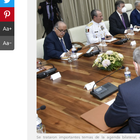
Se trataron importantes temas de la agenda bilateral,