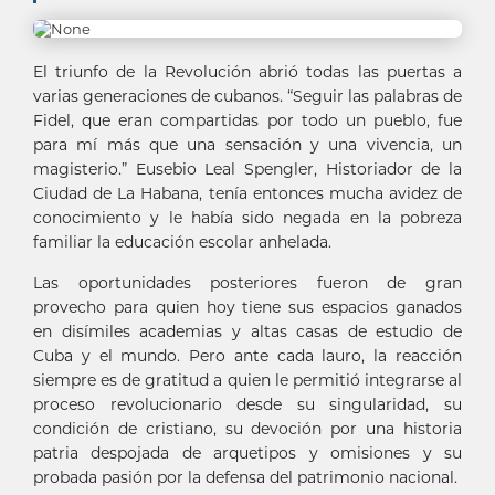
El triunfo de la Revolución abrió todas las puertas a
varias generaciones de cubanos. “Seguir las palabras de
Fidel, que eran compartidas por todo un pueblo, fue
para mí más que una sensación y una vivencia, un
magisterio.” Eusebio Leal Spengler, Historiador de la
Ciudad de La Habana, tenía entonces mucha avidez de
conocimiento y le había sido negada en la pobreza
familiar la educación escolar anhelada.
Las oportunidades posteriores fueron de gran
provecho para quien hoy tiene sus espacios ganados
en disímiles academias y altas casas de estudio de
Cuba y el mundo. Pero ante cada lauro, la reacción
siempre es de gratitud a quien le permitió integrarse al
proceso revolucionario desde su singularidad, su
condición de cristiano, su devoción por una historia
patria despojada de arquetipos y omisiones y su
probada pasión por la defensa del patrimonio nacional.