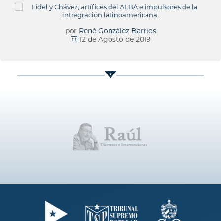
por
René González Barrios
12 de Agosto de 2019