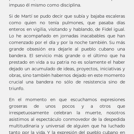
impuso él mismo como disciplina.
Si de Martí se pudo decir que subía y bajaba escaleras
como quien no tenía pulmones, que pasaba días
enteros en vigilia, visitando y hablando, de Fidel igual.
Lo he acompañado en jornadas inacabables que han
comenzado por el día y por la noche también. Su más
grande obsesión era dejarle al pueblo cubano una
bandera. El servicio más grande o el último que ha
prestado en vida a su patria no es solamente el haber
dejado un acumulado de ideas, proyectos, iniciativas y
obras, sino también habernos dejado en este momento
crucial una bandera no sólo de resistencia sino de
triunfo.
En el momento en que escuchamos expresiones
groseras de unos pocos y a otros que
irrespetuosamente celebran la muerte, nosotros
asistimos al espectáculo conmovedor de la despedida
multitudinaria y universal de alguien que ha luchado
tanto por la vida. Y la expresión del pueblo cubano en