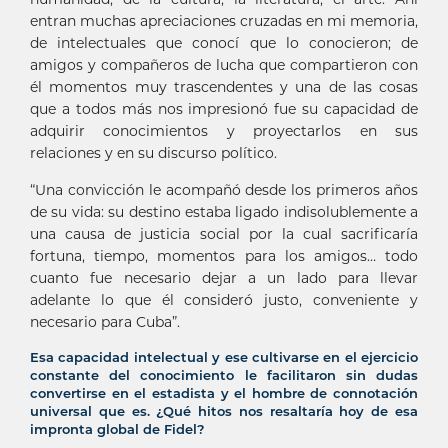
entran muchas apreciaciones cruzadas en mi memoria,
de intelectuales que conocí que lo conocieron; de
amigos y compañeros de lucha que compartieron con
él momentos muy trascendentes y una de las cosas
que a todos más nos impresionó fue su capacidad de
adquirir conocimientos y proyectarlos en sus
relaciones y en su discurso político.
“Una convicción le acompañó desde los primeros años
de su vida: su destino estaba ligado indisolublemente a
una causa de justicia social por la cual sacrificaría
fortuna, tiempo, momentos para los amigos… todo
cuanto fue necesario dejar a un lado para llevar
adelante lo que él consideró justo, conveniente y
necesario para Cuba”.
Esa capacidad intelectual y ese cultivarse en el ejercicio
constante del conocimiento le facilitaron sin dudas
convertirse en el estadista y el hombre de connotación
universal que es. ¿Qué hitos nos resaltaría hoy de esa
impronta global de Fidel?