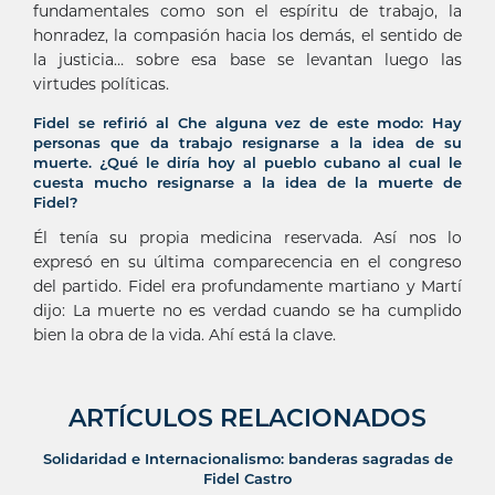
fundamentales como son el espíritu de trabajo, la
honradez, la compasión hacia los demás, el sentido de
la justicia… sobre esa base se levantan luego las
virtudes políticas.
Fidel se refirió al Che alguna vez de este modo: Hay
personas que da trabajo resignarse a la idea de su
muerte. ¿Qué le diría hoy al pueblo cubano al cual le
cuesta mucho resignarse a la idea de la muerte de
Fidel?
Él tenía su propia medicina reservada. Así nos lo
expresó en su última comparecencia en el congreso
del partido. Fidel era profundamente martiano y Martí
dijo: La muerte no es verdad cuando se ha cumplido
bien la obra de la vida. Ahí está la clave.
ARTÍCULOS RELACIONADOS
Solidaridad e Internacionalismo: banderas sagradas de
Fidel Castro