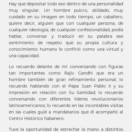
Hay que depositar todo eso dentro de una personalidad
muy singular. Un hombre pulcro, atildado, muy
cuidado en su imagen en todo tiempo, un caballero,
quiere decir, alguien que con cualquier persona, de
cualquier ideología, de cualquier confesionalidad, podía
hablar, conversar y traducir en su palabra ese
sentimiento de respeto que su propia cultura y
conocimiento humano le confirió como una virtud y
una capacidad.
Lo recuerdo delante de mí conversando con figuras
tan importantes como Rajiv Gandhi que era un
hombre también de gran refinamiento personal; lo
recuerdo hablando con el Papa Juan Pablo II y su
impresión en relación con Su Santidad; lo recuerdo
conversando con diferentes líderes revolucionarios
latinoamericanos; lo recuerdo en las incontables visitas
en las cuales guié a mandatarios que él acompañó al
Centro Histórico habanero.
Tuve la oportunidad de estrechar la mano a distintos