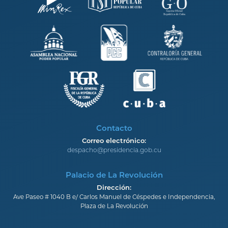
Contacto
Correo electrónico:
despacho@presidencia.gob.cu
Palacio de La Revolución
Dirección:
Ave Paseo # 1040 B e/ Carlos Manuel de Céspedes e Independencia,
Plaza de La Revolución