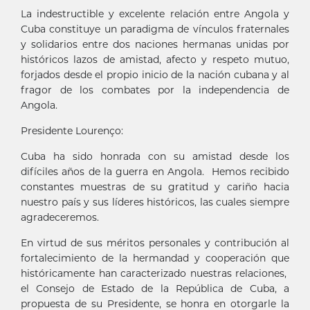
La indestructible y excelente relación entre Angola y
Cuba constituye un paradigma de vínculos fraternales
y solidarios entre dos naciones hermanas unidas por
históricos lazos de amistad, afecto y respeto mutuo,
forjados desde el propio inicio de la nación cubana y al
fragor de los combates por la independencia de
Angola.
Presidente Lourenço:
Cuba ha sido honrada con su amistad desde los
difíciles años de la guerra en Angola. Hemos recibido
constantes muestras de su gratitud y cariño hacia
nuestro país y sus líderes históricos, las cuales siempre
agradeceremos.
En virtud de sus méritos personales y contribución al
fortalecimiento de la hermandad y cooperación que
históricamente han caracterizado nuestras relaciones,
el Consejo de Estado de la República de Cuba, a
propuesta de su Presidente, se honra en otorgarle la