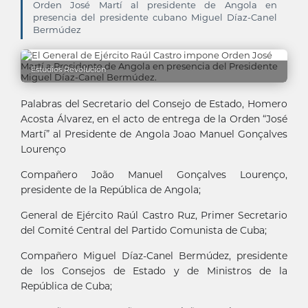
Orden José Martí al presidente de Angola en
presencia del presidente cubano Miguel Díaz-Canel
Bermúdez
Estudios Revolución
Palabras del Secretario del Consejo de Estado, Homero
Acosta Álvarez, en el acto de entrega de la Orden “José
Martí” al Presidente de Angola Joao Manuel Gonçalves
Lourenço
Compañero João Manuel Gonçalves Lourenço,
presidente de la República de Angola;
General de Ejército Raúl Castro Ruz, Primer Secretario
del Comité Central del Partido Comunista de Cuba;
Compañero Miguel Díaz-Canel Bermúdez, presidente
de los Consejos de Estado y de Ministros de la
República de Cuba;