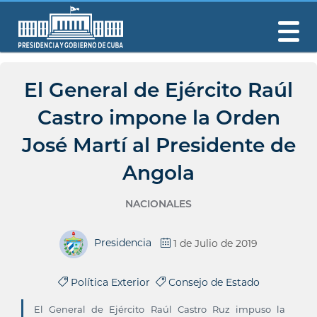
El General de Ejército Raúl
Castro impone la Orden
José Martí al Presidente de
Angola
NACIONALES
Presidencia
1 de Julio de 2019
Política Exterior
Consejo de Estado
El General de Ejército Raúl Castro Ruz impuso la