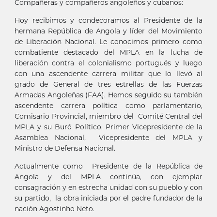
Compañeras y compañeros angoleños y cubanos:
Hoy recibimos y condecoramos al Presidente de la
hermana República de Angola y líder del Movimiento
de Liberación Nacional. Le conocimos primero como
combatiente destacado del MPLA en la lucha de
liberación contra el colonialismo portugués y luego
con una ascendente carrera militar que lo llevó al
grado de General de tres estrellas de las Fuerzas
Armadas Angoleñas (FAA). Hemos seguido su también
ascendente carrera política como parlamentario,
Comisario Provincial, miembro del Comité Central del
MPLA y su Buró Político, Primer Vicepresidente de la
Asamblea Nacional, Vicepresidente del MPLA y
Ministro de Defensa Nacional.
Actualmente como Presidente de la República de
Angola y del MPLA continúa, con ejemplar
consagración y en estrecha unidad con su pueblo y con
su partido, la obra iniciada por el padre fundador de la
nación Agostinho Neto.