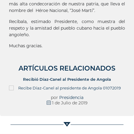
más alta condecoración de nuestra patria, que lleva el
nombre del Héroe Nacional, “José Martí”.
Recíbala, estimado Presidente, como muestra del
respeto y la amistad del pueblo cubano hacia el pueblo
angoleño.
Muchas gracias.
ARTÍCULOS RELACIONADOS
Recibió Díaz-Canel al Presidente de Angola
por
Presidencia
1 de Julio de 2019