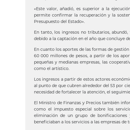
«Este valor, añadió, es superior a la ejecuc
permite confirmar la recuperación y la sosten
Presupuesto del Estado».
En tanto, los ingresos no tributarios, abundó
debido a la captación en el año que concluye de
En cuanto los aportes de las formas de gestión
60 000 millones de pesos, a partir de los apo
pequeñas y medianas empresas, las cooperativ
como el artístico.
Los ingresos a partir de estos actores económi
al punto de que cubren alrededor del 53 por cien
necesidad de fortalecer la atención, el seguimie
El Ministro de Finanzas y Precios también inf
como el impuesto especial sobre los servic
eliminación de un grupo de bonificaciones
beneficiaban a los servicios a las empresas de