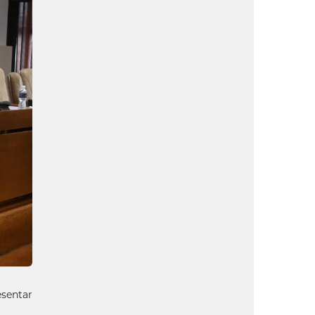
esentar