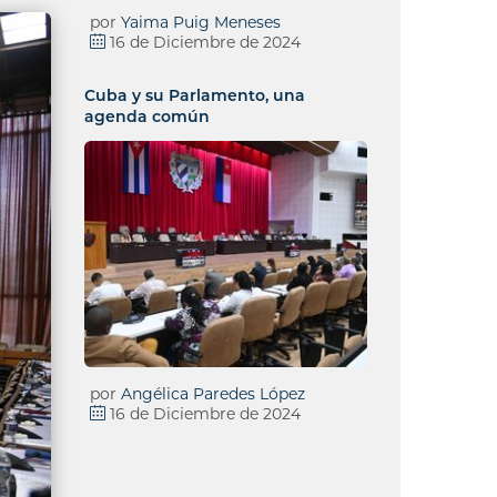
por
Yaima Puig Meneses
16 de Diciembre de 2024
Cuba y su Parlamento, una
agenda común
por
Angélica Paredes López
16 de Diciembre de 2024