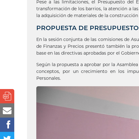
Pese a las limitaciones, el Presupuesto de
transformación de los barrios, la atención a la
la adquisición de materiales de la construcción
PROPUESTA DE PRESUPUESTO 
En la sesión conjunta de las comisiones de Asu
de Finanzas y Precios presentó también la pr
base en las directivas aprobadas por el Gobiern
Según la propuesta a aprobar por la Asamblea N
conceptos, por un crecimiento en los impue
Personales.