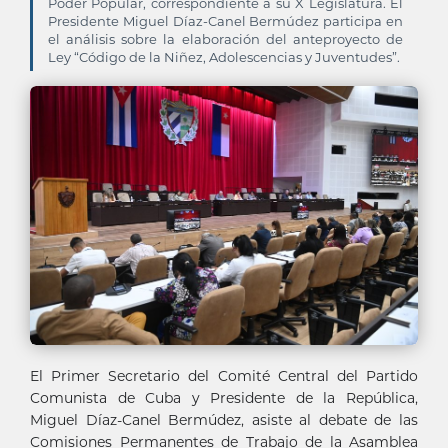
Poder Popular, correspondiente a su X Legislatura. El
Presidente Miguel Díaz-Canel Bermúdez participa en
el análisis sobre la elaboración del anteproyecto de
Ley “Código de la Niñez, Adolescencias y Juventudes”.
El Primer Secretario del Comité Central del Partido
Comunista de Cuba y Presidente de la República,
Miguel Díaz-Canel Bermúdez, asiste al debate de las
Comisiones Permanentes de Trabajo de la Asamblea