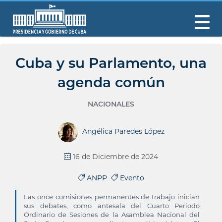
Cuba y su Parlamento, una
agenda común
NACIONALES
Angélica Paredes López
16 de Diciembre de 2024
ANPP
Evento
Las once comisiones permanentes de trabajo inician
sus debates, como antesala del Cuarto Período
Ordinario de Sesiones de la Asamblea Nacional del