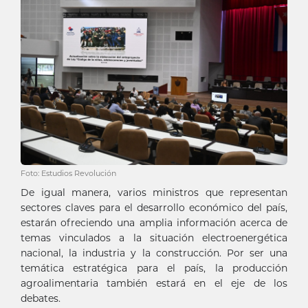
Foto: Estudios Revolución
De igual manera, varios ministros que representan
sectores claves para el desarrollo económico del país,
estarán ofreciendo una amplia información acerca de
temas vinculados a la situación electroenergética
nacional, la industria y la construcción. Por ser una
temática estratégica para el país, la producción
agroalimentaria también estará en el eje de los
debates.