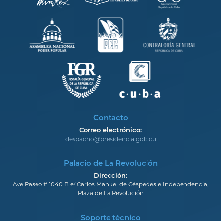
Contacto
Correo electrónico:
despacho@presidencia.gob.cu
Palacio de La Revolución
Dirección:
Ave Paseo # 1040 B e/ Carlos Manuel de Céspedes e Independencia,
Plaza de La Revolución
Soporte técnico