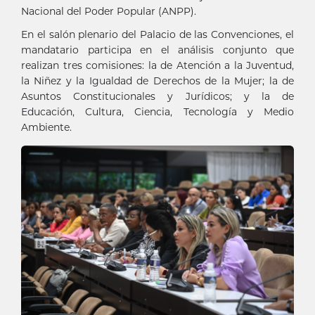
Nacional del Poder Popular (ANPP).
En el salón plenario del Palacio de las Convenciones, el
mandatario participa en el análisis conjunto que
realizan tres comisiones: la de Atención a la Juventud,
la Niñez y la Igualdad de Derechos de la Mujer; la de
Asuntos Constitucionales y Jurídicos; y la de
Educación, Cultura, Ciencia, Tecnología y Medio
Ambiente.