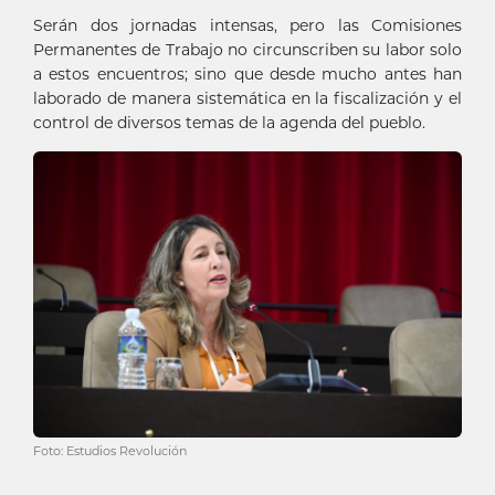
Serán dos jornadas intensas, pero las Comisiones
Permanentes de Trabajo no circunscriben su labor solo
a estos encuentros; sino que desde mucho antes han
laborado de manera sistemática en la fiscalización y el
control de diversos temas de la agenda del pueblo.
Foto: Estudios Revolución