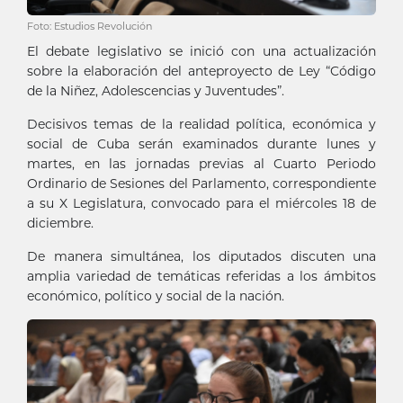
Foto: Estudios Revolución
El debate legislativo se inició con una actualización
sobre la elaboración del anteproyecto de Ley “Código
de la Niñez, Adolescencias y Juventudes”.
Decisivos temas de la realidad política, económica y
social de Cuba serán examinados durante lunes y
martes, en las jornadas previas al Cuarto Periodo
Ordinario de Sesiones del Parlamento, correspondiente
a su X Legislatura, convocado para el miércoles 18 de
diciembre.
De manera simultánea, los diputados discuten una
amplia variedad de temáticas referidas a los ámbitos
económico, político y social de la nación.