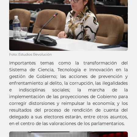
Foto: Estudios Revolución
Importantes temas como la transformación del
Sistema de Ciencia, Tecnología e Innovación en la
gestión de Gobierno; las acciones de prevención y
enfrentamiento al delito, la corrupción, las ilegalidades
e indisciplinas sociales; la marcha de la
implementación de las proyecciones de Gobierno para
corregir distorsiones y reimpulsar la economía; y los
resultados del proceso de rendición de cuenta del
delegado a sus electores estarán, entre otros asuntos,
en el centro de las valoraciones de los parlamentarios.