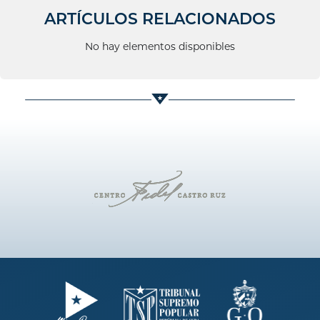
ARTÍCULOS RELACIONADOS
No hay elementos disponibles