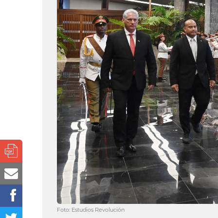
Foto: Estudios Revolución