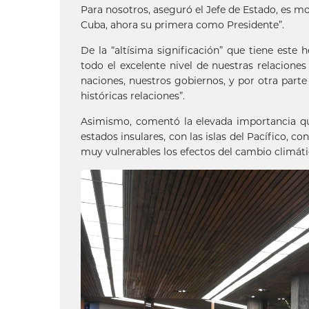
Para nosotros, aseguró el Jefe de Estado, es mo
Cuba, ahora su primera como Presidente”.
De la “altísima significación” que tiene este
todo el excelente nivel de nuestras relaciones 
naciones, nuestros gobiernos, y por otra part
históricas relaciones”.
Asimismo, comentó la elevada importancia que
estados insulares, con las islas del Pacífico,
muy vulnerables los efectos del cambio climáti