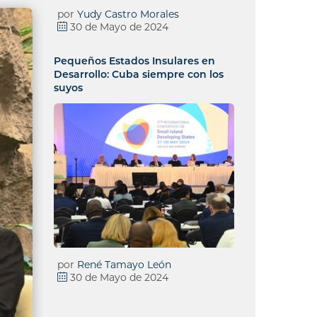
por
Yudy Castro Morales
30 de Mayo de 2024
Pequeños Estados Insulares en
Desarrollo: Cuba siempre con los
suyos
por
René Tamayo León
30 de Mayo de 2024