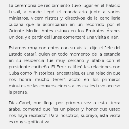
La ceremonia de recibimiento tuvo lugar en el Palacio
Lusail, a donde llegó el mandatario junto a varios
ministros, viceministros y directivos de la cancillería
cubana que le acompañan en un recorrido por el
Oriente Medio. Antes estuvo en los Emiratos Árabes
Unidos, y a partir del lunes comenzará una visita a Irán.
Estamos muy contentos con su visita, dijo el Jefe del
Estado catarí, quien en todo momento de la estancia
en su residencia fue muy cercano y afable con el
presidente caribeño. El Emir calificó las relaciones con
Cuba como “históricas, ancestrales, es una relación que
nos honra mucho tener”, acotó en los primeros
minutos de las conversaciones a los cuales tuvo acceso
la prensa.
Díaz-Canel, que llega por primera vez a esta tierra
árabe, comentó que “es un placer y honor que usted
nos haya recibido”. Para nosotros, subrayó, esta visita
es muy significativa.