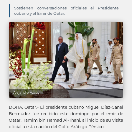
Sostienen conversaciones oficiales el Presidente
cubano y el Emir de Qatar.
Alejandro Azcuy
DOHA, Qatar.- El presidente cubano Miguel Díaz-Canel
Bermúdez fue recibido este domingo por el emir de
Qatar, Tamim bin Hamad Al-Thani, al inicio de su visita
oficial a esta nación del Golfo Arábigo Pérsico.