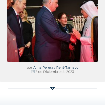
por
Alina Perera / René Tamayo
2 de Diciembre de 2023