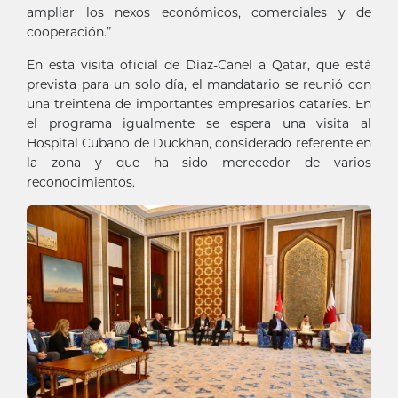
ampliar los nexos económicos, comerciales y de
cooperación.”
En esta visita oficial de Díaz-Canel a Qatar, que está
prevista para un solo día, el mandatario se reunió con
una treintena de importantes empresarios cataríes. En
el programa igualmente se espera una visita al
Hospital Cubano de Duckhan, considerado referente en
la zona y que ha sido merecedor de varios
reconocimientos.