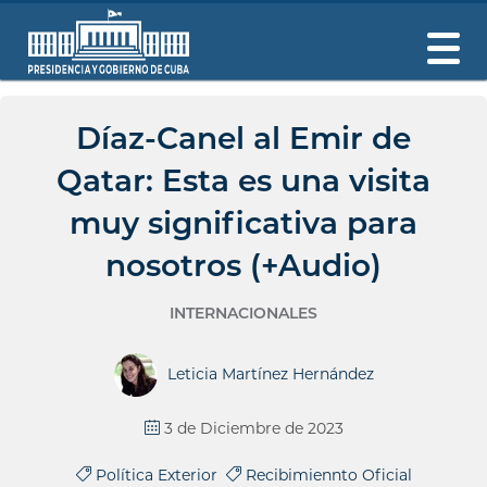
Díaz-Canel al Emir de
Qatar: Esta es una visita
muy significativa para
nosotros (+Audio)
INTERNACIONALES
Leticia Martínez Hernández
3 de Diciembre de 2023
Política Exterior
Recibimiennto Oficial