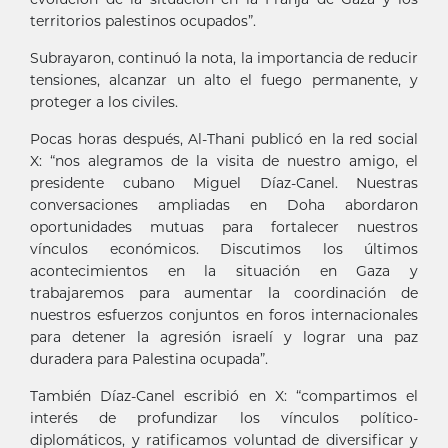
territorios palestinos ocupados”.
Subrayaron, continuó la nota, la importancia de reducir
tensiones, alcanzar un alto el fuego permanente, y
proteger a los civiles.
Pocas horas después, Al-Thani publicó en la red social
X: “nos alegramos de la visita de nuestro amigo, el
presidente cubano Miguel Díaz-Canel. Nuestras
conversaciones ampliadas en Doha abordaron
oportunidades mutuas para fortalecer nuestros
vínculos económicos. Discutimos los últimos
acontecimientos en la situación en Gaza y
trabajaremos para aumentar la coordinación de
nuestros esfuerzos conjuntos en foros internacionales
para detener la agresión israelí y lograr una paz
duradera para Palestina ocupada”.
También Díaz-Canel escribió en X: “compartimos el
interés de profundizar los vínculos político-
diplomáticos, y ratificamos voluntad de diversificar y