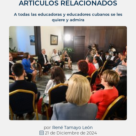
ARTÍCULOS RELACIONADOS
A todas las educadoras y educadores cubanos se les
quiere y admira
por
René Tamayo León
21 de Diciembre de 2024