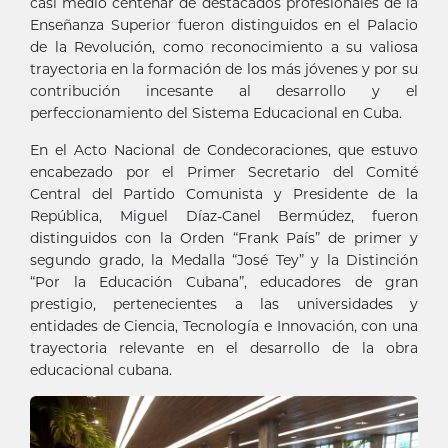
casi medio centenar de destacados profesionales de la
Enseñanza Superior fueron distinguidos en el Palacio
de la Revolución, como reconocimiento a su valiosa
trayectoria en la formación de los más jóvenes y por su
contribución incesante al desarrollo y el
perfeccionamiento del Sistema Educacional en Cuba.
En el Acto Nacional de Condecoraciones, que estuvo
encabezado por el Primer Secretario del Comité
Central del Partido Comunista y Presidente de la
República, Miguel Díaz-Canel Bermúdez, fueron
distinguidos con la Orden “Frank País” de primer y
segundo grado, la Medalla “José Tey” y la Distinción
“Por la Educación Cubana”, educadores de gran
prestigio, pertenecientes a las universidades y
entidades de Ciencia, Tecnología e Innovación, con una
trayectoria relevante en el desarrollo de la obra
educacional cubana.