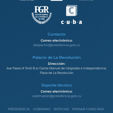
Contacto
Correo electrónico:
despacho@presidencia.gob.cu
Palacio de La Revolución
Dirección:
Ave Paseo # 1040 B e/ Carlos Manuel de Céspedes e Independencia,
Plaza de La Revolución
Soporte técnico
Correo electrónico:
webmaster@presidencia.gob.cu
PRESIDENCIA
GOBIERNO
NOTICIAS
PENSAR COMO PAÍS