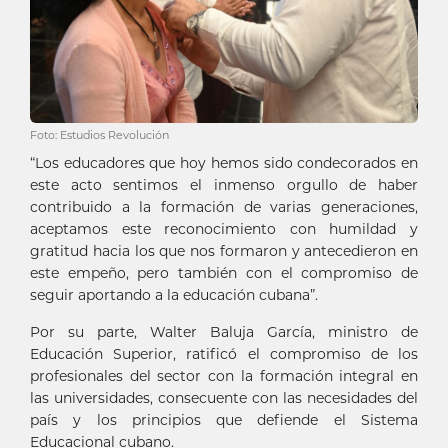
Foto: Estudios Revolución
“Los educadores que hoy hemos sido condecorados en
este acto sentimos el inmenso orgullo de haber
contribuido a la formación de varias generaciones,
aceptamos este reconocimiento con humildad y
gratitud hacia los que nos formaron y antecedieron en
este empeño, pero también con el compromiso de
seguir aportando a la educación cubana”.
Por su parte, Walter Baluja García, ministro de
Educación Superior, ratificó el compromiso de los
profesionales del sector con la formación integral en
las universidades, consecuente con las necesidades del
país y los principios que defiende el Sistema
Educacional cubano.