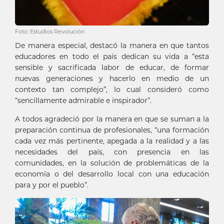
Foto: Estudios Revolución
De manera especial, destacó la manera en que tantos
educadores en todo el país dedican su vida a “esta
sensible y sacrificada labor de educar, de formar
nuevas generaciones y hacerlo en medio de un
contexto tan complejo”, lo cual consideró como
“sencillamente admirable e inspirador”.
A todos agradeció por la manera en que se suman a la
preparación continua de profesionales, “una formación
cada vez más pertinente, apegada a la realidad y a las
necesidades del país, con presencia en las
comunidades, en la solución de problemáticas de la
economía o del desarrollo local con una educación
para y por el pueblo”.