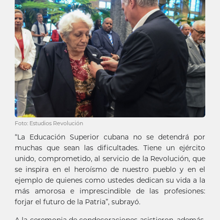
Foto: Estudios Revolución
“La Educación Superior cubana no se detendrá por
muchas que sean las dificultades. Tiene un ejército
unido, comprometido, al servicio de la Revolución, que
se inspira en el heroísmo de nuestro pueblo y en el
ejemplo de quienes como ustedes dedican su vida a la
más amorosa e imprescindible de las profesiones:
forjar el futuro de la Patria”, subrayó.