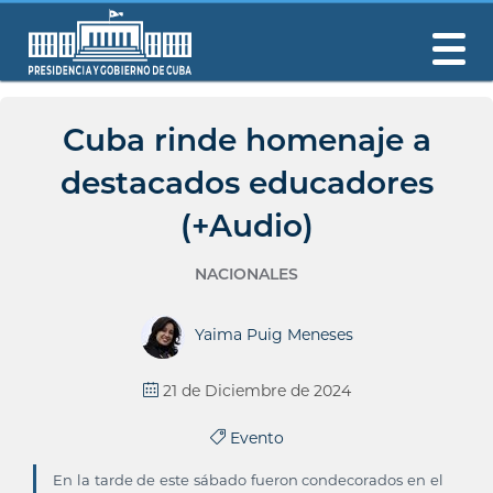
Cuba rinde homenaje a
destacados educadores
(+Audio)
NACIONALES
Yaima Puig Meneses
21 de Diciembre de 2024
Evento
En la tarde de este sábado fueron condecorados en el