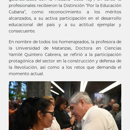
profesionales recibieron la Distinción “Por la Educación
Cubana”, como reconocimiento a los méritos
alcanzados, a su activa participación en el desarrollo
educacional del país y a su actitud ejemplar y
consecuente.
En nombre de todos los homenajeados, la profesora de
la Universidad de Matanzas, Doctora en Ciencias
Yamilé Quintero Cabrera, se refirió a la participación
protagónica del sector en la construcción y defensa de
la Revolución, así como a los retos que demanda el
momento actual.