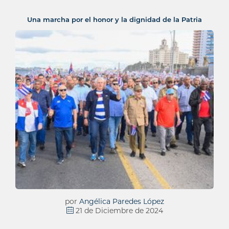
Una marcha por el honor y la dignidad de la Patria
por
Angélica Paredes López
21 de Diciembre de 2024