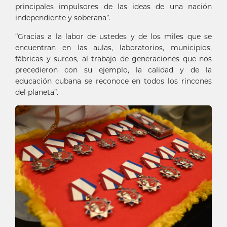
principales impulsores de las ideas de una nación
independiente y soberana”.
“Gracias a la labor de ustedes y de los miles que se
encuentran en las aulas, laboratorios, municipios,
fábricas y surcos, al trabajo de generaciones que nos
precedieron con su ejemplo, la calidad y de la
educación cubana se reconoce en todos los rincones
del planeta”.