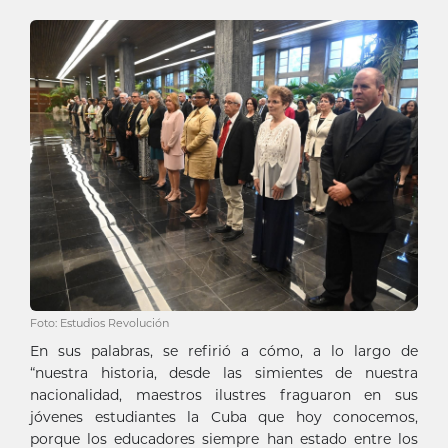
Foto: Estudios Revolución
En sus palabras, se refirió a cómo, a lo largo de
“nuestra historia, desde las simientes de nuestra
nacionalidad, maestros ilustres fraguaron en sus
jóvenes estudiantes la Cuba que hoy conocemos,
porque los educadores siempre han estado entre los