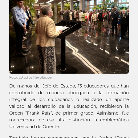
Foto: Estudios Revolución
De manos del Jefe de Estado, 13 educadores que han
contribuido de manera abnegada a la formación
integral de los ciudadanos o realizado un aporte
valioso al desarrollo de la Educación, recibieron la
Orden “Frank País”, de primer grado. Asimismo, fue
merecedora de esa alta distinción la emblemática
Universidad de Oriente.