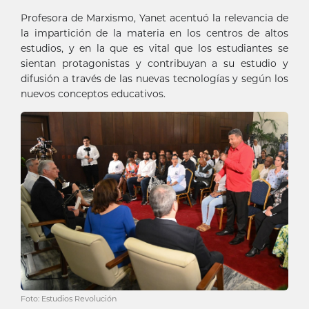
Profesora de Marxismo, Yanet acentuó la relevancia de
la impartición de la materia en los centros de altos
estudios, y en la que es vital que los estudiantes se
sientan protagonistas y contribuyan a su estudio y
difusión a través de las nuevas tecnologías y según los
nuevos conceptos educativos.
Foto: Estudios Revolución