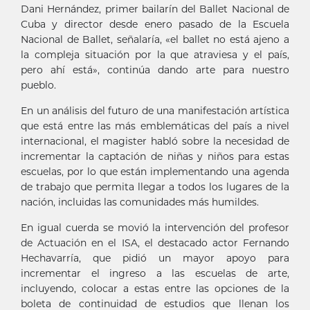
Dani Hernández, primer bailarín del Ballet Nacional de
Cuba y director desde enero pasado de la Escuela
Nacional de Ballet, señalaría, «el ballet no está ajeno a
la compleja situación por la que atraviesa y el país,
pero ahí está», continúa dando arte para nuestro
pueblo.
En un análisis del futuro de una manifestación artística
que está entre las más emblemáticas del país a nivel
internacional, el magister habló sobre la necesidad de
incrementar la captación de niñas y niños para estas
escuelas, por lo que están implementando una agenda
de trabajo que permita llegar a todos los lugares de la
nación, incluidas las comunidades más humildes.
En igual cuerda se movió la intervención del profesor
de Actuación en el ISA, el destacado actor Fernando
Hechavarría, que pidió un mayor apoyo para
incrementar el ingreso a las escuelas de arte,
incluyendo, colocar a estas entre las opciones de la
boleta de continuidad de estudios que llenan los