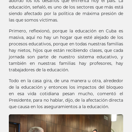
abordó los los desafíos que enfrenta hoy el país. La
educación, señaló, es uno de los sectores que más está
siendo afectado por la política de máxima presión de
las que somos víctimas.
Primero, reflexionó, porque la educación en Cuba es
masiva, aquí no hay un hogar que esté alejado de los
procesos educativos, porque en todas nuestras familias
hay nietos, hijos que están recibiendo clases, que cada
jornada son parte de nuestro sistema educativo, y
también en nuestras familias hay profesores, hay
trabajadores de la educación.
Todo en la casa gira, de una manera u otra, alrededor
de la educación y entonces los impactos del bloqueo
en esa vida cotidiana pesan mucho, comentó el
Presidente, para no hablar, dijo, de la afectación directa
que causa en los aseguramientos a la educación.