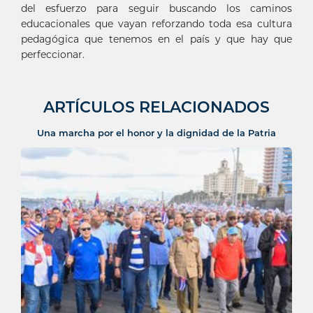
del esfuerzo para seguir buscando los caminos
educacionales que vayan reforzando toda esa cultura
pedagógica que tenemos en el país y que hay que
perfeccionar.
ARTÍCULOS RELACIONADOS
Una marcha por el honor y la dignidad de la Patria