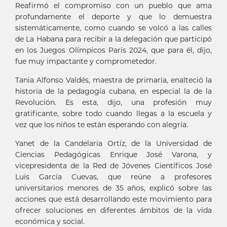
Reafirmó el compromiso con un pueblo que ama
profundamente el deporte y que lo demuestra
sistemáticamente, como cuando se volcó a las calles
de La Habana para recibir a la delegación que participó
en los Juegos Olímpicos París 2024, que para él, dijo,
fue muy impactante y comprometedor.
Tania Alfonso Valdés, maestra de primaria, enalteció la
historia de la pedagogía cubana, en especial la de la
Revolución. Es esta, dijo, una profesión muy
gratificante, sobre todo cuando llegas a la escuela y
vez que los niños te están esperando con alegría.
Yanet de la Candelaria Ortíz, de la Universidad de
Ciencias Pedagógicas Enrique José Varona, y
vicepresidenta de la Red de Jóvenes Científicos José
Luis García Cuevas, que reúne a profesores
universitarios menores de 35 años, explicó sobre las
acciones que está desarrollando este movimiento para
ofrecer soluciones en diferentes ámbitos de la vida
económica y social.