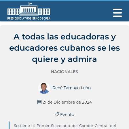
A todas las educadoras y
educadores cubanos se les
quiere y admira
NACIONALES
René Tamayo León
21 de Diciembre de 2024
Evento
Sostiene el Primer Secretario del Comité Central del