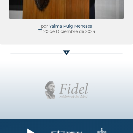
por
Yaima Puig Meneses
20 de Diciembre de 2024