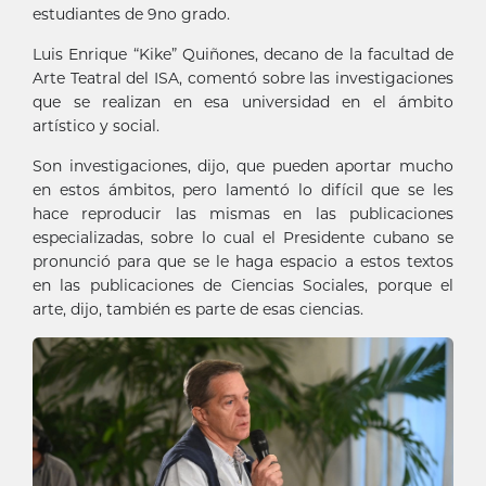
estudiantes de 9no grado.
Luis Enrique “Kike” Quiñones, decano de la facultad de
Arte Teatral del ISA, comentó sobre las investigaciones
que se realizan en esa universidad en el ámbito
artístico y social.
Son investigaciones, dijo, que pueden aportar mucho
en estos ámbitos, pero lamentó lo difícil que se les
hace reproducir las mismas en las publicaciones
especializadas, sobre lo cual el Presidente cubano se
pronunció para que se le haga espacio a estos textos
en las publicaciones de Ciencias Sociales, porque el
arte, dijo, también es parte de esas ciencias.