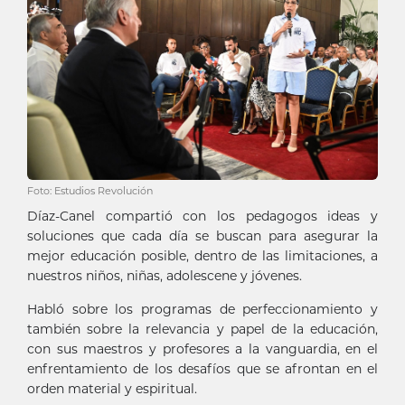
Foto: Estudios Revolución
Díaz-Canel compartió con los pedagogos ideas y
soluciones que cada día se buscan para asegurar la
mejor educación posible, dentro de las limitaciones, a
nuestros niños, niñas, adolescene y jóvenes.
Habló sobre los programas de perfeccionamiento y
también sobre la relevancia y papel de la educación,
con sus maestros y profesores a la vanguardia, en el
enfrentamiento de los desafíos que se afrontan en el
orden material y espiritual.