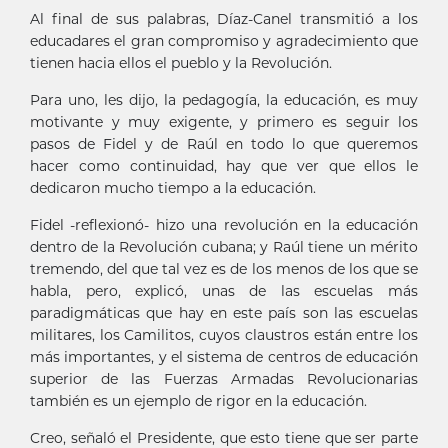
Al final de sus palabras, Díaz-Canel transmitió a los
educadares el gran compromiso y agradecimiento que
tienen hacia ellos el pueblo y la Revolución.
Para uno, les dijo, la pedagogía, la educación, es muy
motivante y muy exigente, y primero es seguir los
pasos de Fidel y de Raúl en todo lo que queremos
hacer como continuidad, hay que ver que ellos le
dedicaron mucho tiempo a la educación.
Fidel -reflexionó- hizo una revolución en la educación
dentro de la Revolución cubana; y Raúl tiene un mérito
tremendo, del que tal vez es de los menos de los que se
habla, pero, explicó, unas de las escuelas más
paradigmáticas que hay en este país son las escuelas
militares, los Camilitos, cuyos claustros están entre los
más importantes, y el sistema de centros de educación
superior de las Fuerzas Armadas Revolucionarias
también es un ejemplo de rigor en la educación.
Creo, señaló el Presidente, que esto tiene que ser parte