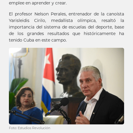
emplee en aprender y crear.
El profesor Nelson Perales, entrenador de la canoísta
Yarisleidis Cirilo, medallista olímpica, resaltó la
importancia del sistema de escuelas del deporte, base
de los grandes resultados que históricamente ha
tenido Cuba en este campo.
Foto: Estudios Revolución