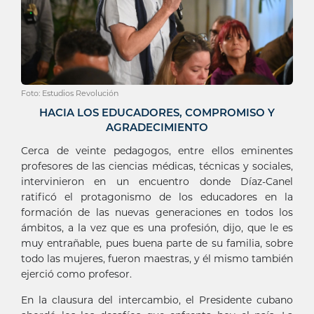
Foto: Estudios Revolución
HACIA LOS EDUCADORES, COMPROMISO Y
AGRADECIMIENTO
Cerca de veinte pedagogos, entre ellos eminentes
profesores de las ciencias médicas, técnicas y sociales,
intervinieron en un encuentro donde Díaz-Canel
ratificó el protagonismo de los educadores en la
formación de las nuevas generaciones en todos los
ámbitos, a la vez que es una profesión, dijo, que le es
muy entrañable, pues buena parte de su familia, sobre
todo las mujeres, fueron maestras, y él mismo también
ejerció como profesor.
En la clausura del intercambio, el Presidente cubano