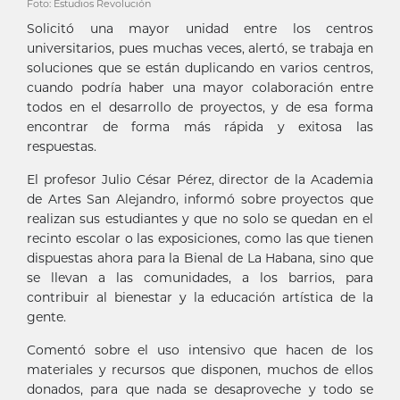
Foto: Estudios Revolución
Solicitó una mayor unidad entre los centros
universitarios, pues muchas veces, alertó, se trabaja en
soluciones que se están duplicando en varios centros,
cuando podría haber una mayor colaboración entre
todos en el desarrollo de proyectos, y de esa forma
encontrar de forma más rápida y exitosa las
respuestas.
El profesor Julio César Pérez, director de la Academia
de Artes San Alejandro, informó sobre proyectos que
realizan sus estudiantes y que no solo se quedan en el
recinto escolar o las exposiciones, como las que tienen
dispuestas ahora para la Bienal de La Habana, sino que
se llevan a las comunidades, a los barrios, para
contribuir al bienestar y la educación artística de la
gente.
Comentó sobre el uso intensivo que hacen de los
materiales y recursos que disponen, muchos de ellos
donados, para que nada se desaproveche y todo se