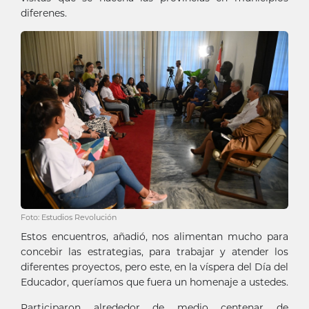
diferenes.
Foto: Estudios Revolución
Estos encuentros, añadió, nos alimentan mucho para
concebir las estrategias, para trabajar y atender los
diferentes proyectos, pero este, en la víspera del Día del
Educador, queríamos que fuera un homenaje a ustedes.
Participaron alrededor de medio centenar de