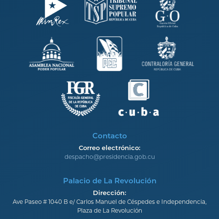
Contacto
Correo electrónico:
despacho@presidencia.gob.cu
Palacio de La Revolución
Dirección:
Ave Paseo # 1040 B e/ Carlos Manuel de Céspedes e Independencia,
Plaza de La Revolución