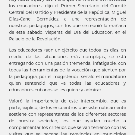
los educadores, dijo el Primer Secretario del Comité
Central del Partido y Presidente de la República, Miguel
Díaz-Canel Bermúdez, a una representación de
nuestros pedagogos, con los que se reunió la mañana
de este sábado, vísperas del Día del Educador, en el
Palacio de la Revolución.
Los educadores «son un ejército que todos los días, en
medio de las situaciones más complejas, se está
entregando con una pasión tremenda, infatigable, con
todas las herramientas de la vocación que sienten por
la pedagogía, por el magisterio», señaló el mandatario
quien sentenció que «a todas las educadoras y
educadores cubanos se les quiere y admira».
Valoró la importancia de este intercambio, que es
parte, explicó, de los encuentros que sistemáticamente
sostiene con representantes de los diferentes sectores
de nuestra sociedad, los que ayudan mucho a
complementar los criterios que se van teniendo con las
visitas que se hacena las provincias en municipios