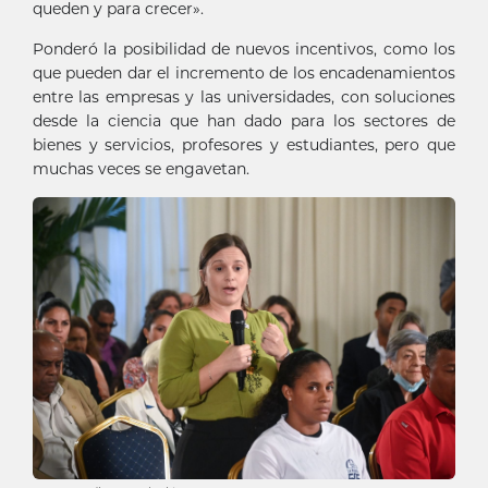
queden y para crecer».
Ponderó la posibilidad de nuevos incentivos, como los
que pueden dar el incremento de los encadenamientos
entre las empresas y las universidades, con soluciones
desde la ciencia que han dado para los sectores de
bienes y servicios, profesores y estudiantes, pero que
muchas veces se engavetan.