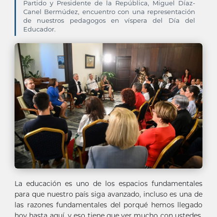
Partido y Presidente de la República, Miguel Díaz-
Canel Bermúdez, encuentro con una representación
de nuestros pedagogos en víspera del Día del
Educador.
La educación es uno de los espacios fundamentales
para que nuestro país siga avanzado, incluso es una de
las razones fundamentales del porqué hemos llegado
hoy hasta aquí, y eso tiene que ver mucho con ustedes,