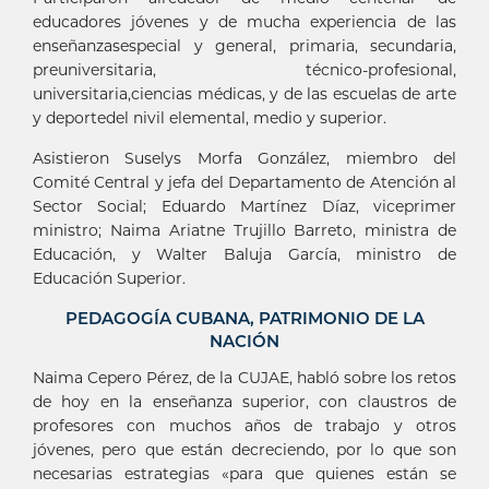
educadores jóvenes y de mucha experiencia de las
enseñanzasespecial y general, primaria, secundaria,
preuniversitaria, técnico-profesional,
universitaria,ciencias médicas, y de las escuelas de arte
y deportedel nivil elemental, medio y superior.
Asistieron Suselys Morfa González, miembro del
Comité Central y jefa del Departamento de Atención al
Sector Social; Eduardo Martínez Díaz, viceprimer
ministro; Naima Ariatne Trujillo Barreto, ministra de
Educación, y Walter Baluja García, ministro de
Educación Superior.
PEDAGOGÍA CUBANA, PATRIMONIO DE LA
NACIÓN
Naima Cepero Pérez, de la CUJAE, habló sobre los retos
de hoy en la enseñanza superior, con claustros de
profesores con muchos años de trabajo y otros
jóvenes, pero que están decreciendo, por lo que son
necesarias estrategias «para que quienes están se