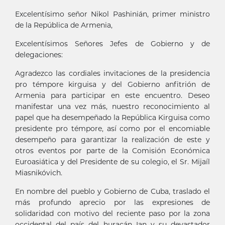
Excelentísimo señor Nikol Pashinián, primer ministro
de la República de Armenia,
Excelentísimos Señores Jefes de Gobierno y de
delegaciones:
Agradezco las cordiales invitaciones de la presidencia
pro témpore kirguisa y del Gobierno anfitrión de
Armenia para participar en este encuentro. Deseo
manifestar una vez más, nuestro reconocimiento al
papel que ha desempeñado la República Kirguisa como
presidente pro témpore, así como por el encomiable
desempeño para garantizar la realización de este y
otros eventos por parte de la Comisión Económica
Euroasiática y del Presidente de su colegio, el Sr. Mijaíl
Miasnikóvich.
En nombre del pueblo y Gobierno de Cuba, traslado el
más profundo aprecio por las expresiones de
solidaridad con motivo del reciente paso por la zona
occidental del país del huracán Ian y su devastador