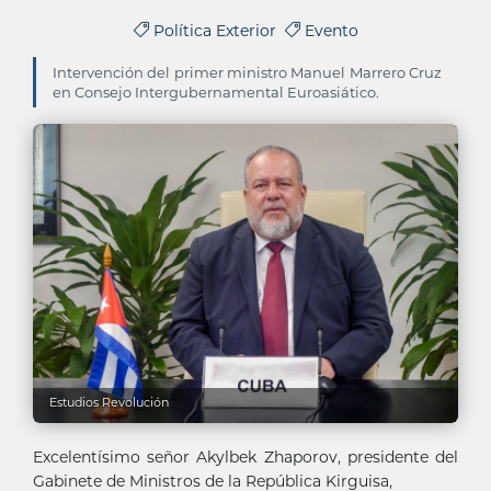
Política Exterior
Evento
Intervención del primer ministro Manuel Marrero Cruz
en Consejo Intergubernamental Euroasiático.
Estudios Revolución
Excelentísimo señor Akylbek Zhaporov, presidente del
Gabinete de Ministros de la República Kirguisa,