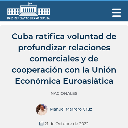
Cuba ratifica voluntad de
profundizar relaciones
comerciales y de
cooperación con la Unión
Económica Euroasiática
NACIONALES
Manuel Marrero Cruz
21 de Octubre de 2022