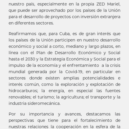
nuestro país, especialmente en la propia ZED Mariel,
que puede ser aprovechado por los países de la Unión
para el desarrollo de proyectos con inversión extranjera
en diferentes sectores.
Reafirmamos que, para Cuba, es de gran interés que
los países de la Unión participen en nuestro desarrollo
económico y social a corto, mediano y largo plazos, en
línea con el Plan de Desarrollo Económico y Social
hasta el 2030 y la Estrategia Económica y Social para el
impulso de la economía y el enfrentamiento a la crisis
mundial generada por la Covid-19, en particular en
sectores donde existen amplias potencialidades e
interés común, como la exploración y explotación de
hidrocarburos; la energía, en especial las fuentes
renovables; el turismo; la agricultura; el transporte y la
industria sideromecánica.
Por su importancia y avances, destacamos las
perspectivas que tiene para el fortalecimiento de
nuestras relaciones la cooperación en la esfera de la