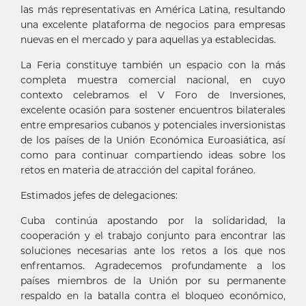
las más representativas en América Latina, resultando
una excelente plataforma de negocios para empresas
nuevas en el mercado y para aquellas ya establecidas.
La Feria constituye también un espacio con la más
completa muestra comercial nacional, en cuyo
contexto celebramos el V Foro de Inversiones,
excelente ocasión para sostener encuentros bilaterales
entre empresarios cubanos y potenciales inversionistas
de los países de la Unión Económica Euroasiática, así
como para continuar compartiendo ideas sobre los
retos en materia de atracción del capital foráneo.
Estimados jefes de delegaciones:
Cuba continúa apostando por la solidaridad, la
cooperación y el trabajo conjunto para encontrar las
soluciones necesarias ante los retos a los que nos
enfrentamos. Agradecemos profundamente a los
países miembros de la Unión por su permanente
respaldo en la batalla contra el bloqueo económico,