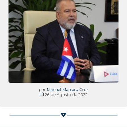
por
Manuel Marrero Cruz
26 de Agosto de 2022