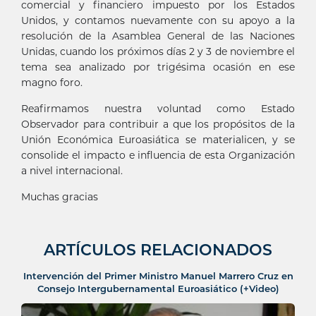
comercial y financiero impuesto por los Estados
Unidos, y contamos nuevamente con su apoyo a la
resolución de la Asamblea General de las Naciones
Unidas, cuando los próximos días 2 y 3 de noviembre el
tema sea analizado por trigésima ocasión en ese
magno foro.
Reafirmamos nuestra voluntad como Estado
Observador para contribuir a que los propósitos de la
Unión Económica Euroasiática se materialicen, y se
consolide el impacto e influencia de esta Organización
a nivel internacional.
Muchas gracias
ARTÍCULOS RELACIONADOS
Intervención del Primer Ministro Manuel Marrero Cruz en
Consejo Intergubernamental Euroasiático (+Video)