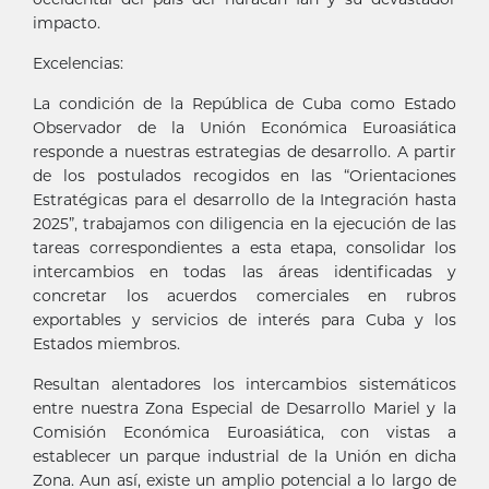
impacto.
Excelencias:
La condición de la República de Cuba como Estado
Observador de la Unión Económica Euroasiática
responde a nuestras estrategias de desarrollo. A partir
de los postulados recogidos en las “Orientaciones
Estratégicas para el desarrollo de la Integración hasta
2025”, trabajamos con diligencia en la ejecución de las
tareas correspondientes a esta etapa, consolidar los
intercambios en todas las áreas identificadas y
concretar los acuerdos comerciales en rubros
exportables y servicios de interés para Cuba y los
Estados miembros.
Resultan alentadores los intercambios sistemáticos
entre nuestra Zona Especial de Desarrollo Mariel y la
Comisión Económica Euroasiática, con vistas a
establecer un parque industrial de la Unión en dicha
Zona. Aun así, existe un amplio potencial a lo largo de