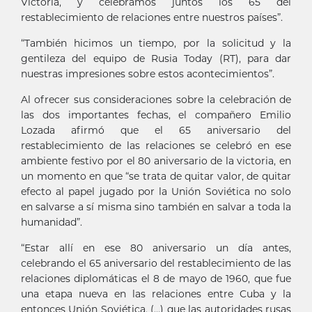
Victoria, y celebramos juntos los 65 del
restablecimiento de relaciones entre nuestros países”.
“También hicimos un tiempo, por la solicitud y la
gentileza del equipo de Rusia Today (RT), para dar
nuestras impresiones sobre estos acontecimientos”.
Al ofrecer sus consideraciones sobre la celebración de
las dos importantes fechas, el compañero Emilio
Lozada afirmó que el 65 aniversario del
restablecimiento de las relaciones se celebró en ese
ambiente festivo por el 80 aniversario de la victoria, en
un momento en que “se trata de quitar valor, de quitar
efecto al papel jugado por la Unión Soviética no solo
en salvarse a sí misma sino también en salvar a toda la
humanidad”.
“Estar allí en ese 80 aniversario un día antes,
celebrando el 65 aniversario del restablecimiento de las
relaciones diplomáticas el 8 de mayo de 1960, que fue
una etapa nueva en las relaciones entre Cuba y la
entonces Unión Soviética, (…) que las autoridades rusas