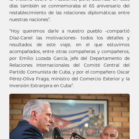
días también se conmemoraba el 65 aniversario del
restablecimiento de las relaciones diplomáticas entre
nuestras naciones”.
“Hoy queremos darle a nuestro pueblo -compartió
Díaz-Canel las motivaciones- todos los detalles y
resultados de este viaje, en el que estuvimos
acompañados, entre otras compañeras y compañeros,
por Emilio Lozada García, jefe del Departamento de
Relaciones Internacionales del Comité Central del
Partido Comunista de Cuba, y por el compañero Oscar
Pérez-Oliva Fraga, ministro del Comercio Exterior y la
Inversión Extranjera en Cuba”.