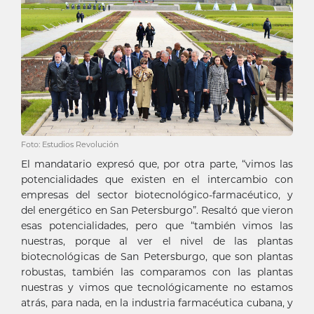
Foto: Estudios Revolución
El mandatario expresó que, por otra parte, “vimos las
potencialidades que existen en el intercambio con
empresas del sector biotecnológico-farmacéutico, y
del energético en San Petersburgo”. Resaltó que vieron
esas potencialidades, pero que “también vimos las
nuestras, porque al ver el nivel de las plantas
biotecnológicas de San Petersburgo, que son plantas
robustas, también las comparamos con las plantas
nuestras y vimos que tecnológicamente no estamos
atrás, para nada, en la industria farmacéutica cubana, y