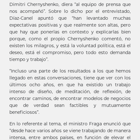
Dimitri Chernyshenko, diera “al equipo de prensa que
nos acompañó”. Sobre lo dicho por el entrevistado,
Díaz-Canel apuntó que “han levantado muchas
expectativas positivas y que realmente son altas, pero
que hay que ponerlas en contexto y explicarlas bien
porque, como el propio Chernyshenko comentó, no
existen los milagros, y está la voluntad política, está el
deseo, está el compromiso, pero todo esto demanda
tiempo y trabajo”.
“Incluso una parte de los resultados a los que hemos
llegado en estas conversaciones, tiene que ver con los
últimos ocho años, en que ha existido un trabajo
intenso de diseño, de meditación, de reflexión, de
encontrar caminos, de encontrar modelos de negocios
que de verdad sean factibles y mutuamente
beneficiosos”.
En lo referente al tema, el ministro Fraga enunció que
“desde hace varios años se viene trabajando de manera
intensa, entre ambos países, en función de elevar el