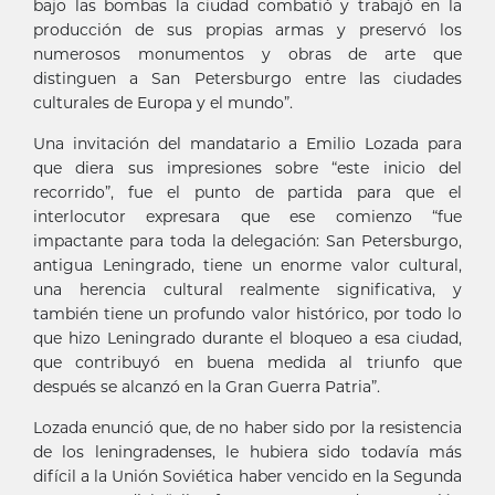
bajo las bombas la ciudad combatió y trabajó en la
producción de sus propias armas y preservó los
numerosos monumentos y obras de arte que
distinguen a San Petersburgo entre las ciudades
culturales de Europa y el mundo”.
Una invitación del mandatario a Emilio Lozada para
que diera sus impresiones sobre “este inicio del
recorrido”, fue el punto de partida para que el
interlocutor expresara que ese comienzo “fue
impactante para toda la delegación: San Petersburgo,
antigua Leningrado, tiene un enorme valor cultural,
una herencia cultural realmente significativa, y
también tiene un profundo valor histórico, por todo lo
que hizo Leningrado durante el bloqueo a esa ciudad,
que contribuyó en buena medida al triunfo que
después se alcanzó en la Gran Guerra Patria”.
Lozada enunció que, de no haber sido por la resistencia
de los leningradenses, le hubiera sido todavía más
difícil a la Unión Soviética haber vencido en la Segunda