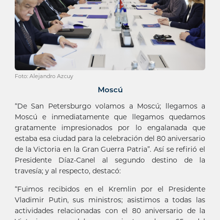
Foto: Alejandro Azcuy
Moscú
“De San Petersburgo volamos a Moscú; llegamos a
Moscú e inmediatamente que llegamos quedamos
gratamente impresionados por lo engalanada que
estaba esa ciudad para la celebración del 80 aniversario
de la Victoria en la Gran Guerra Patria”. Así se refirió el
Presidente Díaz-Canel al segundo destino de la
travesía; y al respecto, destacó:
“Fuimos recibidos en el Kremlin por el Presidente
Vladimir Putin, sus ministros; asistimos a todas las
actividades relacionadas con el 80 aniversario de la