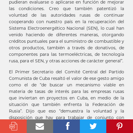
pudieran evaluarse o aplicarse en función de mejorar
las condiciones. Creo que también patentizó la
voluntad de las autoridades rusas de continuar
cooperando con nuestro país en la recuperación del
Sistema Electroenergético Nacional (SEN), lo cual han
venido haciendo de diferentes maneras, otorgando
créditos puntuales para el suministro de combustible y
otros productos, también a través de donativos, de
componentes para las termoeléctricas, de tecnología
rusa, para el SEN, y otras acciones de carácter general”.
El Primer Secretario del Comité Central del Partido
Comunista de Cuba resaltó el valor de ese gesto amigo
como el de “de buscar un mecanismo viable en
materia de tasas de interés para las empresas rusas
que inviertan en proyectos en Cuba, en medio de la
situación que también enfrenta la Federación de
Rusia”. Dijo que eso “demuestra la voluntad y la
disposición que hay para trabajar de conjunto con
Cuba”.