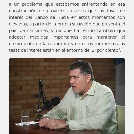
a un problema que estábamos enfrentando en esa
construcción de proyectos, que es que las tasas de
interés del Banco de Rusia en estos momentos son
elevadas, a partir de la propia situación que presenta el
país de sanciones, y de que ha tenido también que
adoptar medidas importantes para mantener el
crecimiento de la economía; y en estos momentos las
tasas de interés están en el entorno del 21 por ciento”.