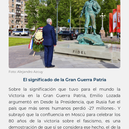
Foto: Alejandro Azcuy
El significado de la Gran Guerra Patria
Sobre la significación que tuvo para el mundo la
Victoria en la Gran Guerra Patria, Emilio Lozada
argumentó en Desde la Presidencia, que Rusia fue el
país que más seres humanos perdió -27 millones-. Y
subrayó que la confluencia en Moscú para celebrar los
80 años de la victoria sobre el fascismo, es una
demostración de que sí se considera ese hecho, el de la