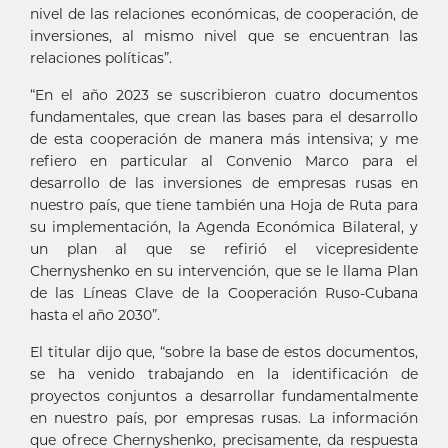
nivel de las relaciones económicas, de cooperación, de
inversiones, al mismo nivel que se encuentran las
relaciones políticas”.
“En el año 2023 se suscribieron cuatro documentos
fundamentales, que crean las bases para el desarrollo
de esta cooperación de manera más intensiva; y me
refiero en particular al Convenio Marco para el
desarrollo de las inversiones de empresas rusas en
nuestro país, que tiene también una Hoja de Ruta para
su implementación, la Agenda Económica Bilateral, y
un plan al que se refirió el vicepresidente
Chernyshenko en su intervención, que se le llama Plan
de las Líneas Clave de la Cooperación Ruso-Cubana
hasta el año 2030”.
El titular dijo que, “sobre la base de estos documentos,
se ha venido trabajando en la identificación de
proyectos conjuntos a desarrollar fundamentalmente
en nuestro país, por empresas rusas. La información
que ofrece Chernyshenko, precisamente, da respuesta