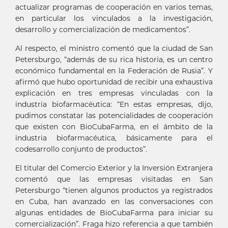
actualizar programas de cooperación en varios temas,
en particular los vinculados a la investigación,
desarrollo y comercialización de medicamentos”.
Al respecto, el ministro comentó que la ciudad de San
Petersburgo, “además de su rica historia, es un centro
económico fundamental en la Federación de Rusia”. Y
afirmó que hubo oportunidad de recibir una exhaustiva
explicación en tres empresas vinculadas con la
industria biofarmacéutica: “En estas empresas, dijo,
pudimos constatar las potencialidades de cooperación
que existen con BioCubaFarma, en el ámbito de la
industria biofarmacéutica, básicamente para el
codesarrollo conjunto de productos”.
El titular del Comercio Exterior y la Inversión Extranjera
comentó que las empresas visitadas en San
Petersburgo “tienen algunos productos ya registrados
en Cuba, han avanzado en las conversaciones con
algunas entidades de BioCubaFarma para iniciar su
comercialización”. Fraga hizo referencia a que también