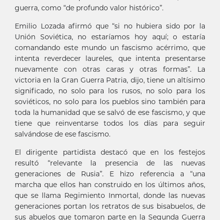
guerra, como “de profundo valor histórico”.
Emilio Lozada afirmó que “si no hubiera sido por la
Unión Soviética, no estaríamos hoy aquí; o estaría
comandando este mundo un fascismo acérrimo, que
intenta reverdecer laureles, que intenta presentarse
nuevamente con otras caras y otras formas”. La
victoria en la Gran Guerra Patria, dijo, tiene un altísimo
significado, no solo para los rusos, no solo para los
soviéticos, no solo para los pueblos sino también para
toda la humanidad que se salvó de ese fascismo, y que
tiene que reinventarse todos los días para seguir
salvándose de ese fascismo.
El dirigente partidista destacó que en los festejos
resultó “relevante la presencia de las nuevas
generaciones de Rusia”. E hizo referencia a “una
marcha que ellos han construido en los últimos años,
que se llama Regimiento Inmortal, donde las nuevas
generaciones portan los retratos de sus bisabuelos, de
sus abuelos que tomaron parte en la Segunda Guerra