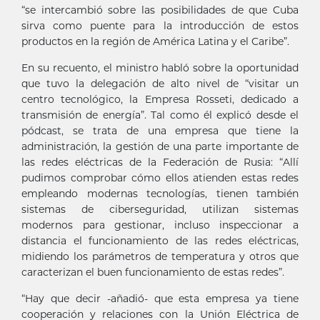
“se intercambió sobre las posibilidades de que Cuba
sirva como puente para la introducción de estos
productos en la región de América Latina y el Caribe”.
En su recuento, el ministro habló sobre la oportunidad
que tuvo la delegación de alto nivel de “visitar un
centro tecnológico, la Empresa Rosseti, dedicado a
transmisión de energía”. Tal como él explicó desde el
pódcast, se trata de una empresa que tiene la
administración, la gestión de una parte importante de
las redes eléctricas de la Federación de Rusia: “Allí
pudimos comprobar cómo ellos atienden estas redes
empleando modernas tecnologías, tienen también
sistemas de ciberseguridad, utilizan sistemas
modernos para gestionar, incluso inspeccionar a
distancia el funcionamiento de las redes eléctricas,
midiendo los parámetros de temperatura y otros que
caracterizan el buen funcionamiento de estas redes”.
“Hay que decir -añadió- que esta empresa ya tiene
cooperación y relaciones con la Unión Eléctrica de