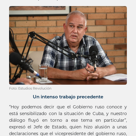
Foto: Estudios Revolución
Un intenso trabajo precedente
“Hoy podemos decir que el Gobierno ruso conoce y
está sensibilizado con la situación de Cuba, y nuestro
diálogo fluyó en torno a ese tema en particular”,
expresó el Jefe de Estado, quien hizo alusión a unas
declaraciones que el vicepresidente del gobierno ruso,