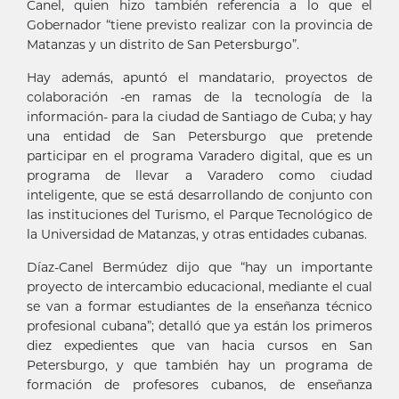
Canel, quien hizo también referencia a lo que el
Gobernador “tiene previsto realizar con la provincia de
Matanzas y un distrito de San Petersburgo”.
Hay además, apuntó el mandatario, proyectos de
colaboración -en ramas de la tecnología de la
información- para la ciudad de Santiago de Cuba; y hay
una entidad de San Petersburgo que pretende
participar en el programa Varadero digital, que es un
programa de llevar a Varadero como ciudad
inteligente, que se está desarrollando de conjunto con
las instituciones del Turismo, el Parque Tecnológico de
la Universidad de Matanzas, y otras entidades cubanas.
Díaz-Canel Bermúdez dijo que “hay un importante
proyecto de intercambio educacional, mediante el cual
se van a formar estudiantes de la enseñanza técnico
profesional cubana”; detalló que ya están los primeros
diez expedientes que van hacia cursos en San
Petersburgo, y que también hay un programa de
formación de profesores cubanos, de enseñanza