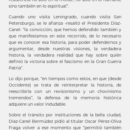
sino también en lo espiritual”.
Cuando uno visita Leningrado, cuando visita San
Petersburgo, se le afianza -resaltó el Presidente Díaz-
Canel- “la convicción, que hemos defendido también y
que manifestamos en este recorrido, de lo necesario
que es conocer esa historia, para poder defendernos y
argumentar, desde nuestras visiones, la verdadera
historia, la verdadera realidad que hay sobre quién
definió la victoria sobre el fascismo en la Gran Guerra
Patria”.
Lo dijo porque, “en tiempos como estos, en que (desde
Occidente) se trata de reinterpretar la historia, de
reescribirla con un revisionismo y un chovinismo
tremendos”, la defensa de la memoria histórica
adquiere un valor indudable.
Sobre el tránsito por instituciones de la bella ciudad,
Díaz-Canel Bermúdez pidió al titular Oscar Pérez-Oliva
Fraga volver a ese momento que “permitió también