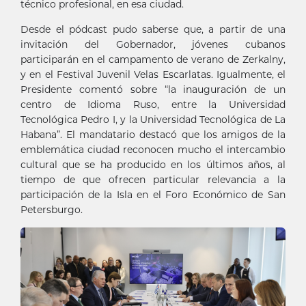
técnico profesional, en esa ciudad.
Desde el pódcast pudo saberse que, a partir de una
invitación del Gobernador, jóvenes cubanos
participarán en el campamento de verano de Zerkalny,
y en el Festival Juvenil Velas Escarlatas. Igualmente, el
Presidente comentó sobre “la inauguración de un
centro de Idioma Ruso, entre la Universidad
Tecnológica Pedro I, y la Universidad Tecnológica de La
Habana”. El mandatario destacó que los amigos de la
emblemática ciudad reconocen mucho el intercambio
cultural que se ha producido en los últimos años, al
tiempo de que ofrecen particular relevancia a la
participación de la Isla en el Foro Económico de San
Petersburgo.