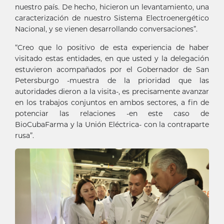
nuestro país. De hecho, hicieron un levantamiento, una
caracterización de nuestro Sistema Electroenergético
Nacional, y se vienen desarrollando conversaciones”.
“Creo que lo positivo de esta experiencia de haber
visitado estas entidades, en que usted y la delegación
estuvieron acompañados por el Gobernador de San
Petersburgo -muestra de la prioridad que las
autoridades dieron a la visita-, es precisamente avanzar
en los trabajos conjuntos en ambos sectores, a fin de
potenciar las relaciones -en este caso de
BioCubaFarma y la Unión Eléctrica- con la contraparte
rusa”.