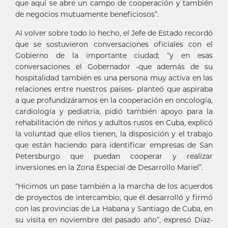
que aquí se abre un campo de cooperación y también
de negocios mutuamente beneficiosos”.
Al volver sobre todo lo hecho, el Jefe de Estado recordó
que se sostuvieron conversaciones oficiales con el
Gobierno de la importante ciudad; “y en esas
conversaciones el Gobernador -que además de su
hospitalidad también es una persona muy activa en las
relaciones entre nuestros países- planteó que aspiraba
a que profundizáramos en la cooperación en oncología,
cardiología y pediatría, pidió también apoyo para la
rehabilitación de niños y adultos rusos en Cuba, explicó
la voluntad que ellos tienen, la disposición y el trabajo
que están haciendo para identificar empresas de San
Petersburgo que puedan cooperar y realizar
inversiones en la Zona Especial de Desarrollo Mariel”.
“Hicimos un pase también a la marcha de los acuerdos
de proyectos de intercambio, que él desarrolló y firmó
con las provincias de La Habana y Santiago de Cuba, en
su visita en noviembre del pasado año”, expresó Díaz-