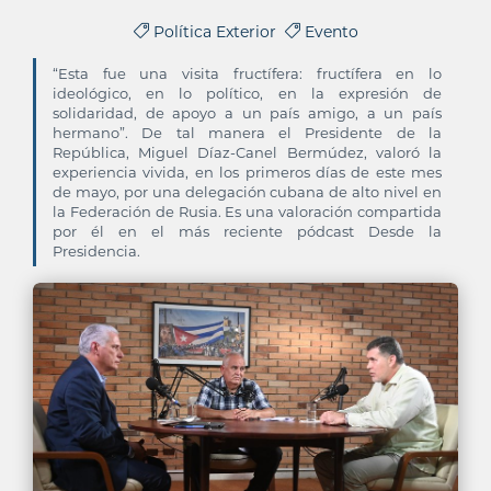
Política Exterior
Evento
“Esta fue una visita fructífera: fructífera en lo
ideológico, en lo político, en la expresión de
solidaridad, de apoyo a un país amigo, a un país
hermano”. De tal manera el Presidente de la
República, Miguel Díaz-Canel Bermúdez, valoró la
experiencia vivida, en los primeros días de este mes
de mayo, por una delegación cubana de alto nivel en
la Federación de Rusia. Es una valoración compartida
por él en el más reciente pódcast Desde la
Presidencia.