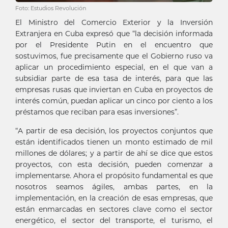
Foto: Estudios Revolución
El Ministro del Comercio Exterior y la Inversión
Extranjera en Cuba expresó que “la decisión informada
por el Presidente Putin en el encuentro que
sostuvimos, fue precisamente que el Gobierno ruso va
aplicar un procedimiento especial, en el que van a
subsidiar parte de esa tasa de interés, para que las
empresas rusas que inviertan en Cuba en proyectos de
interés común, puedan aplicar un cinco por ciento a los
préstamos que reciban para esas inversiones”.
“A partir de esa decisión, los proyectos conjuntos que
están identificados tienen un monto estimado de mil
millones de dólares; y a partir de ahí se dice que estos
proyectos, con esta decisión, pueden comenzar a
implementarse. Ahora el propósito fundamental es que
nosotros seamos ágiles, ambas partes, en la
implementación, en la creación de esas empresas, que
están enmarcadas en sectores clave como el sector
energético, el sector del transporte, el turismo, el