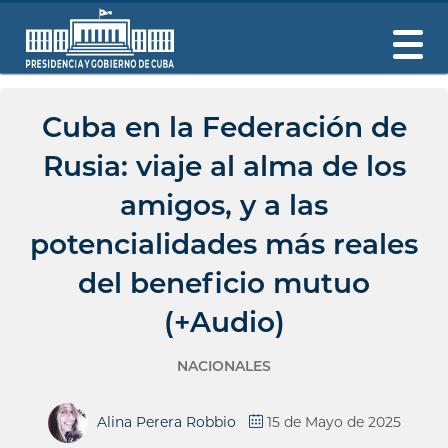
Cuba en la Federación de
Rusia: viaje al alma de los
amigos, y a las
potencialidades más reales
del beneficio mutuo
(+Audio)
NACIONALES
Alina Perera Robbio
15 de Mayo de 2025