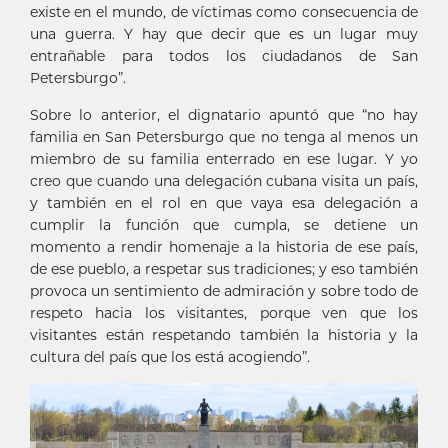
existe en el mundo, de víctimas como consecuencia de
una guerra. Y hay que decir que es un lugar muy
entrañable para todos los ciudadanos de San
Petersburgo”.
Sobre lo anterior, el dignatario apuntó que “no hay
familia en San Petersburgo que no tenga al menos un
miembro de su familia enterrado en ese lugar. Y yo
creo que cuando una delegación cubana visita un país,
y también en el rol en que vaya esa delegación a
cumplir la función que cumpla, se detiene un
momento a rendir homenaje a la historia de ese país,
de ese pueblo, a respetar sus tradiciones; y eso también
provoca un sentimiento de admiración y sobre todo de
respeto hacia los visitantes, porque ven que los
visitantes están respetando también la historia y la
cultura del país que los está acogiendo”.