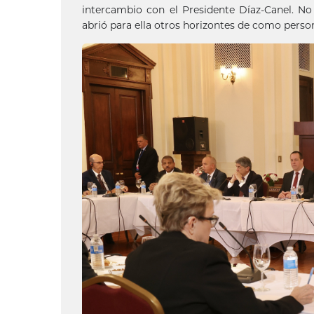
intercambio con el Presidente Díaz-Canel. N
abrió para ella otros horizontes de como perso