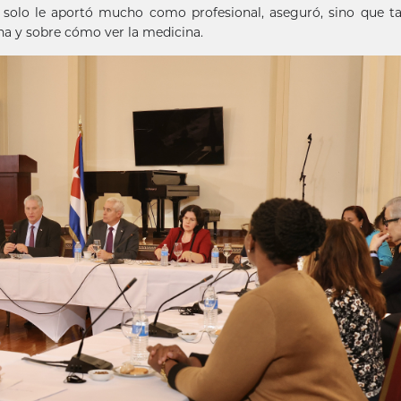
o solo le aportó mucho como profesional, aseguró, sino que 
na y sobre cómo ver la medicina.