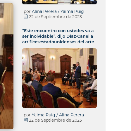
por
Alina Perera / Yaima Puig
22 de Septiembre de 2023
“Este encuentro con ustedes va a
ser inolvidable”, dijo Díaz-Canel a
artíficesestadounidenses del arte
por
Yaima Puig / Alina Perera
22 de Septiembre de 2023