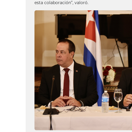
esta colaboración”, valoró.