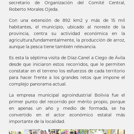
secretario de Organización del Comité Central,
Roberto Morales Ojeda.
Con una extensión de 892 km2 y más de 15 mil
habitantes, el municipio, ubicado al noreste de la
provincia, centra su actividad económica en la
agricultura,fundamentalmente, la producción de arroz,
aunque la pesca tiene también relevancia.
Es esta la séptima visita de Díaz-Canel a Ciego de Ávila
desde que iniciaron estos recorridos, que le permiten
constatar en el terreno los esfuerzos de cada territorio
para hacer frente a los grandes retos que impone el
complejo panorama actual.
La empresa municipal agroindustrial Bolivia fue el
primer punto del recorrido por mérito propio, porque
en apenas un año y medio de formada, se ha
convertido en el actor económico estatal más
importante de la localidad.