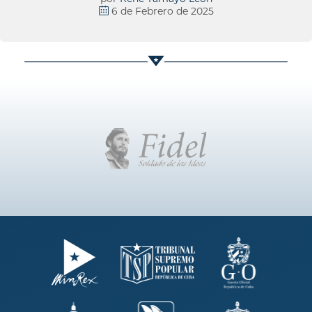
6 de Febrero de 2025