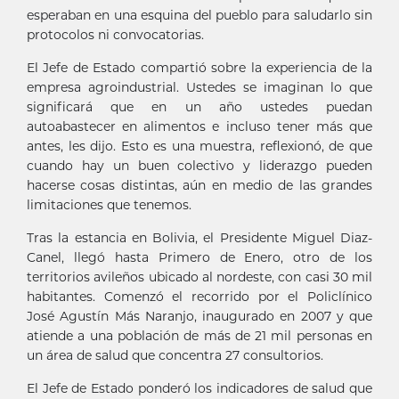
esperaban en una esquina del pueblo para saludarlo sin
protocolos ni convocatorias.
El Jefe de Estado compartió sobre la experiencia de la
empresa agroindustrial. Ustedes se imaginan lo que
significará que en un año ustedes puedan
autoabastecer en alimentos e incluso tener más que
antes, les dijo. Esto es una muestra, reflexionó, de que
cuando hay un buen colectivo y liderazgo pueden
hacerse cosas distintas, aún en medio de las grandes
limitaciones que tenemos.
Tras la estancia en Bolivia, el Presidente Miguel Diaz-
Canel, llegó hasta Primero de Enero, otro de los
territorios avileños ubicado al nordeste, con casi 30 mil
habitantes. Comenzó el recorrido por el Policlínico
José Agustín Más Naranjo, inaugurado en 2007 y que
atiende a una población de más de 21 mil personas en
un área de salud que concentra 27 consultorios.
El Jefe de Estado ponderó los indicadores de salud que