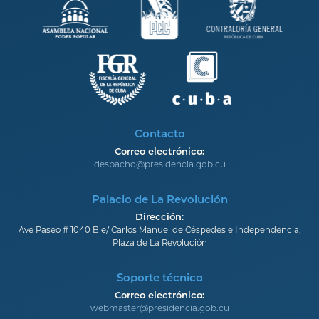
Contacto
Correo electrónico:
despacho@presidencia.gob.cu
Palacio de La Revolución
Dirección:
Ave Paseo # 1040 B e/ Carlos Manuel de Céspedes e Independencia,
Plaza de La Revolución
Soporte técnico
Correo electrónico:
webmaster@presidencia.gob.cu