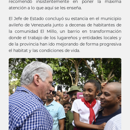
recomendó insistentemente en poner la máxima
atención a lo que aquí se les enseña.
El Jefe de Estado concluyó su estancia en el municipio
avileño de Venezuela junto a decenas de habitantes de
la comunidad El Millo, un barrio en transformación
donde el trabajo de los lugareños y entidades locales y
de la provincia han ido mejorando de forma progresiva
el habitat y las condiciones de vida.