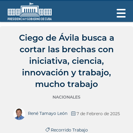
Ciego de Ávila busca a
cortar las brechas con
iniciativa, ciencia,
innovación y trabajo,
mucho trabajo
NACIONALES
René Tamayo León
7 de Febrero de 2025
Recorrido Trabajo