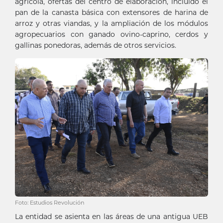
agrícola, ofertas del centro de elaboración, incluido el
pan de la canasta básica con extensores de harina de
arroz y otras viandas, y la ampliación de los módulos
agropecuarios con ganado ovino-caprino, cerdos y
gallinas ponedoras, además de otros servicios.
Foto: Estudios Revolución
La entidad se asienta en las áreas de una antigua UEB