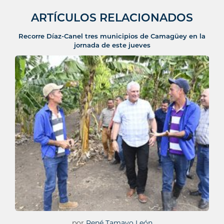
ARTÍCULOS RELACIONADOS
Recorre Díaz-Canel tres municipios de Camagüey en la
jornada de este jueves
por
René Tamayo León