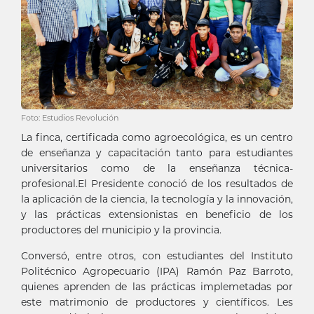
Foto: Estudios Revolución
La finca, certificada como agroecológica, es un centro
de enseñanza y capacitación tanto para estudiantes
universitarios como de la enseñanza técnica-
profesional.El Presidente conoció de los resultados de
la aplicación de la ciencia, la tecnología y la innovación,
y las prácticas extensionistas en beneficio de los
productores del municipio y la provincia.
Conversó, entre otros, con estudiantes del Instituto
Politécnico Agropecuario (IPA) Ramón Paz Barroto,
quienes aprenden de las prácticas implemetadas por
este matrimonio de productores y científicos. Les