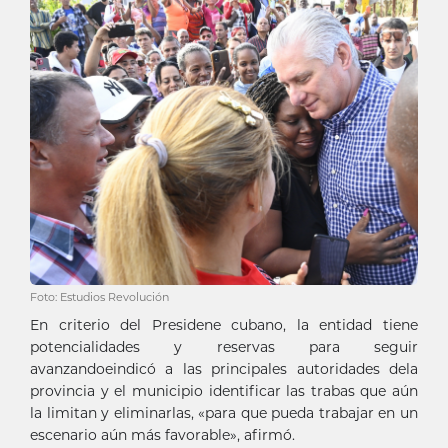
Foto: Estudios Revolución
En criterio del Presidene cubano, la entidad tiene
potencialidades y reservas para seguir
avanzandoeindicó a las principales autoridades dela
provincia y el municipio identificar las trabas que aún
la limitan y eliminarlas, «para que pueda trabajar en un
escenario aún más favorable», afirmó.