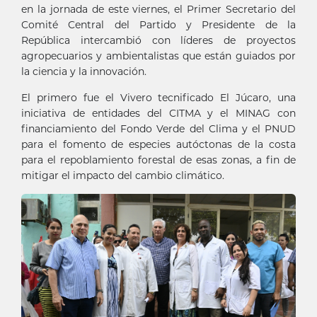
en la jornada de este viernes, el Primer Secretario del
Comité Central del Partido y Presidente de la
República intercambió con líderes de proyectos
agropecuarios y ambientalistas que están guiados por
la ciencia y la innovación.
El primero fue el Vivero tecnificado El Júcaro, una
iniciativa de entidades del CITMA y el MINAG con
financiamiento del Fondo Verde del Clima y el PNUD
para el fomento de especies autóctonas de la costa
para el repoblamiento forestal de esas zonas, a fin de
mitigar el impacto del cambio climático.