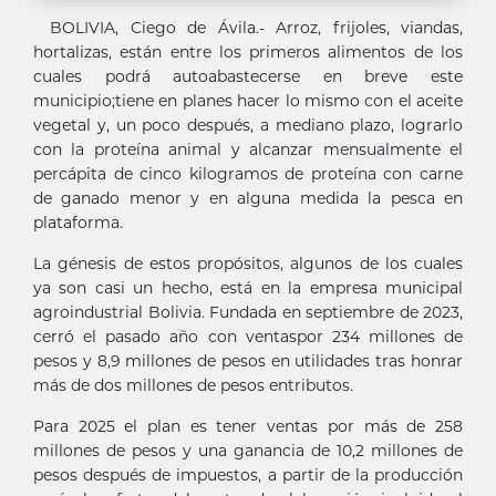
BOLIVIA, Ciego de Ávila.- Arroz, frijoles, viandas,
hortalizas, están entre los primeros alimentos de los
cuales podrá autoabastecerse en breve este
municipio;tiene en planes hacer lo mismo con el aceite
vegetal y, un poco después, a mediano plazo, lograrlo
con la proteína animal y alcanzar mensualmente el
percápita de cinco kilogramos de proteína con carne
de ganado menor y en alguna medida la pesca en
plataforma.
La génesis de estos propósitos, algunos de los cuales
ya son casi un hecho, está en la empresa municipal
agroindustrial Bolivia. Fundada en septiembre de 2023,
cerró el pasado año con ventaspor 234 millones de
pesos y 8,9 millones de pesos en utilidades tras honrar
más de dos millones de pesos entributos.
Para 2025 el plan es tener ventas por más de 258
millones de pesos y una ganancia de 10,2 millones de
pesos después de impuestos, a partir de la producción