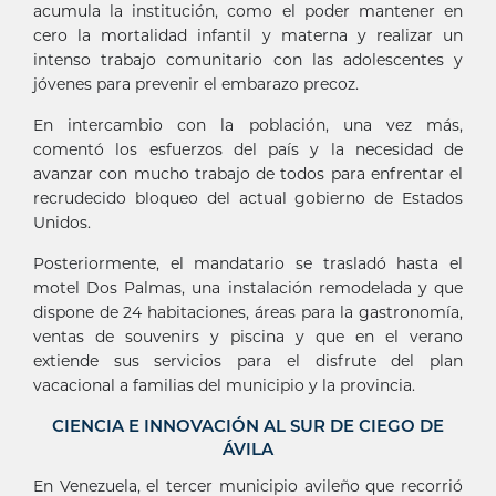
acumula la institución, como el poder mantener en
cero la mortalidad infantil y materna y realizar un
intenso trabajo comunitario con las adolescentes y
jóvenes para prevenir el embarazo precoz.
En intercambio con la población, una vez más,
comentó los esfuerzos del país y la necesidad de
avanzar con mucho trabajo de todos para enfrentar el
recrudecido bloqueo del actual gobierno de Estados
Unidos.
Posteriormente, el mandatario se trasladó hasta el
motel Dos Palmas, una instalación remodelada y que
dispone de 24 habitaciones, áreas para la gastronomía,
ventas de souvenirs y piscina y que en el verano
extiende sus servicios para el disfrute del plan
vacacional a familias del municipio y la provincia.
CIENCIA E INNOVACIÓN AL SUR DE CIEGO DE
ÁVILA
En Venezuela, el tercer municipio avileño que recorrió