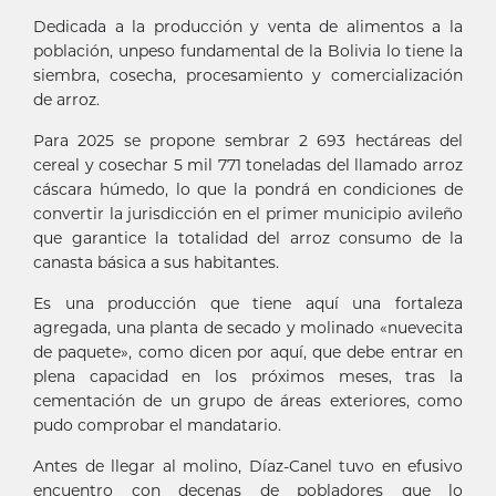
Dedicada a la producción y venta de alimentos a la
población, unpeso fundamental de la Bolivia lo tiene la
siembra, cosecha, procesamiento y comercialización
de arroz.
Para 2025 se propone sembrar 2 693 hectáreas del
cereal y cosechar 5 mil 771 toneladas del llamado arroz
cáscara húmedo, lo que la pondrá en condiciones de
convertir la jurisdicción en el primer municipio avileño
que garantice la totalidad del arroz consumo de la
canasta básica a sus habitantes.
Es una producción que tiene aquí una fortaleza
agregada, una planta de secado y molinado «nuevecita
de paquete», como dicen por aquí, que debe entrar en
plena capacidad en los próximos meses, tras la
cementación de un grupo de áreas exteriores, como
pudo comprobar el mandatario.
Antes de llegar al molino, Díaz-Canel tuvo en efusivo
encuentro con decenas de pobladores que lo