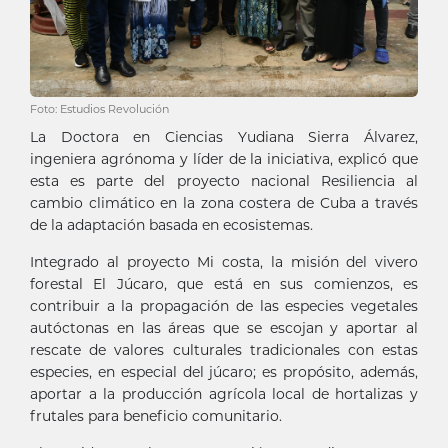
Foto: Estudios Revolución
La Doctora en Ciencias Yudiana Sierra Álvarez,
ingeniera agrónoma y líder de la iniciativa, explicó que
esta es parte del proyecto nacional Resiliencia al
cambio climático en la zona costera de Cuba a través
de la adaptación basada en ecosistemas.
Integrado al proyecto Mi costa, la misión del vivero
forestal El Júcaro, que está en sus comienzos, es
contribuir a la propagación de las especies vegetales
autóctonas en las áreas que se escojan y aportar al
rescate de valores culturales tradicionales con estas
especies, en especial del júcaro; es propósito, además,
aportar a la producción agrícola local de hortalizas y
frutales para beneficio comunitario.