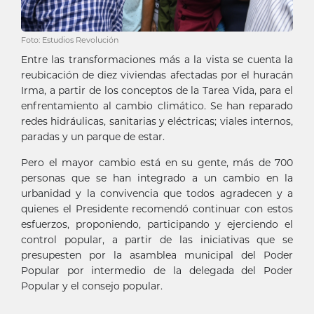
Foto: Estudios Revolución
Entre las transformaciones más a la vista se cuenta la
reubicación de diez viviendas afectadas por el huracán
Irma, a partir de los conceptos de la Tarea Vida, para el
enfrentamiento al cambio climático. Se han reparado
redes hidráulicas, sanitarias y eléctricas; viales internos,
paradas y un parque de estar.
Pero el mayor cambio está en su gente, más de 700
personas que se han integrado a un cambio en la
urbanidad y la convivencia que todos agradecen y a
quienes el Presidente recomendó continuar con estos
esfuerzos, proponiendo, participando y ejerciendo el
control popular, a partir de las iniciativas que se
presupesten por la asamblea municipal del Poder
Popular por intermedio de la delegada del Poder
Popular y el consejo popular.