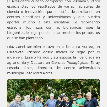
El Presidente cubano compartió con Yudiana y otros
especialistas los resultados de varias iniciativas de
ciencia e innovación que se están desarrollando en
centros científicos y universidades y que pueden
aportar mucho a esta iniciativa. Le recomendó
estrechar los lazos con las biofábricas, pues la
biogénisis, les dijo, puede acelar muchos los propósitos
que se han planteado.
Díaz-Canel también estuvo en la finca La Aurora, un
usufructo liderado desde inicios de siglo por el
ingeniero Lázaro Ramos y su esposa, la licenciada en
agronomía y Doctora en Ciencias Pedagógicas, Zaray
Losada López, directora del centro universitario
municipal José Martí Pérez.