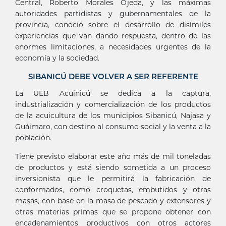
Central, Roberto Morales Ojeda, y las máximas
autoridades partidistas y gubernamentales de la
provincia, conoció sobre el desarrollo de disímiles
experiencias que van dando respuesta, dentro de las
enormes limitaciones, a necesidades urgentes de la
economía y la sociedad.
SIBANICÚ DEBE VOLVER A SER REFERENTE
La UEB Acuinicú se dedica a la captura,
industrialización y comercialización de los productos
de la acuicultura de los municipios Sibanicú, Najasa y
Guáimaro, con destino al consumo social y la venta a la
población.
Tiene previsto elaborar este año más de mil toneladas
de productos y está siendo sometida a un proceso
inversionista que le permitirá la fabricación de
conformados, como croquetas, embutidos y otras
masas, con base en la masa de pescado y extensores y
otras materias primas que se propone obtener con
encadenamientos productivos con otros actores