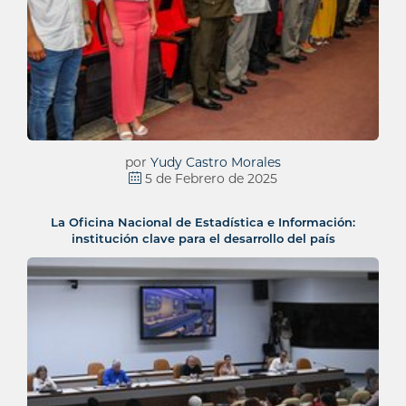
por
Yudy Castro Morales
5 de Febrero de 2025
La Oficina Nacional de Estadística e Información:
institución clave para el desarrollo del país