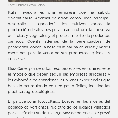
Foto: Estudios Revolución
Ruta Invasora es una empresa que ha sabido
diversificarse. Además de arroz, como línea principal,
desarrolla la ganadería, los cultivos varios, la
producción de alevines para la acuicultura, la conserva
de frutas y vegetales y el procesamiento de productos
cárnicos. Cuenta, además de la beneficiadora, de
panaderías, donde la base es la harina de arroz y varios
mercados para la venta de sus productos agrícolas y
conservas.
Díaz-Canel ponderó los resultados, aseveró que es este
el modelo que deben seguir las empresas arroceras y
los exhortó a no abandonar las buenas experiencias que
han ido acumulando en tiempos difíciles, incluido las
prácticas agroecológicas.
El parque solar fotovoltaico Luaces, en las afueras del
poblado de Vertientes, fue otro de los lugares visitados
por el Jefe de Estado. De 21,8 MW de potencia, se prevé