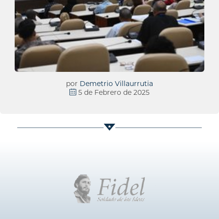
por
Demetrio Villaurrutia
5 de Febrero de 2025