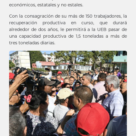
económicos, estatales y no estales.
Con la consagración de su más de 150 trabajadores, la
recuperación productiva en curso, que durará
alrededor de dos años, le permitirá a la UEB pasar de
una capacidad productiva de 1,5 toneladas a más de
tres toneladas diarias.