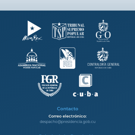
Contacto
Correo electrónico:
despacho@presidencia.gob.cu