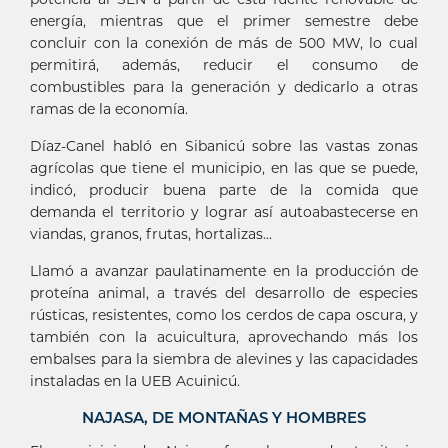
energía, mientras que el primer semestre debe
concluir con la conexión de más de 500 MW, lo cual
permitirá, además, reducir el consumo de
combustibles para la generación y dedicarlo a otras
ramas de la economía.
Díaz-Canel habló en Sibanicú sobre las vastas zonas
agrícolas que tiene el municipio, en las que se puede,
indicó, producir buena parte de la comida que
demanda el territorio y lograr así autoabastecerse en
viandas, granos, frutas, hortalizas...
Llamó a avanzar paulatinamente en la producción de
proteína animal, a través del desarrollo de especies
rústicas, resistentes, como los cerdos de capa oscura, y
también con la acuicultura, aprovechando más los
embalses para la siembra de alevines y las capacidades
instaladas en la UEB Acuinicú.
NAJASA, DE MONTAÑAS Y HOMBRES