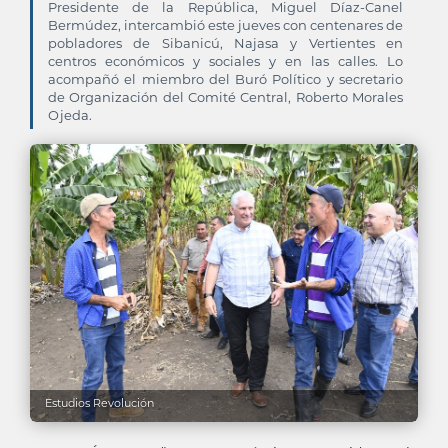
Presidente de la República, Miguel Díaz-Canel
Bermúdez, intercambió este jueves con centenares de
pobladores de Sibanicú, Najasa y Vertientes en
centros económicos y sociales y en las calles. Lo
acompañó el miembro del Buró Político y secretario
de Organización del Comité Central, Roberto Morales
Ojeda.
Estudios Revolución