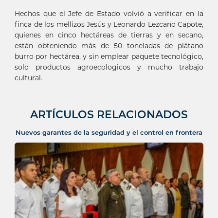
Hechos que el Jefe de Estado volvió a verificar en la
finca de los mellizos Jesús y Leonardo Lezcano Capote,
quienes en cinco hectáreas de tierras y en secano,
están obteniendo más de 50 toneladas de plátano
burro por hectárea, y sin emplear paquete tecnológico,
solo productos agroecologicos y mucho trabajo
cultural.
ARTÍCULOS RELACIONADOS
Nuevos garantes de la seguridad y el control en frontera