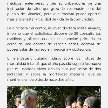
médicos, enfermeras y demás trabajadores de una
institución de salud que goza del reconocimiento del
pueblo de Sibanicú, pero que todavía puede aportar
más al bienestar y calidad de vida de la comunidad.
La directora del centro, la joven doctora Maite Álvarez,
informó que el policlínico dispone de 29 consultorios
médicos y ofrece servicios de atención primaria en
cerca de una decena de especialidades, además de
poseer salas de ingreso en medicina y obstetricia.
El mandatario cubano indagó sobre los índices de
mortalidad infantil, que el año pasado superó los nueve
por mil nacidos vivos, debido a la defunción de dos
lactantes; y sobre la mortalidad materna, que se
mantiene en cero desde hace diez años.