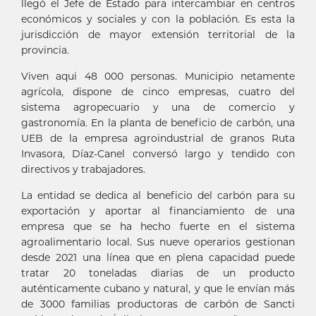
llegó el Jefe de Estado para intercambiar en centros
económicos y sociales y con la población. Es esta la
jurisdicción de mayor extensión territorial de la
provincia.
Viven aqui 48 000 personas. Municipio netamente
agrícola, dispone de cinco empresas, cuatro del
sistema agropecuario y una de comercio y
gastronomía. En la planta de beneficio de carbón, una
UEB de la empresa agroindustrial de granos Ruta
Invasora, Díaz-Canel conversó largo y tendido con
directivos y trabajadores.
La entidad se dedica al beneficio del carbón para su
exportación y aportar al financiamiento de una
empresa que se ha hecho fuerte en el sistema
agroalimentario local. Sus nueve operarios gestionan
desde 2021 una línea que en plena capacidad puede
tratar 20 toneladas diarias de un producto
auténticamente cubano y natural, y que le envían más
de 3000 familias productoras de carbón de Sancti