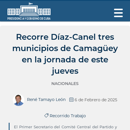
Recorre Díaz-Canel tres
municipios de Camagüey
en la jornada de este
jueves
NACIONALES
René Tamayo León
6 de Febrero de 2025
Recorrido Trabajo
El Primer Secretario del Comité Central del Partido y