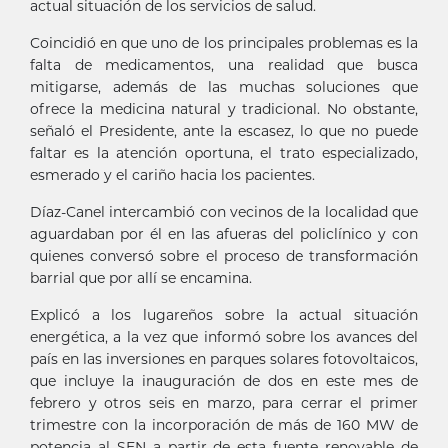
actual situación de los servicios de salud.
Coincidió en que uno de los principales problemas es la
falta de medicamentos, una realidad que busca
mitigarse, además de las muchas soluciones que
ofrece la medicina natural y tradicional. No obstante,
señaló el Presidente, ante la escasez, lo que no puede
faltar es la atención oportuna, el trato especializado,
esmerado y el cariño hacia los pacientes.
Díaz-Canel intercambió con vecinos de la localidad que
aguardaban por él en las afueras del policlínico y con
quienes conversó sobre el proceso de transformación
barrial que por allí se encamina.
Explicó a los lugareños sobre la actual situación
energética, a la vez que informó sobre los avances del
país en las inversiones en parques solares fotovoltaicos,
que incluye la inauguración de dos en este mes de
febrero y otros seis en marzo, para cerrar el primer
trimestre con la incorporación de más de 160 MW de
potencia al SEN a partir de esta fuente renovable de