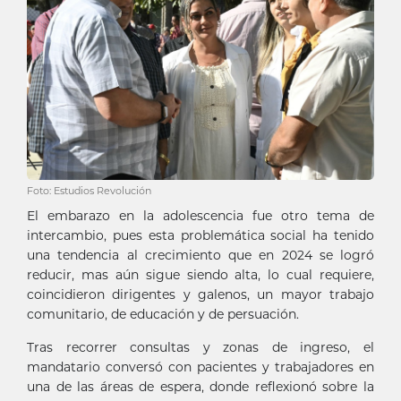
Foto: Estudios Revolución
El embarazo en la adolescencia fue otro tema de
intercambio, pues esta problemática social ha tenido
una tendencia al crecimiento que en 2024 se logró
reducir, mas aún sigue siendo alta, lo cual requiere,
coincidieron dirigentes y galenos, un mayor trabajo
comunitario, de educación y de persuación.
Tras recorrer consultas y zonas de ingreso, el
mandatario conversó con pacientes y trabajadores en
una de las áreas de espera, donde reflexionó sobre la