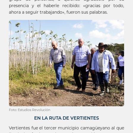
presencia y el haberle recibido: «gracias por todo,
ahora a seguir trabajando», fueron sus palabras.
Foto: Estudios Revolución
EN LA RUTA DE VERTIENTES
Vertientes fue el tercer municipio camagüeyano al que