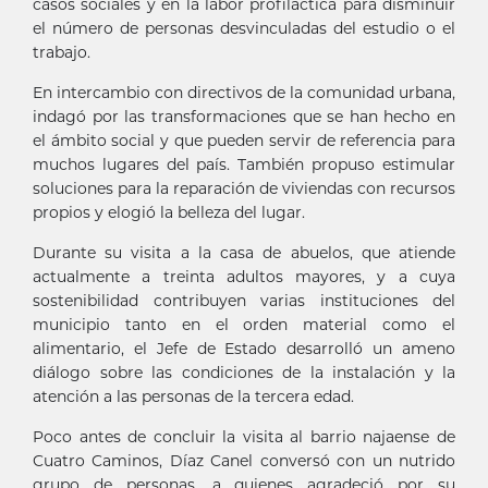
casos sociales y en la labor profiláctica para disminuir
el número de personas desvinculadas del estudio o el
trabajo.
En intercambio con directivos de la comunidad urbana,
indagó por las transformaciones que se han hecho en
el ámbito social y que pueden servir de referencia para
muchos lugares del país. También propuso estimular
soluciones para la reparación de viviendas con recursos
propios y elogió la belleza del lugar.
Durante su visita a la casa de abuelos, que atiende
actualmente a treinta adultos mayores, y a cuya
sostenibilidad contribuyen varias instituciones del
municipio tanto en el orden material como el
alimentario, el Jefe de Estado desarrolló un ameno
diálogo sobre las condiciones de la instalación y la
atención a las personas de la tercera edad.
Poco antes de concluir la visita al barrio najaense de
Cuatro Caminos, Díaz Canel conversó con un nutrido
grupo de personas, a quienes agradeció por su