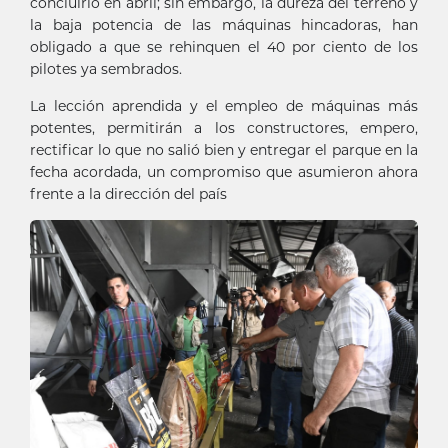
concluirlo en abril; sin embargo, la dureza del terreno y
la baja potencia de las máquinas hincadoras, han
obligado a que se rehinquen el 40 por ciento de los
pilotes ya sembrados.
La lección aprendida y el empleo de máquinas más
potentes, permitirán a los constructores, empero,
rectificar lo que no salió bien y entregar el parque en la
fecha acordada, un compromiso que asumieron ahora
frente a la dirección del país