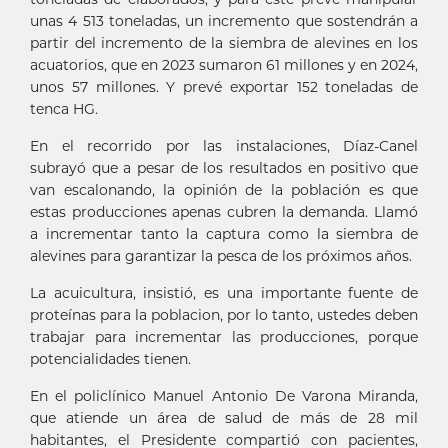
unas 4 513 toneladas, un incremento que sostendrán a
partir del incremento de la siembra de alevines en los
acuatorios, que en 2023 sumaron 61 millones y en 2024,
unos 57 millones. Y prevé exportar 152 toneladas de
tenca HG.
En el recorrido por las instalaciones, Díaz-Canel
subrayó que a pesar de los resultados en positivo que
van escalonando, la opinión de la población es que
estas producciones apenas cubren la demanda. Llamó
a incrementar tanto la captura como la siembra de
alevines para garantizar la pesca de los próximos años.
La acuicultura, insistió, es una importante fuente de
proteínas para la poblacion, por lo tanto, ustedes deben
trabajar para incrementar las producciones, porque
potencialidades tienen.
En el policlínico Manuel Antonio De Varona Miranda,
que atiende un área de salud de más de 28 mil
habitantes, el Presidente compartió con pacientes,