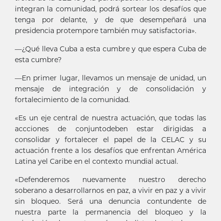
integran la comunidad, podrá sortear los desafíos que
tenga por delante, y de que desempeñará una
presidencia protempore también muy satisfactoria».
—¿Qué lleva Cuba a esta cumbre y que espera Cuba de
esta cumbre?
—En primer lugar, llevamos un mensaje de unidad, un
mensaje de integración y de consolidación y
fortalecimiento de la comunidad.
«Es un eje central de nuestra actuación, que todas las
accciones de conjuntodeben estar dirigidas a
consolidar y fortalecer el papel de la CELAC y su
actuación frente a los desafíos que enfrentan América
Latina yel Caribe en el contexto mundial actual.
«Defenderemos nuevamente nuestro derecho
soberano a desarrollarnos en paz, a vivir en paz y a vivir
sin bloqueo. Será una denuncia contundente de
nuestra parte la permanencia del bloqueo y la