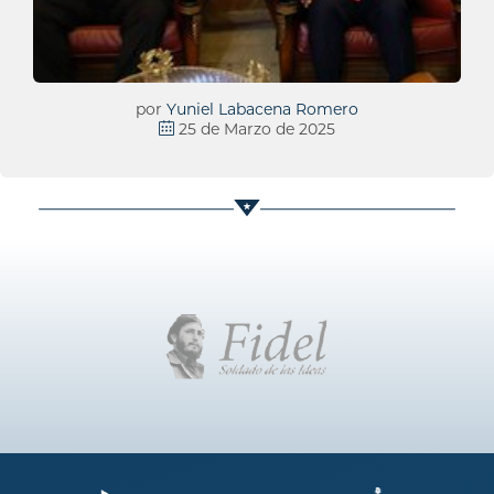
por
Yuniel Labacena Romero
25 de Marzo de 2025