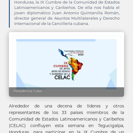
Honduras, la IX Cumbre de la Comunidad de Estados
Latinoamericanos y Caribeños. De ella nos habla el
joven diplomático Juan Antonio Quintanilla Román,
director general de Asuntos Multilaterales y Derecho
Internacional de la Cancillería cubana.
Presidencia Cuba
Alrededor de una decena de líderes y otros
representantes de los 33 países miembros de la
Comunidad de Estados Latinoamericanos y Caribeños
(CELAC) confluyen esta semana en Tegucigalpa,
Honduras, para participar en la IX Cumbre de un