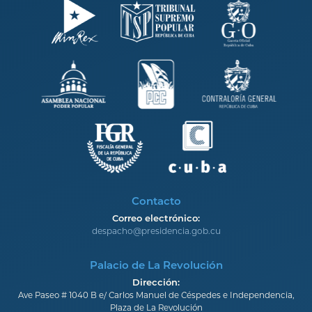
Contacto
Correo electrónico:
despacho@presidencia.gob.cu
Palacio de La Revolución
Dirección:
Ave Paseo # 1040 B e/ Carlos Manuel de Céspedes e Independencia,
Plaza de La Revolución