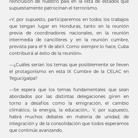
reinclusión de nuestro país en la lista de estados que
supuestamente patrocinan el terrorismo.
«Y, por supuesto, participaremos en todos los trabajos
que tengan lugar en Honduras, tanto en la reunión
previa de coordinadores nacionales, en la reunión
intermedia de cancilleres y en la reunión cumbre,
prevista para el 9 de abril. Como siempre lo hace, Cuba
contribuirá al éxito de la reunión».
—¿Cuáles serían los temas que posiblemente se lleven
el protagonismo en esta IX Cumbre de la CELAC en
Tegucigalpa?
—Se espera que los temas fundamentales que sean
abordados por las distintas delegaciones giren en
torno a desafíos como la emigración, el cambio
climático, la energía, la educación... Y, por supuesto,
habrá muchos debates en materia de unidad, de
integración y de la consolidación que todos esperamos
que continúe avanzando.