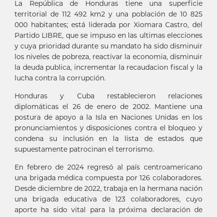
La República de Honduras tiene una superficie
territorial de 112 492 km2 y una población de 10 825
000 habitantes; está liderada por Xiomara Castro, del
Partido LIBRE, que se impuso en las ultimas elecciones
y cuya prioridad durante su mandato ha sido disminuir
los niveles de pobreza, reactivar la economia, disminuir
la deuda publica, incrementar la recaudacion fiscal y la
lucha contra la corrupción.
Honduras y Cuba restablecieron relaciones
diplomáticas el 26 de enero de 2002. Mantiene una
postura de apoyo a la Isla en Naciones Unidas en los
pronunciamientos y disposiciones contra el bloqueo y
condena su inclusión en la lista de estados que
supuestamente patrocinan el terrorismo.
En febrero de 2024 regresó al país centroamericano
una brigada médica compuesta por 126 colaboradores.
Desde diciembre de 2022, trabaja en la hermana nación
una brigada educativa de 123 colaboradores, cuyo
aporte ha sido vital para la próxima declaración de