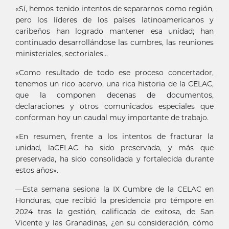
«Sí, hemos tenido intentos de separarnos como región,
pero los líderes de los países latinoamericanos y
caribeños han logrado mantener esa unidad; han
continuado desarrollándose las cumbres, las reuniones
ministeriales, sectoriales...
«Como resultado de todo ese proceso concertador,
tenemos un rico acervo, una rica historia de la CELAC,
que la componen decenas de documentos,
declaraciones y otros comunicados especiales que
conforman hoy un caudal muy importante de trabajo.
«En resumen, frente a los intentos de fracturar la
unidad, laCELAC ha sido preservada, y más que
preservada, ha sido consolidada y fortalecida durante
estos años».
—Esta semana sesiona la IX Cumbre de la CELAC en
Honduras, que recibió la presidencia pro témpore en
2024 tras la gestión, calificada de exitosa, de San
Vicente y las Granadinas, ¿en su consideración, cómo