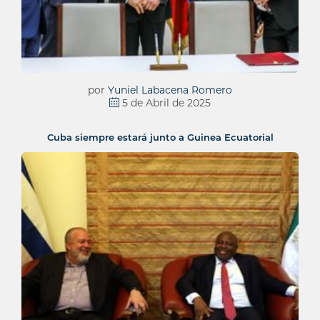
por
Yuniel Labacena Romero
5 de Abril de 2025
Cuba siempre estará junto a Guinea Ecuatorial