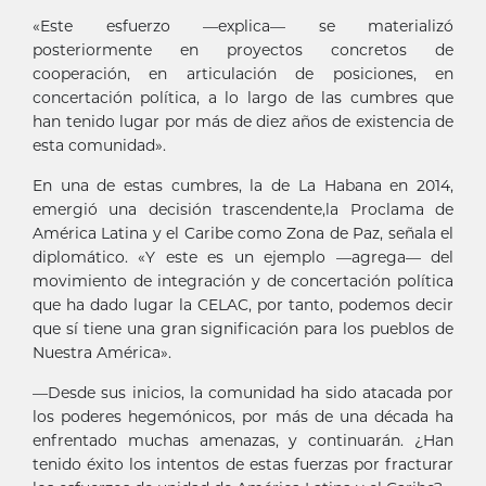
«Este esfuerzo —explica— se materializó
posteriormente en proyectos concretos de
cooperación, en articulación de posiciones, en
concertación política, a lo largo de las cumbres que
han tenido lugar por más de diez años de existencia de
esta comunidad».
En una de estas cumbres, la de La Habana en 2014,
emergió una decisión trascendente,la Proclama de
América Latina y el Caribe como Zona de Paz, señala el
diplomático. «Y este es un ejemplo —agrega— del
movimiento de integración y de concertación política
que ha dado lugar la CELAC, por tanto, podemos decir
que sí tiene una gran significación para los pueblos de
Nuestra América».
—Desde sus inicios, la comunidad ha sido atacada por
los poderes hegemónicos, por más de una década ha
enfrentado muchas amenazas, y continuarán. ¿Han
tenido éxito los intentos de estas fuerzas por fracturar