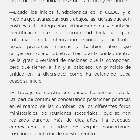
los esfuerzos de unidad de América Latina y el Caribe?
—Desde los inicios fundacionales de la CELAC y a
medida que avanzaban sus trabajos, las fuerzas que son
hostiles a la integración latinoamericana y caribeña
identificaron que esta comunidad tenía un gran
potencial para la integración regional, y, por tanto,
desde presiones internas y también abiertas,se
dirigieron hacia un objetivo: fracturar la unidad dentro
de la gran diversidad de naciones que la componen,
pero que tienen, al fin y al cabo,eso, un principio de
unidad en la diversidad, como ha defendido Cuba
desde su inicio.
«El trabajo de nuestra comunidad ha demostrado la
utilidad de continuar concertando posiciones políticas
en el marco de las cumbres, de los diferentes foros
ministeriales, de reuniones sectoriales... que se han
realizado durante más de diez años. Ha quedado
demostrada la utilidad de seguir concertando
posiciones al interior de nuestra región.