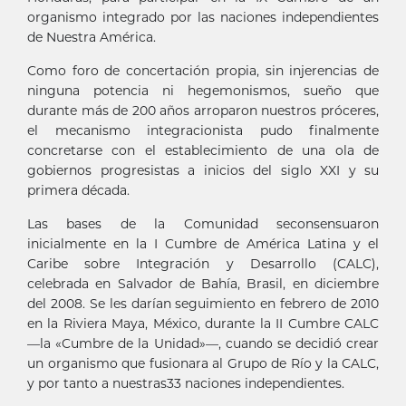
organismo integrado por las naciones independientes
de Nuestra América.
Como foro de concertación propia, sin injerencias de
ninguna potencia ni hegemonismos, sueño que
durante más de 200 años arroparon nuestros próceres,
el mecanismo integracionista pudo finalmente
concretarse con el establecimiento de una ola de
gobiernos progresistas a inicios del siglo XXI y su
primera década.
Las bases de la Comunidad seconsensuaron
inicialmente en la I Cumbre de América Latina y el
Caribe sobre Integración y Desarrollo (CALC),
celebrada en Salvador de Bahía, Brasil, en diciembre
del 2008. Se les darían seguimiento en febrero de 2010
en la Riviera Maya, México, durante la II Cumbre CALC
—la «Cumbre de la Unidad»—, cuando se decidió crear
un organismo que fusionara al Grupo de Río y la CALC,
y por tanto a nuestras33 naciones independientes.