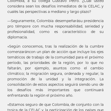
Colombia, a su colega Gustavo Petro. ¿Cuál usted
considera sean los desafíos inmediatos de la CELAC, y
cualés las perspectivas a mediano y largo plazo?
—Seguramente, Colombia desempeñarásu presidencia
pro témpore con mucha responsabilidad, seriedad y
profesionalidad, como es característico de su
diplomacia.
«Según conocemos, tras la realización de la cumbre
comenzaráncon un plan de acción que incluye los ejes
temáticos de trabajo de la comunidad para el próximo
período, las prioridades de la región, por lo que no
faltarán, por ejemplo, asuntos como el cambio
climático; la migración segura, ordenada y regular; la
promoción de la unidad y la integración. La
consolidación de estos aspectos seguirá siendo uno de
los desafíos más importantes que continuará
enfrentando la región el próximo año.
«Estamos seguro de que Colombia, de conjunto con la
troica de la CELAC y la participación de los países que