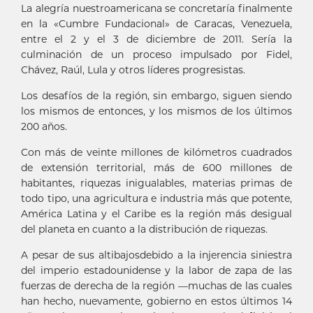
La alegría nuestroamericana se concretaría finalmente
en la «Cumbre Fundacional» de Caracas, Venezuela,
entre el 2 y el 3 de diciembre de 2011. Sería la
culminación de un proceso impulsado por Fidel,
Chávez, Raúl, Lula y otros líderes progresistas.
Los desafíos de la región, sin embargo, siguen siendo
los mismos de entonces, y los mismos de los últimos
200 años.
Con más de veinte millones de kilómetros cuadrados
de extensión territorial, más de 600 millones de
habitantes, riquezas inigualables, materias primas de
todo tipo, una agricultura e industria más que potente,
América Latina y el Caribe es la región más desigual
del planeta en cuanto a la distribución de riquezas.
A pesar de sus altibajosdebido a la injerencia siniestra
del imperio estadounidense y la labor de zapa de las
fuerzas de derecha de la región —muchas de las cuales
han hecho, nuevamente, gobierno en estos últimos 14