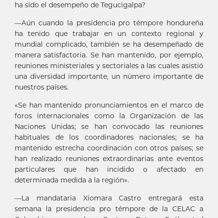
ha sido el desempeño de Tegucigalpa?
—Aún cuando la presidencia pro témpore hondureña
ha tenido que trabajar en un contexto regional y
mundial complicado, también se ha desempeñado de
manera satisfactoria. Se han mantenido, por ejemplo,
reuniones ministeriales y sectoriales a las cuales asistió
una diversidad importante, un número importante de
nuestros países.
«Se han mantenido pronunciamientos en el marco de
foros internacionales como la Organización de las
Naciones Unidas; se han convocado las reuniones
habituales de los coordinadores nacionales; se ha
mantenido estrecha coordinación con otros países; se
han realizado reuniones extraordinarias ante eventos
particulares que han incidido o afectado en
determinada medida a la región».
—La mandataria Xiomara Castro entregará esta
semana la presidencia pro témpore de la CELAC a