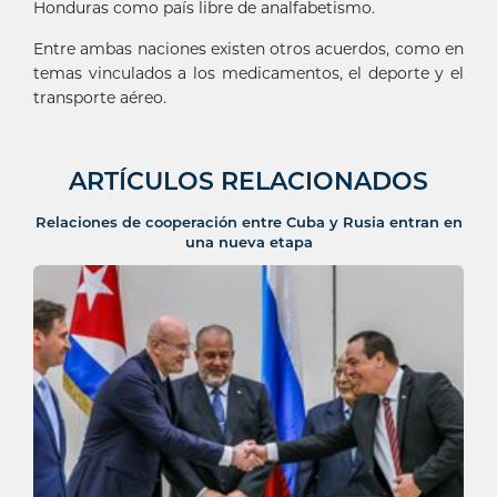
Honduras como país libre de analfabetismo.
Entre ambas naciones existen otros acuerdos, como en
temas vinculados a los medicamentos, el deporte y el
transporte aéreo.
ARTÍCULOS RELACIONADOS
Relaciones de cooperación entre Cuba y Rusia entran en
una nueva etapa