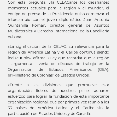
Con esta pregunta, ¿la CELACante los desafiantes
momentos actuales para la región y el mundo?, el
equipo de prensa de la Presidencia quiso comenzar el
intercambio con el joven diplomático Juan Antonio
Quintanilla Román, director general de Asuntos
Multilaterales y Derecho Internacional de la Cancillería
cubana.
«La significación de la CELAC, su relevancia para la
región de América Latina y el Caribe continúa siendo
indiscutible», afirma. «Hay que recordar que la región
—argumenta— venía de décadas de trabajo en la
Organización de Estados Americanos (OEA),
el“Ministerio de Colonias” de Estados Unidos.
«Frente a las divisiones que promueve esta
organización, líderes de nuestros países aunaron
esfuerzos para lograr la fundación de esta importante
organización regional, que por primera vez reunió a los
33 países de América Latina y el Caribe sin la
participación de Estados Unidos y de Canadá.