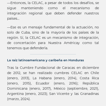
—Entonces, la CELAC, a pesar de todos los desafíos, se
sigue manteniendo como el mecanismo de
integración regional que deben defender nuestros
países...
—Ese es un mensaje fundamental de la actuación, no
solo de Cuba, sino de la mayoría de los países de la
región. Sí, la CELAC es un mecanismo de integración,
de concertación para Nuestra Américay como tal
tenemos que defenderla.
La raíz latinoamericana y caribeña en Honduras
Tras la Cumbre Fundacional de Caracas en diciembre
de 2012, se han realizado cumbres CELAC en Chile
(enero, 2013), La Habana (enero, 2014), Costa Rica
(enero, 2015), Ecuador (enero, 2016); República
Dominicana (enero, 2017), México (septiembre, 2021),
Argentina (enero, 2023); San Vicente y las Granadinas
(marzo, 2024).