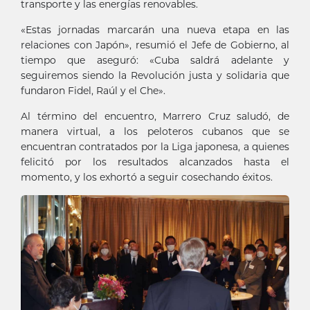
transporte y las energías renovables.
«Estas jornadas marcarán una nueva etapa en las
relaciones con Japón», resumió el Jefe de Gobierno, al
tiempo que aseguró: «Cuba saldrá adelante y
seguiremos siendo la Revolución justa y solidaria que
fundaron Fidel, Raúl y el Che».
Al término del encuentro, Marrero Cruz saludó, de
manera virtual, a los peloteros cubanos que se
encuentran contratados por la Liga japonesa, a quienes
felicitó por los resultados alcanzados hasta el
momento, y los exhortó a seguir cosechando éxitos.