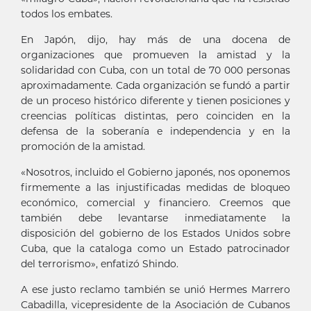
todos los embates.
En Japón, dijo, hay más de una docena de
organizaciones que promueven la amistad y la
solidaridad con Cuba, con un total de 70 000 personas
aproximadamente. Cada organización se fundó a partir
de un proceso histórico diferente y tienen posiciones y
creencias políticas distintas, pero coinciden en la
defensa de la soberanía e independencia y en la
promoción de la amistad.
«Nosotros, incluido el Gobierno japonés, nos oponemos
firmemente a las injustificadas medidas de bloqueo
económico, comercial y financiero. Creemos que
también debe levantarse inmediatamente la
disposición del gobierno de los Estados Unidos sobre
Cuba, que la cataloga como un Estado patrocinador
del terrorismo», enfatizó Shindo.
A ese justo reclamo también se unió Hermes Marrero
Cabadilla, vicepresidente de la Asociación de Cubanos