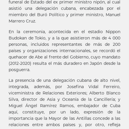
funeral de Estado del ex primer ministro nipón, al cual
asistió una delegación cubana, encabezada por el
miembro del Buró Político y primer ministro, Manuel
Marrero Cruz.
En la ceremonia, acontecida en el estadio Nippon
Budokan de Tokio, y a la que asistieron más de 4 000
personas, incluidos representantes de más de 200
países y organizaciones internacionales, se recordó el
quehacer de Abe al frente del Gobierno, cuyo mandato
(2012-2020) resulta el más duradero en Japón desde la
posguerra.
La presencia de una delegación cubana de alto nivel,
integrada, además, por Josefina Vidal Ferreiro,
viceministra de Relaciones Exteriores; Alberto Blanco
Silva, director de Asia y Oceanía de la Cancillería; y
Miguel Ángel Ramírez Ramos, embajador de Cuba
aquí, constituye, por un lado, expresión de la
importancia que la Mayor de las Antillas concede a las
relaciones entre ambos países y, por otro, refleja