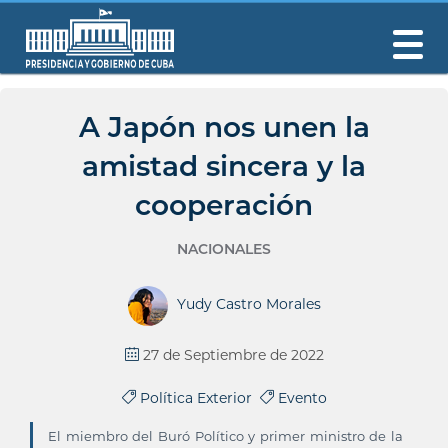
A Japón nos unen la
amistad sincera y la
cooperación
NACIONALES
Yudy Castro Morales
27 de Septiembre de 2022
Política Exterior
Evento
El miembro del Buró Político y primer ministro de la