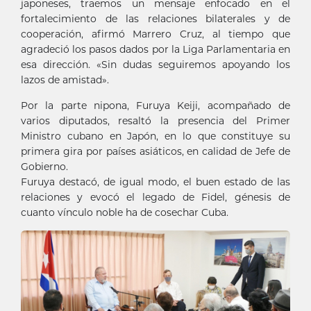
japoneses, traemos un mensaje enfocado en el
fortalecimiento de las relaciones bilaterales y de
cooperación, afirmó Marrero Cruz, al tiempo que
agradeció los pasos dados por la Liga Parlamentaria en
esa dirección. «Sin dudas seguiremos apoyando los
lazos de amistad».
Por la parte nipona, Furuya Keiji, acompañado de
varios diputados, resaltó la presencia del Primer
Ministro cubano en Japón, en lo que constituye su
primera gira por países asiáticos, en calidad de Jefe de
Gobierno.
Furuya destacó, de igual modo, el buen estado de las
relaciones y evocó el legado de Fidel, génesis de
cuanto vínculo noble ha de cosechar Cuba.