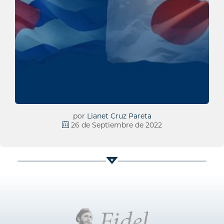
por
Lianet Cruz Pareta
26 de Septiembre de 2022