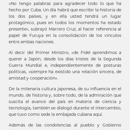
«No tengo palabras para agradecer todo lo que ha
hecho por Cuba. Un día habrá que escribir la historia de
los dos países, y en ella usted tendrá un lugar
protagónico, pues en todos los momentos ha estado
presente», subrayó Marrero Cruz, al hacer referencia al
papel de Furuya en la consolidación de los vínculos
entre ambas naciones.
Al decir del Primer Ministro, «de Fidel aprendimos a
querer a Japón, desde los días tristes de la Segunda
Guerra Mundial e, independientemente de posturas
políticas, «siempre ha existido una relación sincera, de
amistad y cooperación».
De la milenaria cultura japonesa, de su influencia en el
mundo, de historia y, sobre todo, de la admiración que
suscita el avance del país en materia de ciencia y
tecnología, también se dialogó durante el intercambio,
que tuvo como sede la embajada cubana aquí.
Además de las condolencias al pueblo y Gobierno