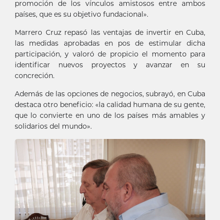
promoción de los vínculos amistosos entre ambos
países, que es su objetivo fundacional».
Marrero Cruz repasó las ventajas de invertir en Cuba,
las medidas aprobadas en pos de estimular dicha
participación, y valoró de propicio el momento para
identificar nuevos proyectos y avanzar en su
concreción.
Además de las opciones de negocios, subrayó, en Cuba
destaca otro beneficio: «la calidad humana de su gente,
que lo convierte en uno de los países más amables y
solidarios del mundo».