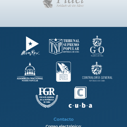
Contacto
Correo electrónico: