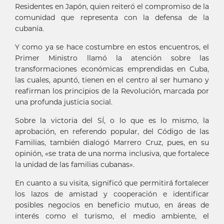
Residentes en Japón, quien reiteró el compromiso de la
comunidad que representa con la defensa de la
cubanía.
Y como ya se hace costumbre en estos encuentros, el
Primer Ministro llamó la atención sobre las
transformaciones económicas emprendidas en Cuba,
las cuales, apuntó, tienen en el centro al ser humano y
reafirman los principios de la Revolución, marcada por
una profunda justicia social.
Sobre la victoria del SÍ, o lo que es lo mismo, la
aprobación, en referendo popular, del Código de las
Familias, también dialogó Marrero Cruz, pues, en su
opinión, «se trata de una norma inclusiva, que fortalece
la unidad de las familias cubanas».
En cuanto a su visita, significó que permitirá fortalecer
los lazos de amistad y cooperación e identificar
posibles negocios en beneficio mutuo, en áreas de
interés como el turismo, el medio ambiente, el