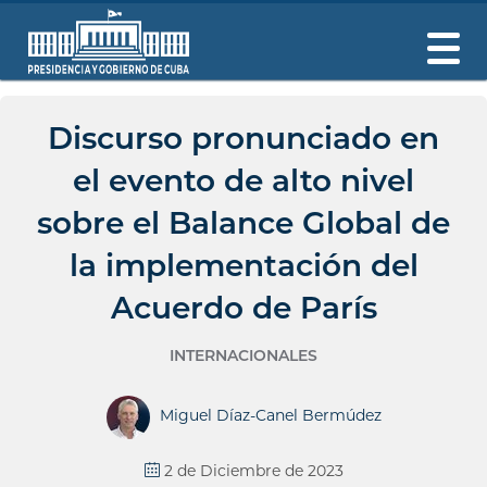
Discurso pronunciado en
el evento de alto nivel
sobre el Balance Global de
la implementación del
Acuerdo de París
INTERNACIONALES
Miguel Díaz-Canel Bermúdez
2 de Diciembre de 2023