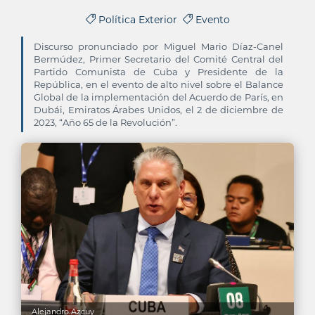
Política Exterior
Evento
Discurso pronunciado por Miguel Mario Díaz-Canel
Bermúdez, Primer Secretario del Comité Central del
Partido Comunista de Cuba y Presidente de la
República, en el evento de alto nivel sobre el Balance
Global de la implementación del Acuerdo de París, en
Dubái, Emiratos Árabes Unidos, el 2 de diciembre de
2023, “Año 65 de la Revolución”.
Alejandro Azcuy