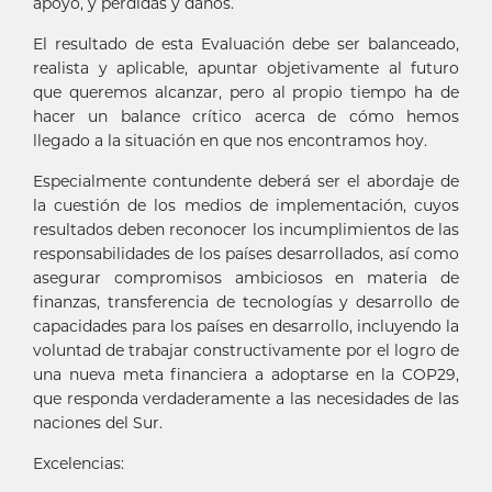
apoyo, y pérdidas y daños.
El resultado de esta Evaluación debe ser balanceado,
realista y aplicable, apuntar objetivamente al futuro
que queremos alcanzar, pero al propio tiempo ha de
hacer un balance crítico acerca de cómo hemos
llegado a la situación en que nos encontramos hoy.
Especialmente contundente deberá ser el abordaje de
la cuestión de los medios de implementación, cuyos
resultados deben reconocer los incumplimientos de las
responsabilidades de los países desarrollados, así como
asegurar compromisos ambiciosos en materia de
finanzas, transferencia de tecnologías y desarrollo de
capacidades para los países en desarrollo, incluyendo la
voluntad de trabajar constructivamente por el logro de
una nueva meta financiera a adoptarse en la COP29,
que responda verdaderamente a las necesidades de las
naciones del Sur.
Excelencias: