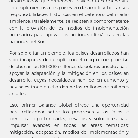
desarrollados, que pretenden trasladar la carga de sus
incumplimientos a los países en desarrollo y borrar sus
responsabilidades históricas en el deterioro del medio
ambiente. Paralelamente, se resisten a comprometerse
con la provisión de los medios de implementación
necesarios para apoyar las acciones climáticas en las
naciones del Sur.
Por solo citar un ejemplo, los países desarrollados han
sido incapaces de cumplir con el magro compromiso
de abonar los 100 000 millones de dólares anuales para
apoyar la adaptación y la mitigación en los países en
desarrollo, cuyas necesidades han ido en aumento y
hoy se estiman en el orden de los millones de millones
anuales.
Este primer Balance Global ofrece una oportunidad
para reflexionar sobre los progresos y las fallas, e
identificar oportunidades, desafíos y soluciones para
impulsar avances en todas las áreas temáticas:
mitigación, adaptación, medios de implementación y