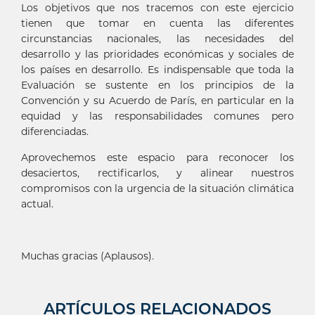
Los objetivos que nos tracemos con este ejercicio
tienen que tomar en cuenta las diferentes
circunstancias nacionales, las necesidades del
desarrollo y las prioridades económicas y sociales de
los países en desarrollo. Es indispensable que toda la
Evaluación se sustente en los principios de la
Convención y su Acuerdo de París, en particular en la
equidad y las responsabilidades comunes pero
diferenciadas.
Aprovechemos este espacio para reconocer los
desaciertos, rectificarlos, y alinear nuestros
compromisos con la urgencia de la situación climática
actual.
Muchas gracias (Aplausos).
ARTÍCULOS RELACIONADOS