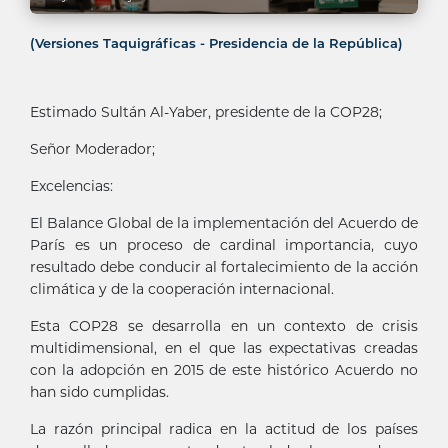
(Versiones Taquigráficas - Presidencia de la República)
Estimado Sultán Al-Yaber, presidente de la COP28;
Señor Moderador;
Excelencias:
El Balance Global de la implementación del Acuerdo de
París es un proceso de cardinal importancia, cuyo
resultado debe conducir al fortalecimiento de la acción
climática y de la cooperación internacional.
Esta COP28 se desarrolla en un contexto de crisis
multidimensional, en el que las expectativas creadas
con la adopción en 2015 de este histórico Acuerdo no
han sido cumplidas.
La razón principal radica en la actitud de los países