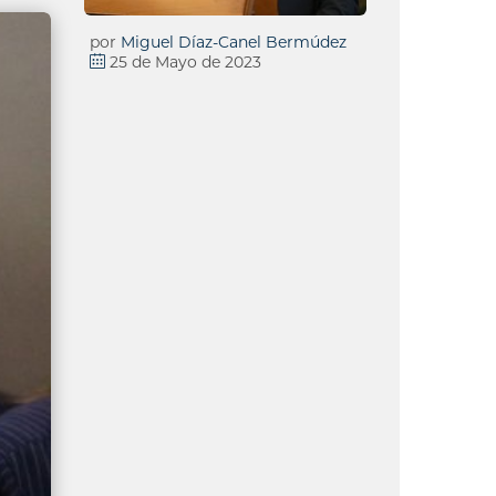
por
Miguel Díaz-Canel Bermúdez
25 de Mayo de 2023