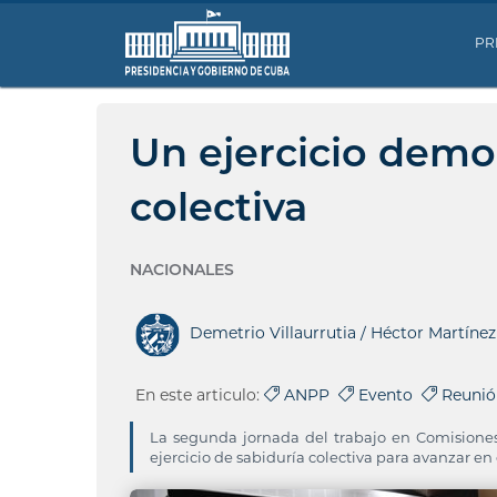
PR
Un ejercicio demo
colectiva
NACIONALES
Demetrio Villaurrutia / Héctor Martínez
En este articulo:
ANPP
Evento
Reunió
La segunda jornada del trabajo en Comisione
ejercicio de sabiduría colectiva para avanzar en