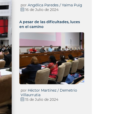
por
Angélica Paredes / Yaima Puig
16 de Julio de 2024
A pesar de las dificultades, luces
en el camino
por
Héctor Martínez / Demetrio
Villaurrutia
15 de Julio de 2024