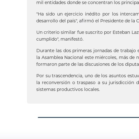
mil entidades donde se concentran los princip
"Ha sido un ejercicio inédito por los interc
desarrollo del país", afirmó el Presidente de l
Un criterio similar fue suscrito por Esteban L
cumplido", manifestó.
Durante las dos primeras jornadas de trabajo 
la Asamblea Nacional este miércoles, más de n
formaron parte de las discusiones de los diputa
Por su trascendencia, uno de los asuntos estuvo
la reconversión o traspaso a su jurisdicción 
sistemas productivos locales.