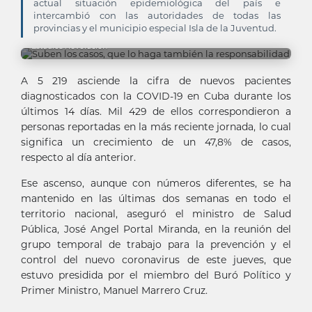
actual situación epidemiológica del país e
intercambió con las autoridades de todas las
provincias y el municipio especial Isla de la Juventud.
Estudios Revolución
A 5 219 asciende la cifra de nuevos pacientes
diagnosticados con la COVID-19 en Cuba durante los
últimos 14 días. Mil 429 de ellos correspondieron a
personas reportadas en la más reciente jornada, lo cual
significa un crecimiento de un 47,8% de casos,
respecto al día anterior.
Ese ascenso, aunque con números diferentes, se ha
mantenido en las últimas dos semanas en todo el
territorio nacional, aseguró el ministro de Salud
Pública, José Angel Portal Miranda, en la reunión del
grupo temporal de trabajo para la prevención y el
control del nuevo coronavirus de este jueves, que
estuvo presidida por el miembro del Buró Político y
Primer Ministro, Manuel Marrero Cruz.