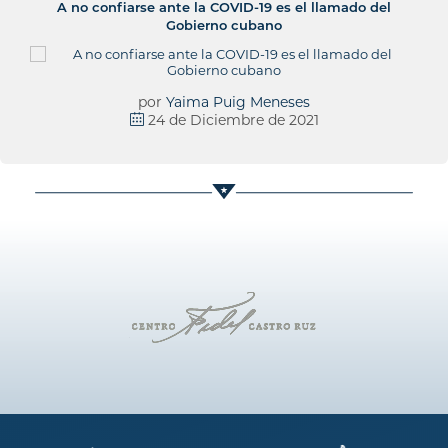
A no confiarse ante la COVID-19 es el llamado del
Gobierno cubano
por
Yaima Puig Meneses
24 de Diciembre de 2021