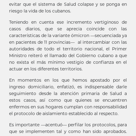
evitar que el sistema de Salud colapse y se ponga en
riesgo la vida de los cubanos.
Teniendo en cuenta ese incremento vertiginoso de
casos diarios, que se aprecia coincide con las
características de la variante ómicron —secuenciada ya
en pacientes de 11 provincias— al intercambiar con las
autoridades de todo el territorio nacional, el Primer
Ministro reiteró el llamado del Gobierno cubano a que
no exista el más mínimo vestigio de confianza en el
actuar en los diferentes territorios.
En momentos en los que hemos apostado por el
ingreso domiciliario, enfatizó, es indispensable darle
seguimiento desde la atención primaria de Salud a
estos casos, así como que quienes se encuentren
enfermos en sus hogares cumplan con responsabilidad
el protocolo de aislamiento establecido al respecto.
Es importante —acentuó— perfilar los protocolos, para
que se implementen tal y como han sido aprobados.