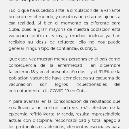
«Es lo que ha sucedido ante la circulación de la variante
ómicron en el mundo, y nosotros no estamos ajenos a
esa realidad. Si bien el momento es diferente para
Cuba, pues la gran mayoría de nuestra población está
vacunada contra el virus, y muchos incluso ya han
recibido su dosis de refuerzo, ello no nos puede
generar ningún tipo de confianza», subrayó.
Que cada vez mueran menos personas en el país como
consecuencia de la enfermedad —en diciembre
fallecieron 18 y en el presente año dos— y el 91,6% de la
población vacunable haya completado su esquema de
vacunación, son logros incuestionables del
enfrentamiento a la COVID-19 en Cuba.
Y para avanzar en la consolidación de resultados que
nos lleven a un control cada vez más efectivo de la
epidemia, refirió Portal Miranda, resulta imprescindible
actuar con disciplina, responsabilidad y total apego a
los protocolos establecidos, elementos esenciales para