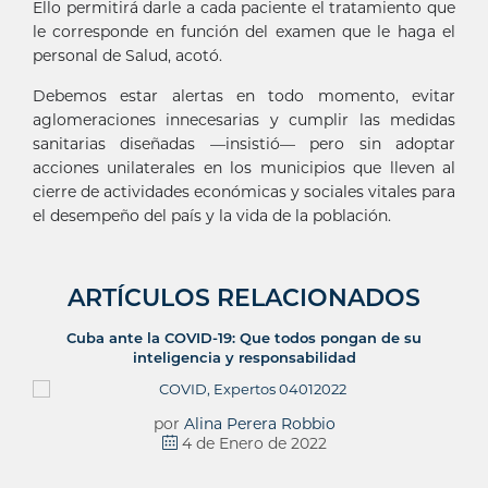
Ello permitirá darle a cada paciente el tratamiento que
le corresponde en función del examen que le haga el
personal de Salud, acotó.
Debemos estar alertas en todo momento, evitar
aglomeraciones innecesarias y cumplir las medidas
sanitarias diseñadas —insistió— pero sin adoptar
acciones unilaterales en los municipios que lleven al
cierre de actividades económicas y sociales vitales para
el desempeño del país y la vida de la población.
ARTÍCULOS RELACIONADOS
Cuba ante la COVID-19: Que todos pongan de su
inteligencia y responsabilidad
por
Alina Perera Robbio
4 de Enero de 2022