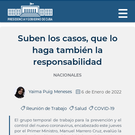
Suben los casos, que lo
haga también la
responsabilidad
NACIONALES
Yaima Puig Meneses
6 de Enero de 2022
Reunión de Trabajo
Salud
COVID-19
El grupo temporal de trabajo para la prevención y el
control del nuevo coronavirus, encabezado este jueves
por el Primer Ministro, Manuel Marrero Cruz, evalúo la