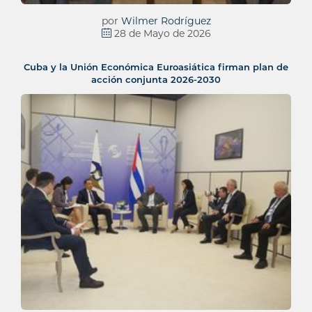
por
Wilmer Rodríguez
28 de Mayo de 2026
Cuba y la Unión Económica Euroasiática firman plan de
acción conjunta 2026-2030