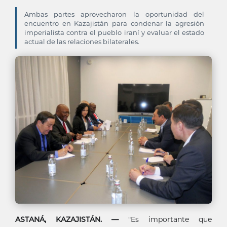
Ambas partes aprovecharon la oportunidad del
encuentro en Kazajistán para condenar la agresión
imperialista contra el pueblo iraní y evaluar el estado
actual de las relaciones bilaterales.
ASTANÁ, KAZAJISTÁN. —
"Es importante que