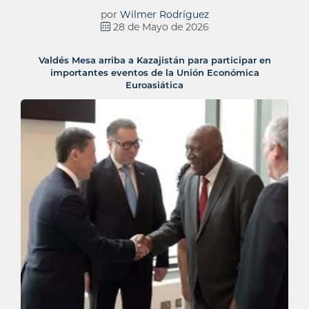
por
Wilmer Rodríguez
28 de Mayo de 2026
Valdés Mesa arriba a Kazajistán para participar en
importantes eventos de la Unión Económica
Euroasiática