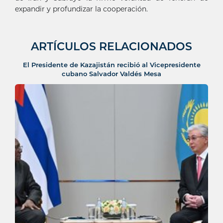
expandir y profundizar la cooperación.
ARTÍCULOS RELACIONADOS
El Presidente de Kazajistán recibió al Vicepresidente
cubano Salvador Valdés Mesa