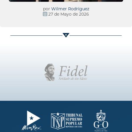
por
Wilmer Rodríguez
27 de Mayo de 2026