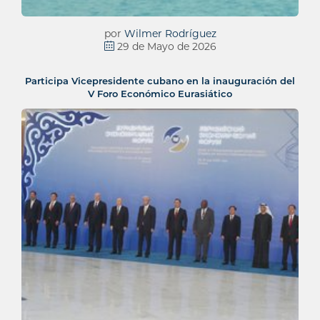
por
Wilmer Rodríguez
29 de Mayo de 2026
Participa Vicepresidente cubano en la inauguración del
V Foro Económico Eurasiático