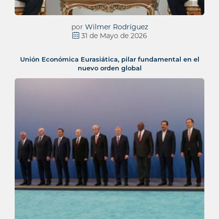
por
Wilmer Rodríguez
31 de Mayo de 2026
Unión Económica Eurasiática, pilar fundamental en el
nuevo orden global