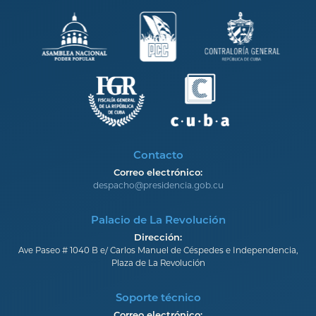
Contacto
Correo electrónico:
despacho@presidencia.gob.cu
Palacio de La Revolución
Dirección:
Ave Paseo # 1040 B e/ Carlos Manuel de Céspedes e Independencia,
Plaza de La Revolución
Soporte técnico
Correo electrónico: