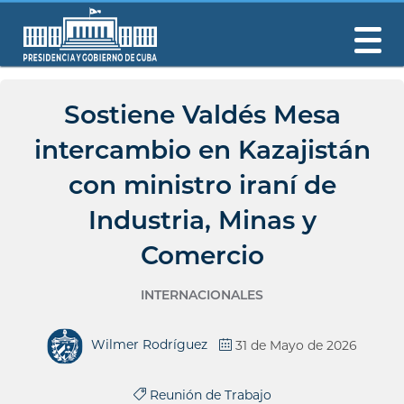
Sostiene Valdés Mesa
intercambio en Kazajistán
con ministro iraní de
Industria, Minas y
Comercio
INTERNACIONALES
Wilmer Rodríguez
31 de Mayo de 2026
Reunión de Trabajo