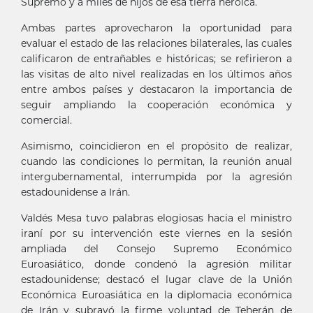
Supremo y a miles de hijos de esa tierra heroica.
Ambas partes aprovecharon la oportunidad para
evaluar el estado de las relaciones bilaterales, las cuales
calificaron de entrañables e históricas; se refirieron a
las visitas de alto nivel realizadas en los últimos años
entre ambos países y destacaron la importancia de
seguir ampliando la cooperación económica y
comercial.
Asimismo, coincidieron en el propósito de realizar,
cuando las condiciones lo permitan, la reunión anual
intergubernamental, interrumpida por la agresión
estadounidense a Irán.
Valdés Mesa tuvo palabras elogiosas hacia el ministro
iraní por su intervención este viernes en la sesión
ampliada del Consejo Supremo Económico
Euroasiático, donde condenó la agresión militar
estadounidense; destacó el lugar clave de la Unión
Económica Euroasiática en la diplomacia económica
de Irán y subrayó la firme voluntad de Teherán de