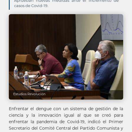
Aprueban nuevas medidas ante el incremento de
casos de Covid-19.
Estudios Revolución
Enfrentar el dengue con un sistema de gestión de la
ciencia y la innovación igual al que se creó para
enfrentar la pandemia de Covid-19, indicó el Primer
Secretario del Comité Central del Partido Comunista y