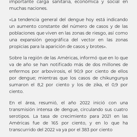
importante carga sanitaria, económica y social en
muchas naciones.
«La tendencia general del dengue hoy está indicando
un aumento constante del número de casos y de las
poblaciones que viven en las zonas de riesgo, así como
una expansión geográfica del vector en las zonas
propicias para la aparición de casos y brotes».
Sobre la región de las Américas, informó que en lo que
va de año se han notificado más de dos millones de
enfermos por arbovirosis, el 90,9 por ciento de ellos
por dengue; mientras que los casos de chikungunya
sumaron el 8,2 por ciento y los de zika, el 0,9 por
ciento.
En el área, resumió, el año 2022 inició con una
transmisión intensa de dengue, circulando sus cuatro
serotipos. La tasa de crecimiento para 2021 en las
Américas fue de 165 por ciento, y en lo que ha
transcurrido del 2022 va ya por el 383 por ciento