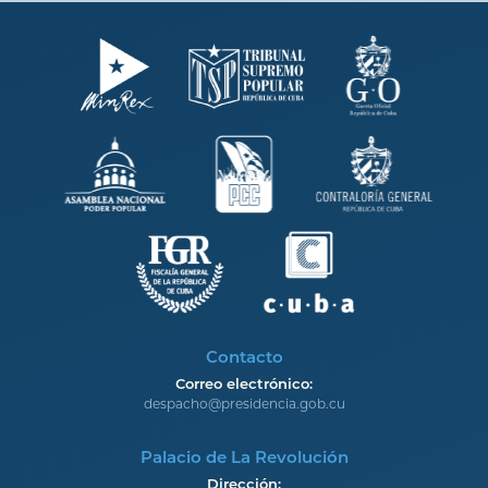
Contacto
Correo electrónico:
despacho@presidencia.gob.cu
Palacio de La Revolución
Dirección: