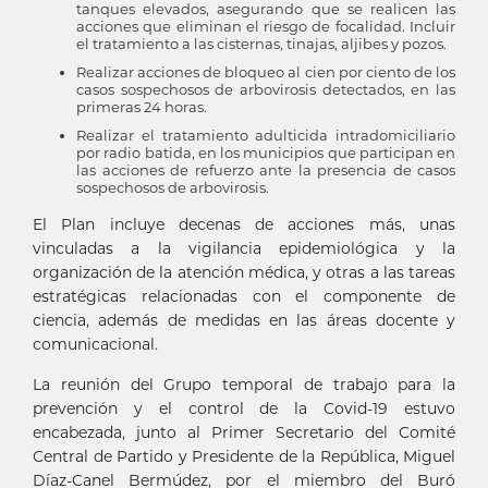
tanques elevados, asegurando que se realicen las
acciones que eliminan el riesgo de focalidad. Incluir
el tratamiento a las cisternas, tinajas, aljibes y pozos.
Realizar acciones de bloqueo al cien por ciento de los
casos sospechosos de arbovirosis detectados, en las
primeras 24 horas.
Realizar el tratamiento adulticida intradomiciliario
por radio batida, en los municipios que participan en
las acciones de refuerzo ante la presencia de casos
sospechosos de arbovirosis.
El Plan incluye decenas de acciones más, unas
vinculadas a la vigilancia epidemiológica y la
organización de la atención médica, y otras a las tareas
estratégicas relacionadas con el componente de
ciencia, además de medidas en las áreas docente y
comunicacional.
La reunión del Grupo temporal de trabajo para la
prevención y el control de la Covid-19 estuvo
encabezada, junto al Primer Secretario del Comité
Central de Partido y Presidente de la República, Miguel
Díaz-Canel Bermúdez, por el miembro del Buró