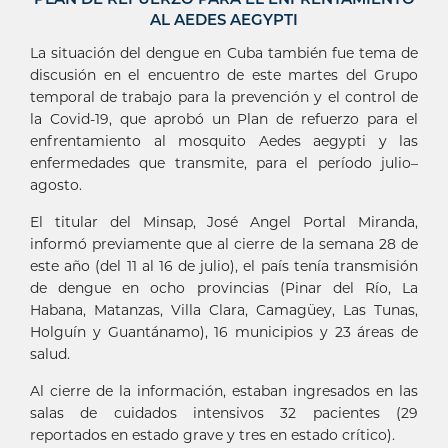
AL AEDES AEGYPTI
La situación del dengue en Cuba también fue tema de
discusión en el encuentro de este martes del Grupo
temporal de trabajo para la prevención y el control de
la Covid-19, que aprobó un Plan de refuerzo para el
enfrentamiento al mosquito Aedes aegypti y las
enfermedades que transmite, para el período julio–
agosto.
El titular del Minsap, José Angel Portal Miranda,
informó previamente que al cierre de la semana 28 de
este año (del 11 al 16 de julio), el país tenía transmisión
de dengue en ocho provincias (Pinar del Río, La
Habana, Matanzas, Villa Clara, Camagüey, Las Tunas,
Holguín y Guantánamo), 16 municipios y 23 áreas de
salud.
Al cierre de la información, estaban ingresados en las
salas de cuidados intensivos 32 pacientes (29
reportados en estado grave y tres en estado crítico).