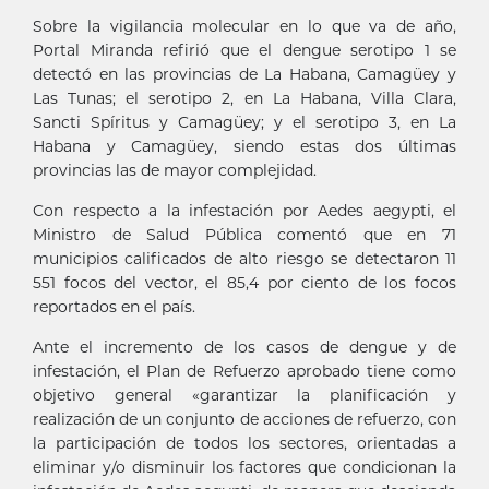
Sobre la vigilancia molecular en lo que va de año,
Portal Miranda refirió que el dengue serotipo 1 se
detectó en las provincias de La Habana, Camagüey y
Las Tunas; el serotipo 2, en La Habana, Villa Clara,
Sancti Spíritus y Camagüey; y el serotipo 3, en La
Habana y Camagüey, siendo estas dos últimas
provincias las de mayor complejidad.
Con respecto a la infestación por Aedes aegypti, el
Ministro de Salud Pública comentó que en 71
municipios calificados de alto riesgo se detectaron 11
551 focos del vector, el 85,4 por ciento de los focos
reportados en el país.
Ante el incremento de los casos de dengue y de
infestación, el Plan de Refuerzo aprobado tiene como
objetivo general «garantizar la planificación y
realización de un conjunto de acciones de refuerzo, con
la participación de todos los sectores, orientadas a
eliminar y/o disminuir los factores que condicionan la