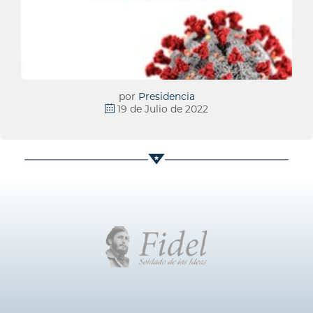
por
Presidencia
19 de Julio de 2022