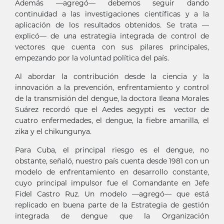
Además —agregó— debemos seguir dando
continuidad a las investigaciones científicas y a la
aplicación de los resultados obtenidos. Se trata —
explicó— de una estrategia integrada de control de
vectores que cuenta con sus pilares principales,
empezando por la voluntad política del país.
Al abordar la contribución desde la ciencia y la
innovación a la prevención, enfrentamiento y control
de la transmisión del dengue, la doctora Ileana Morales
Suárez recordó que el Aedes aegypti es vector de
cuatro enfermedades, el dengue, la fiebre amarilla, el
zika y el chikungunya.
Para Cuba, el principal riesgo es el dengue, no
obstante, señaló, nuestro país cuenta desde 1981 con un
modelo de enfrentamiento en desarrollo constante,
cuyo principal impulsor fue el Comandante en Jefe
Fidel Castro Ruz. Un modelo —agregó— que está
replicado en buena parte de la Estrategia de gestión
integrada de dengue que la Organización