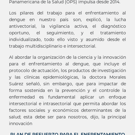
Panamericana de la Salud (OPS) impulsa desde 2014.
Los pilares del trabajo para el enfrentamiento al
dengue en nuestro país son, explicó, la lucha
antivectorial, la vigilancia activa, el diagnóstico
oportuno, el seguimiento, y el tratamiento
individualizado, todo ello visto y asumido desde el
trabajo multidisciplinario e intersectorial.
Al abordar la organización de la ciencia y la innovación
para el enfrentamiento al dengue, que incluye el
protocolo de actuación, los productos de investigación
y las clínicas epidemiológicas, la doctora Morales
Suárez señaló, sin embargo, que para impactar de
forma sostenida en la prevención y el controlde la
enfermedad es fundamental aplicar un enfoque
intersectorial e intrasectorial que permita abordar los
factores sociales y económicos determinantes de la
salud; esta debe ser para nosotros, dijo, la principal
innovación
PLAN DE REFUERZO PARA EL ENFRENTAMIENTO