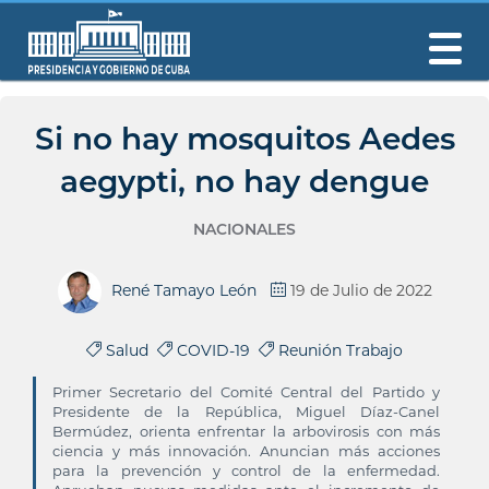
Si no hay mosquitos Aedes
aegypti, no hay dengue
NACIONALES
René Tamayo León
19 de Julio de 2022
Salud
COVID-19
Reunión Trabajo
Primer Secretario del Comité Central del Partido y
Presidente de la República, Miguel Díaz-Canel
Bermúdez, orienta enfrentar la arbovirosis con más
ciencia y más innovación. Anuncian más acciones
para la prevención y control de la enfermedad.