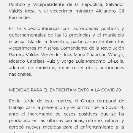
Político y Vicepresidente de la República, Salvador
Valdés Mesa, y el viceprimer ministro Alejandro Gil
Fernández.
En la videoconferencia con autoridades políticas y
gubernamentales de las 15 provincias y el municipio
especial Isla de la Juventud, participaron también los
viceprimeros ministros, Comandante de la Revolución
Ramiro Valdés Menéndez, Inés María Chapman Waugh,
Ricardo Cabrisas Ruiz y Jorge Luis Perdomo Di-Lella,
además de ministras, ministros y otras autoridades
nacionales.
MEDIDAS PARA EL ENFRENTAMIENTO A LA COVID-19
En la tarde de este martes, el Grupo temporal de
trabajo para la prevención y el control de la Covid-19,
ante el incremento de casos positivos que se ha
producido en las últimas semanas, retomó, reforzó y
aprobó nuevas medidas para el enfrentamiento a la