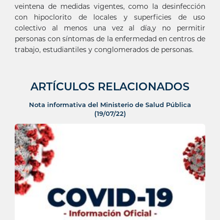
veintena de medidas vigentes, como la desinfección
con hipoclorito de locales y superficies de uso
colectivo al menos una vez al día,y no permitir
personas con síntomas de la enfermedad en centros de
trabajo, estudiantiles y conglomerados de personas.
ARTÍCULOS RELACIONADOS
Nota informativa del Ministerio de Salud Pública
(19/07/22)