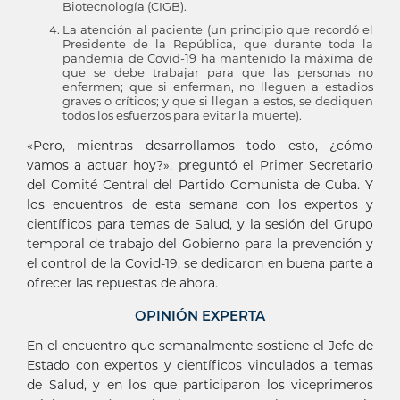
Biotecnología (CIGB).
La atención al paciente (un principio que recordó el
Presidente de la República, que durante toda la
pandemia de Covid-19 ha mantenido la máxima de
que se debe trabajar para que las personas no
enfermen; que si enferman, no lleguen a estadios
graves o críticos; y que si llegan a estos, se dediquen
todos los esfuerzos para evitar la muerte).
«Pero, mientras desarrollamos todo esto, ¿cómo
vamos a actuar hoy?», preguntó el Primer Secretario
del Comité Central del Partido Comunista de Cuba. Y
los encuentros de esta semana con los expertos y
científicos para temas de Salud, y la sesión del Grupo
temporal de trabajo del Gobierno para la prevención y
el control de la Covid-19, se dedicaron en buena parte a
ofrecer las repuestas de ahora.
OPINIÓN EXPERTA
En el encuentro que semanalmente sostiene el Jefe de
Estado con expertos y científicos vinculados a temas
de Salud, y en los que participaron los viceprimeros