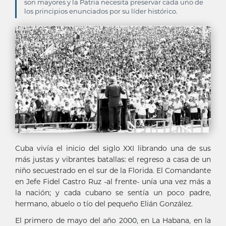
son mayores y la Patria necesita preservar cada uno de
los principios enunciados por su líder histórico.
Cuba vivía el inicio del siglo XXI librando una de sus
más justas y vibrantes batallas: el regreso a casa de un
niño secuestrado en el sur de la Florida. El Comandante
en Jefe Fidel Castro Ruz -al frente- unía una vez más a
la nación; y cada cubano se sentía un poco padre,
hermano, abuelo o tío del pequeño Elián González.
El primero de mayo del año 2000, en La Habana, en la