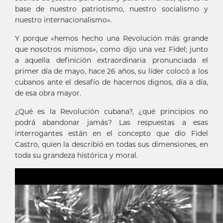
base de nuestro patriotismo, nuestro socialismo y
nuestro internacionalismo».
Y porque «hemos hecho una Revolución más grande
que nosotros mismos», como dijo una vez Fidel; junto
a aquella definición extraordinaria pronunciada el
primer día de mayo, hace 26 años, su líder colocó a los
cubanos ante el desafío de hacernos dignos, día a día,
de esa obra mayor.
¿Qué es la Revolución cubana?, ¿qué principios no
podrá abandonar jamás? Las respuestas a esas
interrogantes están en el concepto que dio Fidel
Castro, quien la describió en todas sus dimensiones, en
toda su grandeza histórica y moral.