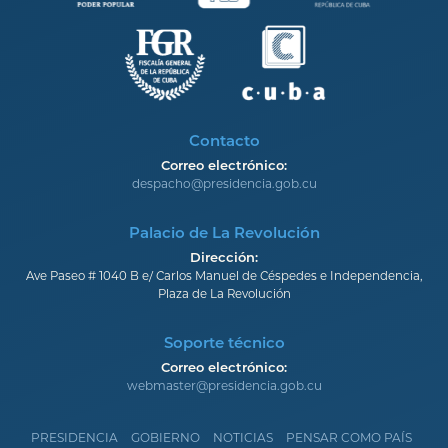
Contacto
Correo electrónico:
despacho@presidencia.gob.cu
Palacio de La Revolución
Dirección:
Ave Paseo # 1040 B e/ Carlos Manuel de Céspedes e Independencia,
Plaza de La Revolución
Soporte técnico
Correo electrónico:
webmaster@presidencia.gob.cu
PRESIDENCIA
GOBIERNO
NOTICIAS
PENSAR COMO PAÍS