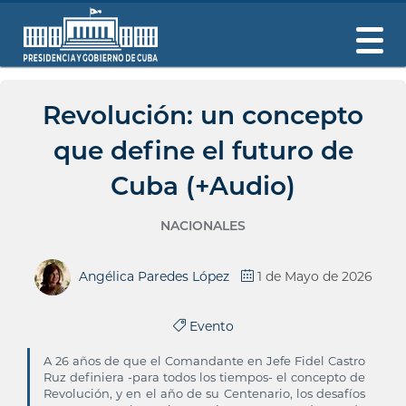
Revolución: un concepto
que define el futuro de
Cuba (+Audio)
NACIONALES
Angélica Paredes López
1 de Mayo de 2026
Evento
A 26 años de que el Comandante en Jefe Fidel Castro
Ruz definiera -para todos los tiempos- el concepto de
Revolución, y en el año de su Centenario, los desafíos