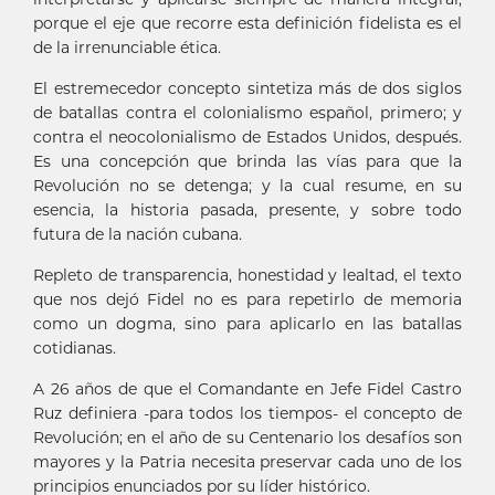
porque el eje que recorre esta definición fidelista es el
de la irrenunciable ética.
El estremecedor concepto sintetiza más de dos siglos
de batallas contra el colonialismo español, primero; y
contra el neocolonialismo de Estados Unidos, después.
Es una concepción que brinda las vías para que la
Revolución no se detenga; y la cual resume, en su
esencia, la historia pasada, presente, y sobre todo
futura de la nación cubana.
Repleto de transparencia, honestidad y lealtad, el texto
que nos dejó Fidel no es para repetirlo de memoria
como un dogma, sino para aplicarlo en las batallas
cotidianas.
A 26 años de que el Comandante en Jefe Fidel Castro
Ruz definiera -para todos los tiempos- el concepto de
Revolución; en el año de su Centenario los desafíos son
mayores y la Patria necesita preservar cada uno de los
principios enunciados por su líder histórico.