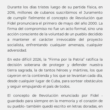
Durante los días tristes luego de su partida física, en
2016, millones de cubanos suscribimos el Juramento
de cumplir fielmente el concepto de Revolución que
Fidel pronunciara el primero de mayo del año 2000. La
firma del compromiso no fue un acto formal, sino una
acción consciente de la voluntad de un pueblo decidido
a mantener el carácter irrevocable del proyecto
socialista, enfrentando cualquier amenaza, cualquier
adversidad.
En este difícil 2026, la “Firma por la Patria” ratifica la
decisión soberana de proteger y defender nuestra
tierra sagrada, la de tantos héroes y mártires, los que
cayeron en la contienda y los que se levantan cada día,
desde cualquier lugar de Cuba, para sortear obstáculos
y seguir empujando el país de todos.
El concepto de Revolución enunciado por Fidel -
guardado para siempre en la memoria y el corazón de
su pueblo- también quedó escrito en letras doradas, en