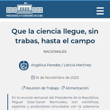
Que la ciencia llegue, sin
trabas, hasta el campo
NACIONALES
Angélica Paredes / Leticia Martínez
16 de Noviembre de 2020
Reunión de Trabajo
Alimentación
En la reunión semanal del Presidente de la República,
Miguel Díaz-Canel Bermúdez, con científicos,
expertos y productores vinculados con la soberanía