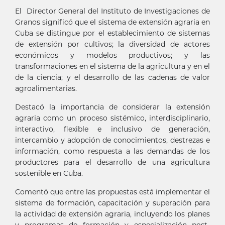
El Director General del Instituto de Investigaciones de
Granos significó que el sistema de extensión agraria en
Cuba se distingue por el establecimiento de sistemas
de extensión por cultivos; la diversidad de actores
económicos y modelos productivos; y las
transformaciones en el sistema de la agricultura y en el
de la ciencia; y el desarrollo de las cadenas de valor
agroalimentarias.
Destacó la importancia de considerar la extensión
agraria como un proceso sistémico, interdisciplinario,
interactivo, flexible e inclusivo de generación,
intercambio y adopción de conocimientos, destrezas e
información, como respuesta a las demandas de los
productores para el desarrollo de una agricultura
sostenible en Cuba.
Comentó que entre las propuestas está implementar el
sistema de formación, capacitación y superación para
la actividad de extensión agraria, incluyendo los planes