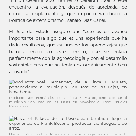
“En un determinado momento deberán traer a este
encuentro la evaluación, después de aprobada, de
cómo se implementa y qué impacto va dando la
Política de extensionismo”, señaló Díaz-Canel.
El Jefe de Estado aseguró que “este es un avance
importante para algo que es una experiencia que ha
dado resultados, que es uno de los aprendizajes que
hemos tenido en este tiempo, que se enlaza
perfectamente con la agroecología y con el desarrollo
sostenible; pero que no teníamos orgánicamente bien
apoyado”.
Productor Yoel Hernández, de la Finca El Mulato, perteneciente al
municipio San José de las Lajas, en Mayabeque. Foto: Estudios
Revolución
Hasta el Palacio de la Revolución también llegó la experiencia de