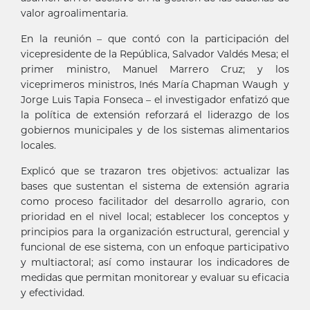
valor agroalimentaria.
En la reunión – que contó con la participación del
vicepresidente de la República, Salvador Valdés Mesa; el
primer ministro, Manuel Marrero Cruz; y los
viceprimeros ministros, Inés María Chapman Waugh y
Jorge Luis Tapia Fonseca – el investigador enfatizó que
la política de extensión reforzará el liderazgo de los
gobiernos municipales y de los sistemas alimentarios
locales.
Explicó que se trazaron tres objetivos: actualizar las
bases que sustentan el sistema de extensión agraria
como proceso facilitador del desarrollo agrario, con
prioridad en el nivel local; establecer los conceptos y
principios para la organización estructural, gerencial y
funcional de ese sistema, con un enfoque participativo
y multiactoral; así como instaurar los indicadores de
medidas que permitan monitorear y evaluar su eficacia
y efectividad.