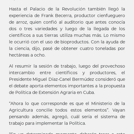
Hasta el Palacio de la Revolución también llegó la
experiencia de Frank Becerra, productor cienfueguero
de arroz, quien confió al auditorio que antes conocía
dos o tres variedades y luego de la llegada de los
científicos a sus tierras utiliza muchas más. Lo mismo
le ocurrió con el uso de bioproductos. Con la ayuda de
la ciencia, dijo, pasé de obtener cuatro toneladas por
hectáreas a ocho.
Al resumir la sesión de trabajo, luego del provechoso
intercambio entre científicos y productores, el
Presidente Miguel Díaz-Canel Bermúdez consideró que
el debate aporta elementos importantes a la propuesta
de Política de Extensión Agraria en Cuba.
“Ahora lo que corresponde es que el Ministerio de la
Agricultura concilie todos estos elementos”. Vayan
pensando además, agregó, cuál sería el sistema de
trabajo para implementar la Política.