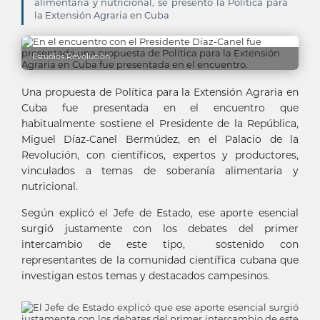
alimentaria y nutricional, se presentó la Política para
la Extensión Agraria en Cuba
Estudios Revolución
Una propuesta de Política para la Extensión Agraria en
Cuba fue presentada en el encuentro que
habitualmente sostiene el Presidente de la República,
Miguel Díaz-Canel Bermúdez, en el Palacio de la
Revolución, con científicos, expertos y productores,
vinculados a temas de soberanía alimentaria y
nutricional.
Según explicó el Jefe de Estado, ese aporte esencial
surgió justamente con los debates del primer
intercambio de este tipo, sostenido con
representantes de la comunidad científica cubana que
investigan estos temas y destacados campesinos.