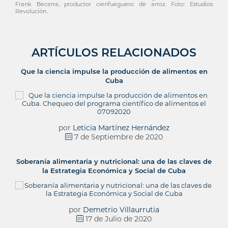
Frank Becerra, productor cienfueguero de arroz. Foto: Estudios
Revolución.
ARTÍCULOS RELACIONADOS
Que la ciencia impulse la producción de alimentos en
Cuba
por
Leticia Martínez Hernández
7 de Septiembre de 2020
Soberanía alimentaria y nutricional: una de las claves de
la Estrategia Económica y Social de Cuba
por
Demetrio Villaurrutia
17 de Julio de 2020