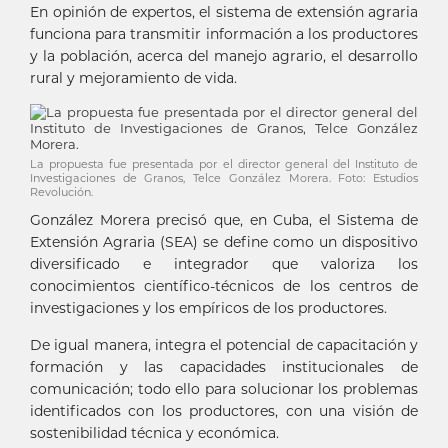
En opinión de expertos, el sistema de extensión agraria
funciona para transmitir información a los productores
y la población, acerca del manejo agrario, el desarrollo
rural y mejoramiento de vida.
La propuesta fue presentada por el director general del Instituto de
Investigaciones de Granos, Telce González Morera. Foto: Estudios
Revolución.
González Morera precisó que, en Cuba, el Sistema de
Extensión Agraria (SEA) se define como un dispositivo
diversificado e integrador que valoriza los
conocimientos científico-técnicos de los centros de
investigaciones y los empíricos de los productores.
De igual manera, integra el potencial de capacitación y
formación y las capacidades institucionales de
comunicación; todo ello para solucionar los problemas
identificados con los productores, con una visión de
sostenibilidad técnica y económica.