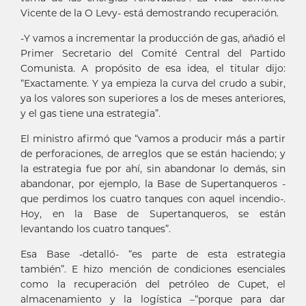
Vicente de la O Levy- está demostrando recuperación.
-Y vamos a incrementar la producción de gas, añadió el
Primer Secretario del Comité Central del Partido
Comunista. A propósito de esa idea, el titular dijo:
“Exactamente. Y ya empieza la curva del crudo a subir,
ya los valores son superiores a los de meses anteriores,
y el gas tiene una estrategia”.
El ministro afirmó que “vamos a producir más a partir
de perforaciones, de arreglos que se están haciendo; y
la estrategia fue por ahí, sin abandonar lo demás, sin
abandonar, por ejemplo, la Base de Supertanqueros -
que perdimos los cuatro tanques con aquel incendio-.
Hoy, en la Base de Supertanqueros, se están
levantando los cuatro tanques”.
Esa Base -detalló- “es parte de esta estrategia
también”. E hizo mención de condiciones esenciales
como la recuperación del petróleo de Cupet, el
almacenamiento y la logística –“porque para dar