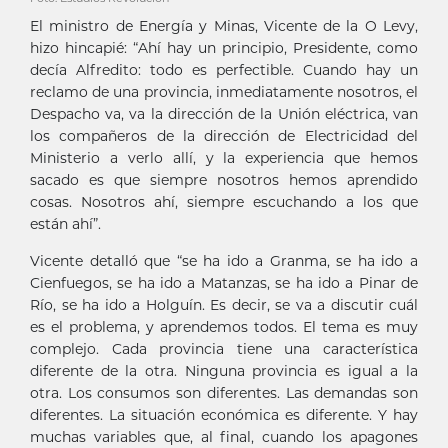
El ministro de Energía y Minas, Vicente de la O Levy,
hizo hincapié: “Ahí hay un principio, Presidente, como
decía Alfredito: todo es perfectible. Cuando hay un
reclamo de una provincia, inmediatamente nosotros, el
Despacho va, va la dirección de la Unión eléctrica, van
los compañeros de la dirección de Electricidad del
Ministerio a verlo allí, y la experiencia que hemos
sacado es que siempre nosotros hemos aprendido
cosas. Nosotros ahí, siempre escuchando a los que
están ahí”.
Vicente detalló que “se ha ido a Granma, se ha ido a
Cienfuegos, se ha ido a Matanzas, se ha ido a Pinar de
Río, se ha ido a Holguín. Es decir, se va a discutir cuál
es el problema, y aprendemos todos. El tema es muy
complejo. Cada provincia tiene una característica
diferente de la otra. Ninguna provincia es igual a la
otra. Los consumos son diferentes. Las demandas son
diferentes. La situación económica es diferente. Y hay
muchas variables que, al final, cuando los apagones