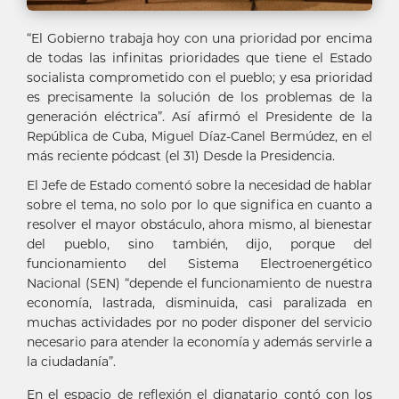
“El Gobierno trabaja hoy con una prioridad por encima
de todas las infinitas prioridades que tiene el Estado
socialista comprometido con el pueblo; y esa prioridad
es precisamente la solución de los problemas de la
generación eléctrica”. Así afirmó el Presidente de la
República de Cuba, Miguel Díaz-Canel Bermúdez, en el
más reciente pódcast (el 31) Desde la Presidencia.
El Jefe de Estado comentó sobre la necesidad de hablar
sobre el tema, no solo por lo que significa en cuanto a
resolver el mayor obstáculo, ahora mismo, al bienestar
del pueblo, sino también, dijo, porque del
funcionamiento del Sistema Electroenergético
Nacional (SEN) “depende el funcionamiento de nuestra
economía, lastrada, disminuida, casi paralizada en
muchas actividades por no poder disponer del servicio
necesario para atender la economía y además servirle a
la ciudadanía”.
En el espacio de reflexión el dignatario contó con los