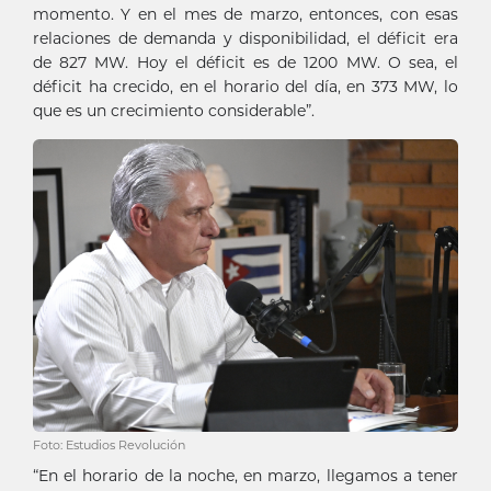
momento. Y en el mes de marzo, entonces, con esas
relaciones de demanda y disponibilidad, el déficit era
de 827 MW. Hoy el déficit es de 1200 MW. O sea, el
déficit ha crecido, en el horario del día, en 373 MW, lo
que es un crecimiento considerable”.
Foto: Estudios Revolución
“En el horario de la noche, en marzo, llegamos a tener