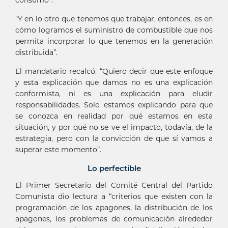
“Y en lo otro que tenemos que trabajar, entonces, es en
cómo logramos el suministro de combustible que nos
permita incorporar lo que tenemos en la generación
distribuida”.
El mandatario recalcó: “Quiero decir que este enfoque
y esta explicación que damos no es una explicación
conformista, ni es una explicación para eludir
responsabilidades. Solo estamos explicando para que
se conozca en realidad por qué estamos en esta
situación, y por qué no se ve el impacto, todavía, de la
estrategia, pero con la convicción de que sí vamos a
superar este momento”.
Lo perfectible
El Primer Secretario del Comité Central del Partido
Comunista dio lectura a “criterios que existen con la
programación de los apagones, la distribución de los
apagones, los problemas de comunicación alrededor