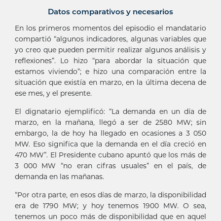
Datos comparativos y necesarios
En los primeros momentos del episodio el mandatario
compartió “algunos indicadores, algunas variables que
yo creo que pueden permitir realizar algunos análisis y
reflexiones”. Lo hizo “para abordar la situación que
estamos viviendo”; e hizo una comparación entre la
situación que existía en marzo, en la última decena de
ese mes, y el presente.
El dignatario ejemplificó: “La demanda en un día de
marzo, en la mañana, llegó a ser de 2580 MW; sin
embargo, la de hoy ha llegado en ocasiones a 3 050
MW. Eso significa que la demanda en el día creció en
470 MW”. El Presidente cubano apuntó que los más de
3 000 MW “no eran cifras usuales” en el país, de
demanda en las mañanas.
“Por otra parte, en esos días de marzo, la disponibilidad
era de 1790 MW; y hoy tenemos 1900 MW. O sea,
tenemos un poco más de disponibilidad que en aquel