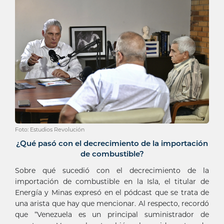
Foto: Estudios Revolución
¿Qué pasó con el decrecimiento de la importación
de combustible?
Sobre qué sucedió con el decrecimiento de la
importación de combustible en la Isla, el titular de
Energía y Minas expresó en el pódcast que se trata de
una arista que hay que mencionar. Al respecto, recordó
que “Venezuela es un principal suministrador de