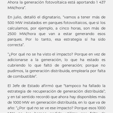
Ahora la generación fotovoltaica está aportando 1 437
MW/hora”.
En julio, detalló el dignatario, “vamos a tener más de
500 MW instalados en parques fotovoltaicos, que si los
calculamos, por ejemplo, a cinco horas, son más de
2500 MW/hora que van a estar generando esos
parques. Por lo tanto, esa estrategia sí ha sido
correcta”.
“¿Por qué no se ha visto el impacto? Porque en vez de
adicionarse a la generación, lo que ha estado es
cubriendo lo que faltó de generación; porque no
pudimos, la generación distribuida, emplearla por falta
de combustible”.
El Jefe de Estado afirmó que “tampoco ha fallado la
estrategia de recuperación de generación distribuida”;
y en tal sentido recordó que ahora hay disponibles más
de 1000 MW en generación distribuida, en lo que va de
año: “¿Por qué no se ve ese impacto? Porque esos 1000