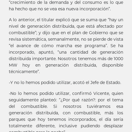
“crecimiento de la demanda y del consumo es lo que
ha hecho que no se vea esa nueva incorporación”.
A lo anterior, el titular explicó que se suma que “hay un
nivel de generación distribuida, que está afectado por
combustible”; y dijo que en el plan de Gobierno que se
revisa sistemática, semanalmente, no se pierde de vista
“el avance de cómo marcha ese programa”. Se ha
incorporado, apuntó, “una cantidad de generación
distribuida importante. Nosotros tenemos más de 1000
MW hoy en generación distribuida, disponible
técnicamente”.
-Y no lo hemos podido utilizar, acotó el Jefe de Estado.
-No lo hemos podido utilizar, confirmó Vicente, quien
seguidamente planteó: “¿Por qué razón?: por el tema
del combustible. Si nosotros tuviéramos esa
generación distribuida, con combustible, más los
parques que hoy tenemos incorporados, el día sería
totalmente diferente, inclusive pudiendo desplazar