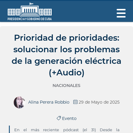
Prioridad de prioridades:
solucionar los problemas
de la generación eléctrica
(+Audio)
NACIONALES
Alina Perera Robbio
29 de Mayo de 2025
Evento
En el más reciente pódcast (el 31) Desde la