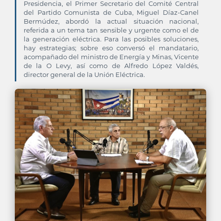
Presidencia, el Primer Secretario del Comité Central
del Partido Comunista de Cuba, Miguel Díaz-Canel
Bermúdez, abordó la actual situación nacional,
referida a un tema tan sensible y urgente como el de
la generación eléctrica. Para las posibles soluciones,
hay estrategias; sobre eso conversó el mandatario,
acompañado del ministro de Energía y Minas, Vicente
de la O Levy, así como de Alfredo López Valdés,
director general de la Unión Eléctrica.