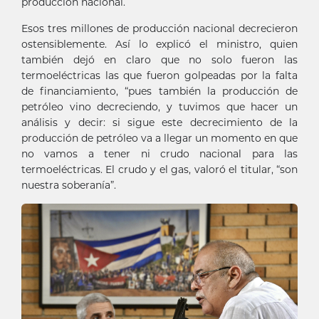
producción nacional.
Esos tres millones de producción nacional decrecieron
ostensiblemente. Así lo explicó el ministro, quien
también dejó en claro que no solo fueron las
termoeléctricas las que fueron golpeadas por la falta
de financiamiento, “pues también la producción de
petróleo vino decreciendo, y tuvimos que hacer un
análisis y decir: si sigue este decrecimiento de la
producción de petróleo va a llegar un momento en que
no vamos a tener ni crudo nacional para las
termoeléctricas. El crudo y el gas, valoró el titular, “son
nuestra soberanía”.