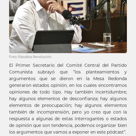
Foto: Estudios Revolución
El Primer Secretario del Comité Central del Partido
Comunista subrayó que “los planteamientos y
argumentos que se dieron en la Mesa Redonda
generaron estados opinión, en los cuales encontramos
opiniones de todo tipo. Hay también incertidumbre;
hay algunos elementos de desconfianza; hay algunos
elementos de preocupación; hay algunos elementos
también de incomprensión, pero yo creo que con la
respuesta a algunas de estas interrogantes o estados
de opinión que son tendencia, podemos organizar bien
los argumentos que vamos a exponer en este pódcast”.