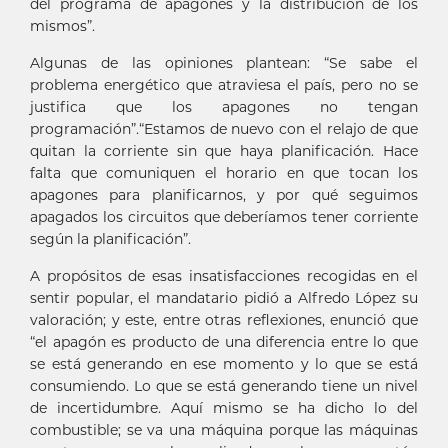
del programa de apagones y la distribución de los
mismos”.
Algunas de las opiniones plantean: “Se sabe el
problema energético que atraviesa el país, pero no se
justifica que los apagones no tengan
programación”.“Estamos de nuevo con el relajo de que
quitan la corriente sin que haya planificación. Hace
falta que comuniquen el horario en que tocan los
apagones para planificarnos, y por qué seguimos
apagados los circuitos que deberíamos tener corriente
según la planificación”.
A propósitos de esas insatisfacciones recogidas en el
sentir popular, el mandatario pidió a Alfredo López su
valoración; y este, entre otras reflexiones, enunció que
“el apagón es producto de una diferencia entre lo que
se está generando en ese momento y lo que se está
consumiendo. Lo que se está generando tiene un nivel
de incertidumbre. Aquí mismo se ha dicho lo del
combustible; se va una máquina porque las máquinas