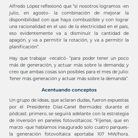
Alfredo López reflexionó que “si nosotros logramos -en
julio, en agosto- la combinación de mejorar la
disponibilidad con que haya combustible y con lograr
una racionalidad en el uso de la electricidad en el país,
eso evidentemente va a disminuir la cantidad de
apagón, y va a permitir la rotación, y va a permitir la
planificación”.
Hay que trabajar -recalcó- “para poder tener un poco
más de generación, y actuar más sobre la demanda; y
creo que ambas cosas son posibles para el mes de julio:
Tener más generación y actuar más sobre la demanda”.
Acentuando conceptos
Un grupo de ideas, que aclaran dudas, fueron expuestas
por el Presidente Díaz-Canel Bermúdez durante el
pódcast: primero, se seguirá adelante con la estrategia
de inversión en paneles fotovoltaicos: “Fíjense, que en
marzo -que habíamos inaugurado solo cuatro parques-
la generación fotovoltaica aportaba 107 MW/hora.