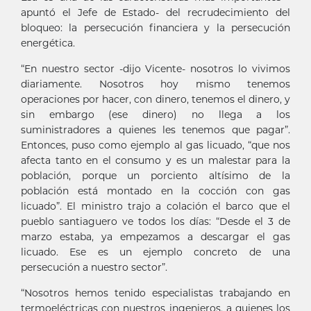
apuntó el Jefe de Estado- del recrudecimiento del
bloqueo: la persecución financiera y la persecución
energética.
“En nuestro sector -dijo Vicente- nosotros lo vivimos
diariamente. Nosotros hoy mismo tenemos
operaciones por hacer, con dinero, tenemos el dinero, y
sin embargo (ese dinero) no llega a los
suministradores a quienes les tenemos que pagar”.
Entonces, puso como ejemplo al gas licuado, “que nos
afecta tanto en el consumo y es un malestar para la
población, porque un porciento altísimo de la
población está montado en la cocción con gas
licuado”. El ministro trajo a colación el barco que el
pueblo santiaguero ve todos los días: “Desde el 3 de
marzo estaba, ya empezamos a descargar el gas
licuado. Ese es un ejemplo concreto de una
persecución a nuestro sector”.
“Nosotros hemos tenido especialistas trabajando en
termoeléctricas con nuestros ingenieros, a quienes los