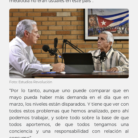
mediodía no eran usuales en este país”.
Foto: Estudios Revolución
“Por lo tanto, aunque uno puede comparar que en
mayo pueda haber más demanda en el día que en
marzo, los niveles están disparados. Y tiene que ver con
todos estos problemas que hemos analizado, pero ahí
podemos trabajar, y sobre todo sobre la base de que
todos aportemos, de que todos tengamos una
conciencia y una responsabilidad con relación al
consumo”.