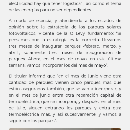
electricidad hay que tener logística”-, así como el tema
de las energías para no ser dependientes.
A modo de esencia, y atendiendo a los estados de
opinión sobre la estrategia de los parques solares
fotovoltaicos, Vicente de la O Levy fundamentó: “Sí
pensamos que la estrategia es la correcta. Llevamos
tres meses de inaugurar parques -febrero, marzo, y
abril-, solamente tres meses de inauguración de
parques. Ahora, en el mes de mayo, en esta última
semana, vamos incorporar los del mes de mayo”.
El titular informó que “en el mes de junio viene otra
cantidad de parques: vienen cinco parques más que
están asegurados también, que se van a incorporar; y
en el mes de junio entra otra reparación capital de
termoeléctrica, que se incorpora; y después, en el mes
de julio, siguen entrando los parques y entra otra
termoeléctrica más, y así sucesivamente; y vamos a
seguir con los parques”.