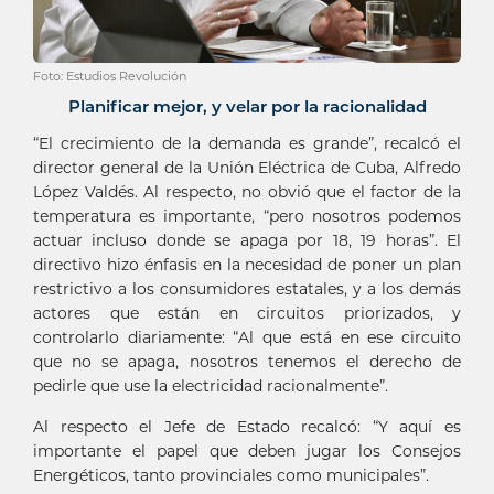
Foto: Estudios Revolución
Planificar mejor, y velar por la racionalidad
“El crecimiento de la demanda es grande”, recalcó el
director general de la Unión Eléctrica de Cuba, Alfredo
López Valdés. Al respecto, no obvió que el factor de la
temperatura es importante, “pero nosotros podemos
actuar incluso donde se apaga por 18, 19 horas”. El
directivo hizo énfasis en la necesidad de poner un plan
restrictivo a los consumidores estatales, y a los demás
actores que están en circuitos priorizados, y
controlarlo diariamente: “Al que está en ese circuito
que no se apaga, nosotros tenemos el derecho de
pedirle que use la electricidad racionalmente”.
Al respecto el Jefe de Estado recalcó: “Y aquí es
importante el papel que deben jugar los Consejos
Energéticos, tanto provinciales como municipales”.