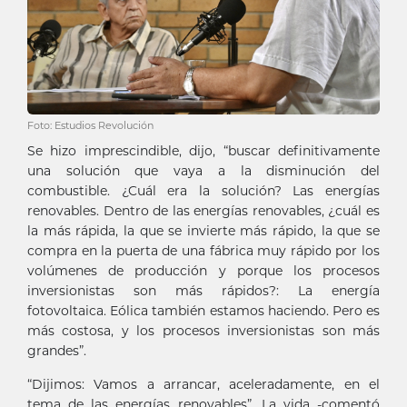
Foto: Estudios Revolución
Se hizo imprescindible, dijo, “buscar definitivamente
una solución que vaya a la disminución del
combustible. ¿Cuál era la solución? Las energías
renovables. Dentro de las energías renovables, ¿cuál es
la más rápida, la que se invierte más rápido, la que se
compra en la puerta de una fábrica muy rápido por los
volúmenes de producción y porque los procesos
inversionistas son más rápidos?: La energía
fotovoltaica. Eólica también estamos haciendo. Pero es
más costosa, y los procesos inversionistas son más
grandes”.
“Dijimos: Vamos a arrancar, aceleradamente, en el
tema de las energías renovables”. La vida -comentó