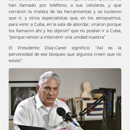
han llamado por teléfono, a sus celulares, y que
cerraron la maleta de las herramientas y se tuvieron
que ir; y otros especialistas que, en los aeropuertos,
para venir a Cuba, en la sala de abordar, viraron porque
los llamaron ahí y les dijeron” que no podían ir a Cuba,
“porque venían a intervenir una unidad nuestra”
El Presidente Díaz-Canel significó: “Así es la
perversidad de ese bloqueo que algunos creen que no
existe”.