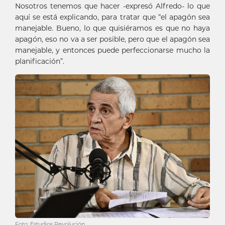
Nosotros tenemos que hacer -expresó Alfredo- lo que
aquí se está explicando, para tratar que “el apagón sea
manejable. Bueno, lo que quisiéramos es que no haya
apagón, eso no va a ser posible, pero que el apagón sea
manejable, y entonces puede perfeccionarse mucho la
planificación”.
Foto: Estudios Revolución