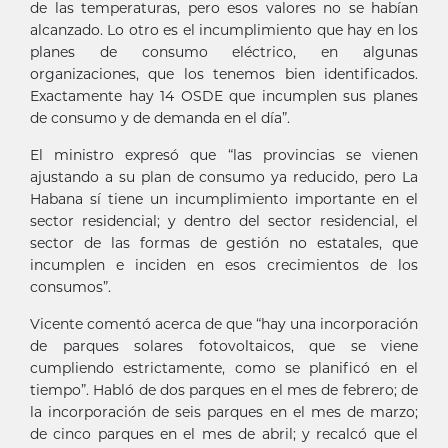
de las temperaturas, pero esos valores no se habían
alcanzado. Lo otro es el incumplimiento que hay en los
planes de consumo eléctrico, en algunas
organizaciones, que los tenemos bien identificados.
Exactamente hay 14 OSDE que incumplen sus planes
de consumo y de demanda en el día”.
El ministro expresó que “las provincias se vienen
ajustando a su plan de consumo ya reducido, pero La
Habana sí tiene un incumplimiento importante en el
sector residencial; y dentro del sector residencial, el
sector de las formas de gestión no estatales, que
incumplen e inciden en esos crecimientos de los
consumos”.
Vicente comentó acerca de que “hay una incorporación
de parques solares fotovoltaicos, que se viene
cumpliendo estrictamente, como se planificó en el
tiempo”. Habló de dos parques en el mes de febrero; de
la incorporación de seis parques en el mes de marzo;
de cinco parques en el mes de abril; y recalcó que el