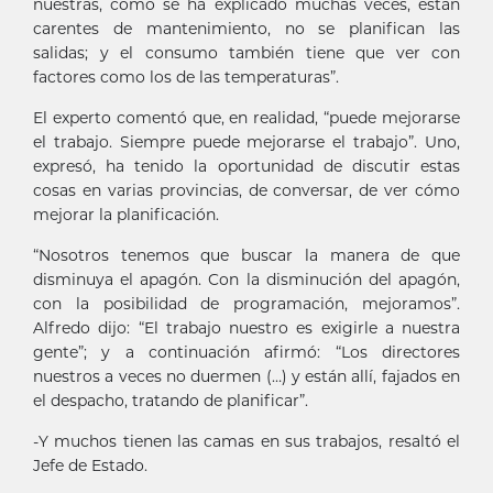
nuestras, como se ha explicado muchas veces, están
carentes de mantenimiento, no se planifican las
salidas; y el consumo también tiene que ver con
factores como los de las temperaturas”.
El experto comentó que, en realidad, “puede mejorarse
el trabajo. Siempre puede mejorarse el trabajo”. Uno,
expresó, ha tenido la oportunidad de discutir estas
cosas en varias provincias, de conversar, de ver cómo
mejorar la planificación.
“Nosotros tenemos que buscar la manera de que
disminuya el apagón. Con la disminución del apagón,
con la posibilidad de programación, mejoramos”.
Alfredo dijo: “El trabajo nuestro es exigirle a nuestra
gente”; y a continuación afirmó: “Los directores
nuestros a veces no duermen (…) y están allí, fajados en
el despacho, tratando de planificar”.
-Y muchos tienen las camas en sus trabajos, resaltó el
Jefe de Estado.