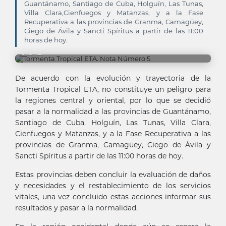
Guantánamo, Santiago de Cuba, Holguín, Las Tunas,
Villa Clara,Cienfuegos y Matanzas, y a la Fase
Recuperativa a las provincias de Granma, Camagüey,
Ciego de Ávila y Sancti Spíritus a partir de las 11:00
horas de hoy.
INSMET
De acuerdo con la evolución y trayectoria de la
Tormenta Tropical ETA, no constituye un peligro para
la regiones central y oriental, por lo que se decidió
pasar a la normalidad a las provincias de Guantánamo,
Santiago de Cuba, Holguín, Las Tunas, Villa Clara,
Cienfuegos y Matanzas, y a la Fase Recuperativa a las
provincias de Granma, Camagüey, Ciego de Ávila y
Sancti Spíritus a partir de las 11:00 horas de hoy.
Estas provincias deben concluir la evaluación de daños
y necesidades y el restablecimiento de los servicios
vitales, una vez concluido estas acciones informar sus
resultados y pasar a la normalidad.