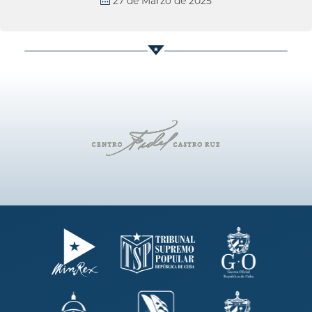
27 de Marzo de 2025