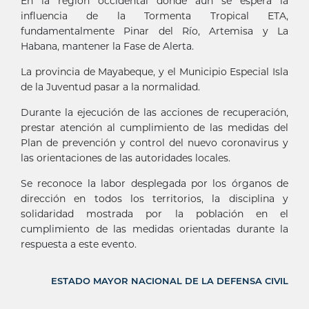
En la región occidental donde aún se espera la
influencia de la Tormenta Tropical ETA,
fundamentalmente Pinar del Río, Artemisa y La
Habana, mantener la Fase de Alerta.
La provincia de Mayabeque, y el Municipio Especial Isla
de la Juventud pasar a la normalidad.
Durante la ejecución de las acciones de recuperación,
prestar atención al cumplimiento de las medidas del
Plan de prevención y control del nuevo coronavirus y
las orientaciones de las autoridades locales.
Se reconoce la labor desplegada por los órganos de
dirección en todos los territorios, la disciplina y
solidaridad mostrada por la población en el
cumplimiento de las medidas orientadas durante la
respuesta a este evento.
ESTADO MAYOR NACIONAL DE LA DEFENSA CIVIL