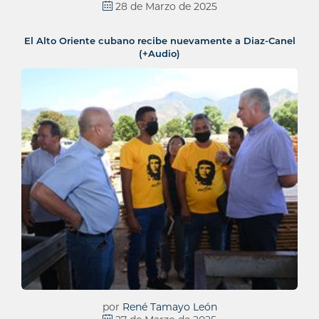
28 de Marzo de 2025
El Alto Oriente cubano recibe nuevamente a Diaz-Canel
(+Audio)
por
René Tamayo León