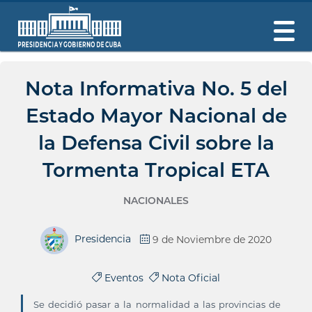
Nota Informativa No. 5 del
Estado Mayor Nacional de
la Defensa Civil sobre la
Tormenta Tropical ETA
NACIONALES
Presidencia
9 de Noviembre de 2020
Eventos
Nota Oficial
Se decidió pasar a la normalidad a las provincias de