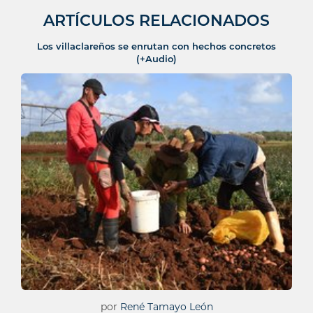
ARTÍCULOS RELACIONADOS
Los villaclareños se enrutan con hechos concretos
(+Audio)
por
René Tamayo León