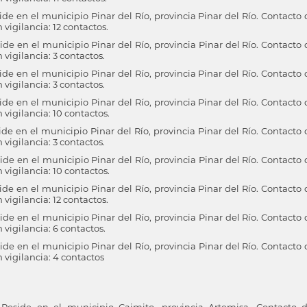
 en el municipio Pinar del Río, provincia Pinar del Río. Contacto 
igilancia: 12 contactos.
 en el municipio Pinar del Río, provincia Pinar del Río. Contacto 
igilancia: 3 contactos.
 en el municipio Pinar del Río, provincia Pinar del Río. Contacto 
igilancia: 3 contactos.
 en el municipio Pinar del Río, provincia Pinar del Río. Contacto 
igilancia: 10 contactos.
 en el municipio Pinar del Río, provincia Pinar del Río. Contacto 
igilancia: 3 contactos.
 en el municipio Pinar del Río, provincia Pinar del Río. Contacto 
igilancia: 10 contactos.
 en el municipio Pinar del Río, provincia Pinar del Río. Contacto 
igilancia: 12 contactos.
 en el municipio Pinar del Río, provincia Pinar del Río. Contacto 
igilancia: 6 contactos.
 en el municipio Pinar del Río, provincia Pinar del Río. Contacto 
vigilancia: 4 contactos