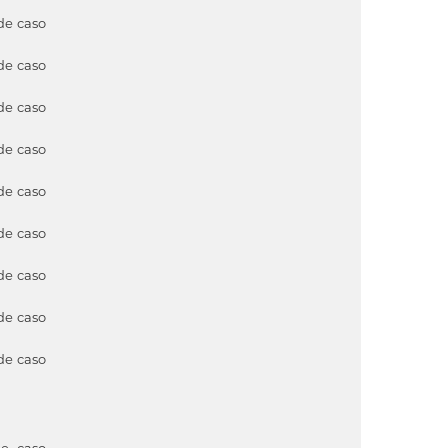
de caso
de caso
de caso
de caso
de caso
de caso
de caso
de caso
de caso