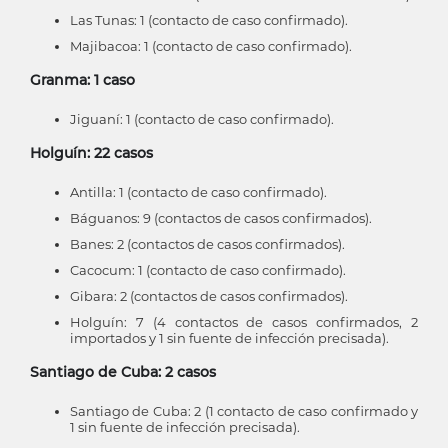
Las Tunas: 1 (contacto de caso confirmado).
Majibacoa: 1 (contacto de caso confirmado).
Granma: 1 caso
Jiguaní: 1 (contacto de caso confirmado).
Holguín: 22 casos
Antilla: 1 (contacto de caso confirmado).
Báguanos: 9 (contactos de casos confirmados).
Banes: 2 (contactos de casos confirmados).
Cacocum: 1 (contacto de caso confirmado).
Gibara: 2 (contactos de casos confirmados).
Holguín: 7 (4 contactos de casos confirmados, 2
importados y 1 sin fuente de infección precisada).
Santiago de Cuba: 2 casos
Santiago de Cuba: 2 (1 contacto de caso confirmado y
1 sin fuente de infección precisada).