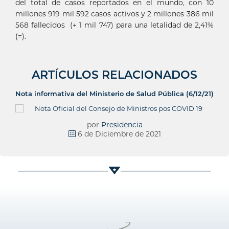
del total de casos reportados en el mundo, con 10
millones 919 mil 592 casos activos y 2 millones 386 mil
568 fallecidos (+ 1 mil 747) para una letalidad de 2,41%
(=).
ARTÍCULOS RELACIONADOS
Nota informativa del Ministerio de Salud Pública (6/12/21)
por
Presidencia
6 de Diciembre de 2021