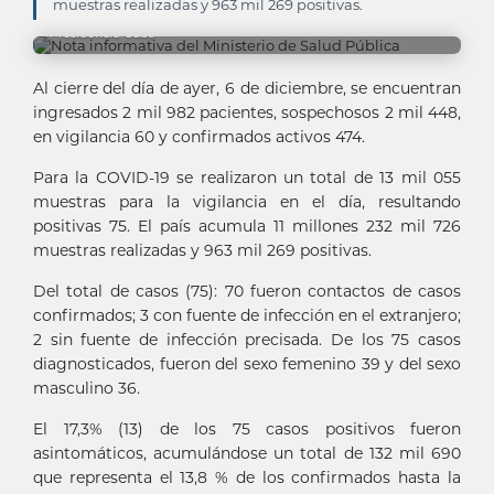
muestras realizadas y 963 mil 269 positivas.
Presidencia Cuba
Al cierre del día de ayer, 6 de diciembre, se encuentran
ingresados 2 mil 982 pacientes, sospechosos 2 mil 448,
en vigilancia 60 y confirmados activos 474.
Para la COVID-19 se realizaron un total de 13 mil 055
muestras para la vigilancia en el día, resultando
positivas 75. El país acumula 11 millones 232 mil 726
muestras realizadas y 963 mil 269 positivas.
Del total de casos (75): 70 fueron contactos de casos
confirmados; 3 con fuente de infección en el extranjero;
2 sin fuente de infección precisada. De los 75 casos
diagnosticados, fueron del sexo femenino 39 y del sexo
masculino 36.
El 17,3% (13) de los 75 casos positivos fueron
asintomáticos, acumulándose un total de 132 mil 690
que representa el 13,8 % de los confirmados hasta la