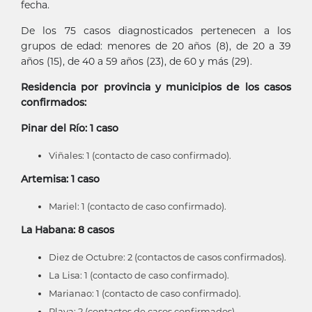
fecha.
De los 75 casos diagnosticados pertenecen a los
grupos de edad: menores de 20 años (8), de 20 a 39
años (15), de 40 a 59 años (23), de 60 y más (29).
Residencia por provincia y municipios de los casos
confirmados:
Pinar del Río: 1 caso
Viñales: 1 (contacto de caso confirmado).
Artemisa: 1 caso
Mariel: 1 (contacto de caso confirmado).
La Habana: 8 casos
Diez de Octubre: 2 (contactos de casos confirmados).
La Lisa: 1 (contacto de caso confirmado).
Marianao: 1 (contacto de caso confirmado).
Playa: 2 (contactos de casos confirmados).