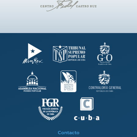
Contacto