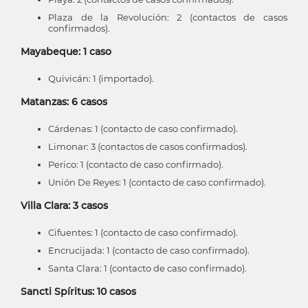
Plaza de la Revolución: 2 (contactos de casos
confirmados).
Mayabeque: 1 caso
Quivicán: 1 (importado).
Matanzas: 6 casos
Cárdenas: 1 (contacto de caso confirmado).
Limonar: 3 (contactos de casos confirmados).
Perico: 1 (contacto de caso confirmado).
Unión De Reyes: 1 (contacto de caso confirmado).
Villa Clara: 3 casos
Cifuentes: 1 (contacto de caso confirmado).
Encrucijada: 1 (contacto de caso confirmado).
Santa Clara: 1 (contacto de caso confirmado).
Sancti Spíritus: 10 casos