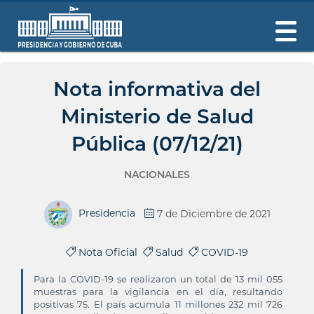
Nota informativa del
Ministerio de Salud
Pública (07/12/21)
NACIONALES
Presidencia
7 de Diciembre de 2021
Nota Oficial
Salud
COVID-19
Para la COVID-19 se realizaron un total de 13 mil 055
muestras para la vigilancia en el día, resultando
positivas 75. El país acumula 11 millones 232 mil 726