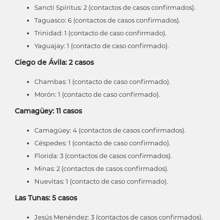
Sancti Spíritus: 2 (contactos de casos confirmados).
Taguasco: 6 (contactos de casos confirmados).
Trinidad: 1 (contacto de caso confirmado).
Yaguajay: 1 (contacto de caso confirmado).
Ciego de Ávila: 2 casos
Chambas: 1 (contacto de caso confirmado).
Morón: 1 (contacto de caso confirmado).
Camagüey: 11 casos
Camagüey: 4 (contactos de casos confirmados).
Céspedes: 1 (contacto de caso confirmado).
Florida: 3 (contactos de casos confirmados).
Minas: 2 (contactos de casos confirmados).
Nuevitas: 1 (contacto de caso confirmado).
Las Tunas: 5 casos
Jesús Menéndez: 3 (contactos de casos confirmados).