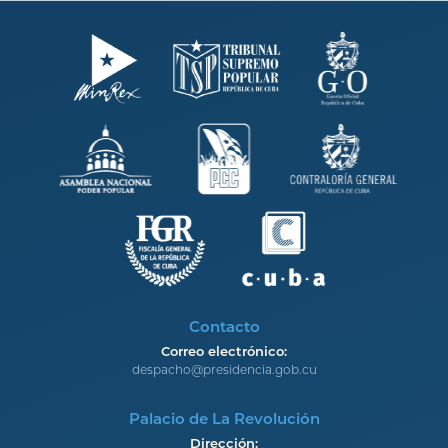
Contacto
Correo electrónico:
despacho@presidencia.gob.cu
Palacio de La Revolución
Dirección: