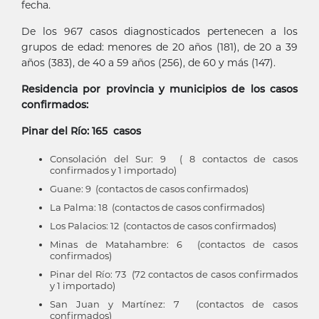
fecha.
De los 967 casos diagnosticados pertenecen a los
grupos de edad: menores de 20 años (181), de 20 a 39
años (383), de 40 a 59 años (256), de 60 y más (147).
Residencia por provincia y municipios de los casos
confirmados:
Pinar del Río: 165 casos
Consolación del Sur: 9 ( 8 contactos de casos
confirmados y 1 importado)
Guane: 9 (contactos de casos confirmados)
La Palma: 18 (contactos de casos confirmados)
Los Palacios: 12 (contactos de casos confirmados)
Minas de Matahambre: 6 (contactos de casos
confirmados)
Pinar del Río: 73 (72 contactos de casos confirmados
y 1 importado)
San Juan y Martínez: 7 (contactos de casos
confirmados)