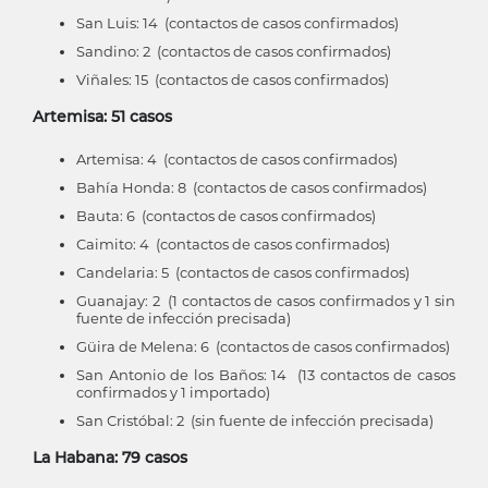
San Luis: 14 (contactos de casos confirmados)
Sandino: 2 (contactos de casos confirmados)
Viñales: 15 (contactos de casos confirmados)
Artemisa: 51 casos
Artemisa: 4 (contactos de casos confirmados)
Bahía Honda: 8 (contactos de casos confirmados)
Bauta: 6 (contactos de casos confirmados)
Caimito: 4 (contactos de casos confirmados)
Candelaria: 5 (contactos de casos confirmados)
Guanajay: 2 (1 contactos de casos confirmados y 1 sin
fuente de infección precisada)
Güira de Melena: 6 (contactos de casos confirmados)
San Antonio de los Baños: 14 (13 contactos de casos
confirmados y 1 importado)
San Cristóbal: 2 (sin fuente de infección precisada)
La Habana: 79 casos