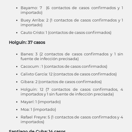
Bayamo: 7 (6 contactos de casos confirmados y 1
importado)
Buey Arriba: 2 (1 contactos de casos confirmados y 1
importado)
Cauto Cristo: 1 (contactos de casos confirmados)
Holguín: 37 casos
Banes: 3 (2 contactos de casos confirmados y 1 sin
fuente de infección precisada)
Cacocum : 1 (contactos de casos confirmados)
Calixto García: 12 (contactos de casos confirmados)
Gibara: 2 (contactos de casos confirmados)
Holguín: 12 (7 contactos de casos confirmados, 4
importados y 1 sin fuente de infección precisada)
Mayarí: 1 (importado)
Moa: 1 (importado)
Rafael Freyre: 5 (1 contactos de casos confirmados y 4
importados)
Santiago de Cuba: 14 casos