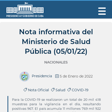
Nota informativa del
Ministerio de Salud
Pública (05/01/22)
NACIONALES
Presidencia
5 de Enero de 2022
Nota Oficial
Salud
COVID-19
Para la COVID-19 se realizaron un total de 20 mil 418
muestras para la vigilancia en el día, resultando
positivas 967. El país acumula 11 millones 769 mil 922