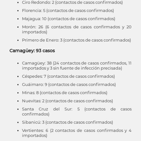
Ciro Redondo: 2 (contactos de casos confirmados)
Florencia: 5 (contactos de casos confirmados)
Majagua: 10 (contactos de casos confirmados)
Morón: 26 (6 contactos de casos confirmados y 20
importados)
Primero de Enero: 3 (contactos de casos confirmados)
Camagüey: 93 casos
Camagüey: 38 (24 contactos de casos confirmados, 11
importados y 3 sin fuente de infección precisada)
Céspedes: 7 (contactos de casos confirmados)
Guáimaro: 9 (contactos de casos confirmados)
Minas: 8 (contactos de casos confirmados)
Nuevitas: 2 (contactos de casos confirmados)
Santa Cruz del Sur: 5 (contactos de casos
confirmados)
Sibanicú: 3 (contactos de casos confirmados)
Vertientes: 6 (2 contactos de casos confirmados y 4
importados)