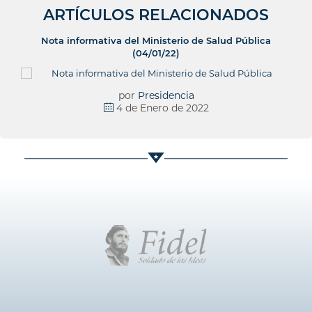
ARTÍCULOS RELACIONADOS
Nota informativa del Ministerio de Salud Pública
(04/01/22)
por
Presidencia
4 de Enero de 2022