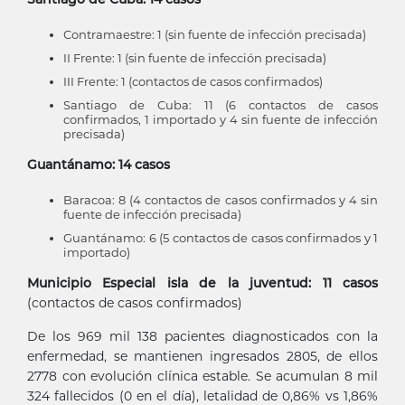
Contramaestre: 1 (sin fuente de infección precisada)
II Frente: 1 (sin fuente de infección precisada)
III Frente: 1 (contactos de casos confirmados)
Santiago de Cuba: 11 (6 contactos de casos
confirmados, 1 importado y 4 sin fuente de infección
precisada)
Guantánamo: 14 casos
Baracoa: 8 (4 contactos de casos confirmados y 4 sin
fuente de infección precisada)
Guantánamo: 6 (5 contactos de casos confirmados y 1
importado)
Municipio Especial isla de la juventud: 11 casos
(contactos de casos confirmados)
De los 969 mil 138 pacientes diagnosticados con la
enfermedad, se mantienen ingresados 2805, de ellos
2778 con evolución clínica estable. Se acumulan 8 mil
324 fallecidos (0 en el día), letalidad de 0,86% vs 1,86%