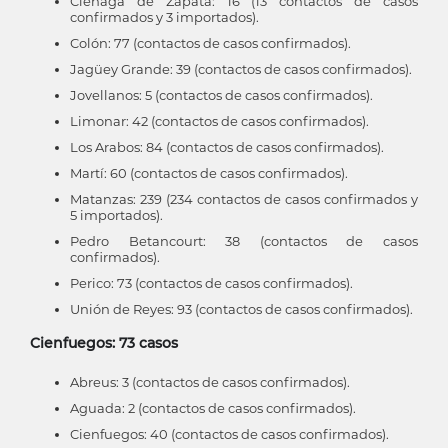
Ciénaga de Zapata: 16 (13 contactos de casos
confirmados y 3 importados).
Colón: 77 (contactos de casos confirmados).
Jagüey Grande: 39 (contactos de casos confirmados).
Jovellanos: 5 (contactos de casos confirmados).
Limonar: 42 (contactos de casos confirmados).
Los Arabos: 84 (contactos de casos confirmados).
Martí: 60 (contactos de casos confirmados).
Matanzas: 239 (234 contactos de casos confirmados y
5 importados).
Pedro Betancourt: 38 (contactos de casos
confirmados).
Perico: 73 (contactos de casos confirmados).
Unión de Reyes: 93 (contactos de casos confirmados).
Cienfuegos: 73 casos
Abreus: 3 (contactos de casos confirmados).
Aguada: 2 (contactos de casos confirmados).
Cienfuegos: 40 (contactos de casos confirmados).