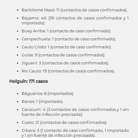
Bartolomé Masó: 11 (contactos de casos confirmados).
Bayamo: 40 (39 contactos de casos confirmados y 1
importado).
Buey Arriba: 1 (contacto de caso confirmado).
Campechuela: 1 (contacto de caso confirmado).
Cauto Cristo: 1 (contacto de caso confirmado).
Guisa: 9 (contactos de casos confirmados).
Jiguaní: 3 (contactos de casos confirmados).
Río Cauto: 19 (contactos de casos confirmados).
Holguín: 171 casos
Báguanos: 8 (importados).
Banes: 1 (importado).
Cacocum: 4 (3 contactos de casos confirmados y 1 sin
fuente de infección precisada).
Cueto: 21 (contactos de casos confirmados).
Gibara: 3 (1 contacto de caso confirmado, 1 importado
y 1 sin fuente de infección precisada).