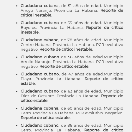
Ciudadana cubana,
de 51 años de edad. Municipio
Arroyo Naranjo. Provincia La Habana.
Reporte de
critica inestable.
Ciudadano cubano
, de 55 años de edad. Municipio
Boyeros. Provincia La Habana.
Reporte de crítico
inestable.
Ciudadano cubano,
de 78 años de edad. Municipio
Centro Habana. Provincia La Habana. PCR evolutivo
negativo.
Reporte de crítico inestable.
Ciudadano cubano
de 56 años de edad.Municipio
Arrollo Naranjo. Provincia La Habana. PCR evolutivo
negativo.
Reporte de crítico estable.
Ciudadano cubano,
de 47 años de edad.Municipio
Playa. Provincia La Habana.
Reporte de crítico
estable.
Ciudadano cubano
, de 63 años de edad. Municipio
Diez de Octubre. Provincia La Habana.
Reporte de
crítico estable.
Ciudadana cubana
, de 60 años de edad. Municipio
Cerro. Provincia La Habana. PCR evolutivo negativo.
Reporte de crítica estable.
Ciudadano cubano
, de 86 años de edad. Municipio
Cerro. Provincia La Habana.
Reporte de crítico