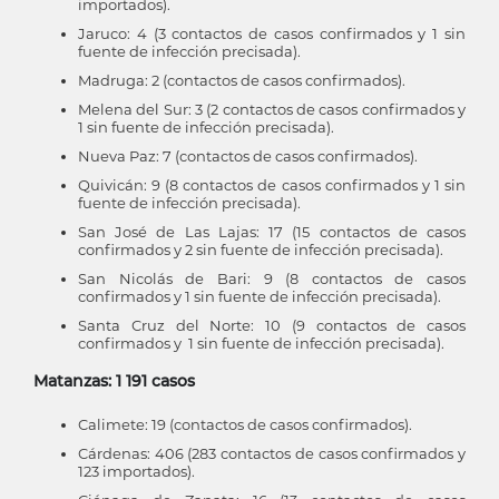
importados).
Jaruco: 4 (3 contactos de casos confirmados y 1 sin
fuente de infección precisada).
Madruga: 2 (contactos de casos confirmados).
Melena del Sur: 3 (2 contactos de casos confirmados y
1 sin fuente de infección precisada).
Nueva Paz: 7 (contactos de casos confirmados).
Quivicán: 9 (8 contactos de casos confirmados y 1 sin
fuente de infección precisada).
San José de Las Lajas: 17 (15 contactos de casos
confirmados y 2 sin fuente de infección precisada).
San Nicolás de Bari: 9 (8 contactos de casos
confirmados y 1 sin fuente de infección precisada).
Santa Cruz del Norte: 10 (9 contactos de casos
confirmados y 1 sin fuente de infección precisada).
Matanzas: 1 191 casos
Calimete: 19 (contactos de casos confirmados).
Cárdenas: 406 (283 contactos de casos confirmados y
123 importados).