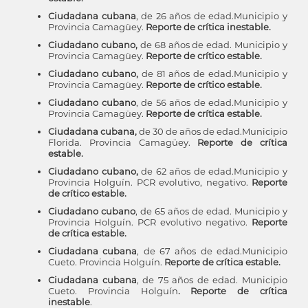
Ciudadana cubana
, de 26 años de edad.Municipio y
Provincia Camagüey.
Reporte de crítica inestable.
Ciudadano cubano,
de 68 años de edad. Municipio y
Provincia Camagüey.
Reporte de crítico estable.
Ciudadano cubano,
de 81 años de edad.Municipio y
Provincia Camagüey.
Reporte de crítico estable.
Ciudadano cubano
, de 56 años de edad.Municipio y
Provincia Camagüey.
Reporte de crítica estable.
Ciudadana cubana,
de 30 de años de edad.Municipio
Florida. Provincia Camagüey.
Reporte de crítica
estable.
Ciudadano cubano,
de 62 años de edad.Municipio y
Provincia Holguín.
PCR evolutivo, negativo.
Reporte
de crítico estable.
Ciudadano cubano
, de 65 años de edad. Municipio y
Provincia Holguín. PCR evolutivo negativo.
Reporte
de crítica estable.
Ciudadana cubana
, de 67 años de edad.Municipio
Cueto. Provincia Holguín.
Reporte de crítica estable.
Ciudadana cubana
, de 75 años de edad. Municipio
Cueto. Provincia Holguín
. Reporte de crítica
inestable
.