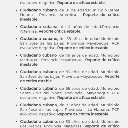
evolutivo negativo.
Reporte de crítico estable.
Ciudadano cubano
, de 81 de edad.Municipio Bahía
Honda. Provincia Artemisa.
Reporte de crítico
inestable.
Ciudadana cubana
, de 4 años de edad.Provincia
Artemisa.
Reporte crítica estable.
Ciudadano cubano,
de 58 años de edad.Municipio
San José de las Lajas. Provincia Mayabeque. PCR
evolutivo: negativo.
Reporte de crítico inestable.
Ciudadano cubano
, de 76 años de edad. Municipio
Madruga. Provincia Mayabeque.
Reporte de crítico
inestable.
Ciudadana cubana
, de 83 años de edad. Municipio
San José de las Lajas. Provincia Mayabeque.
Reporte
de crítica estable.
Ciudadano cubano
, de 65 años de edad. Municipio
Santa Cruz del Norte. Provincia Mayabeque. PCR
evolutivo negativo.
Reporte de crítico estable.
Ciudadana cubana,
de 71 años de edad. Municipio
San José de las Lajas. Provincia La Habana. PCR
evolutivo negativo.
Reporte de crítica inestable.
Ciudadano cubano,
de 56 años de edad. Municipio
Los Arabos. Provincia Matanzas.
Reporte de crítico