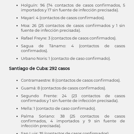
Holguín: 96 (74 contactos de casos confirmados, 5
importados y 17 sin fuente de infección precisada).
Mayarí: 4 (contactos de casos confirmados).
Moa: 26 (25 contactos de casos confirmados y 1 sin
fuente de infección precisada).
Rafael Freyre: 3 (contactos de casos confirmados).
Sagua de Tánamo: 4 (contactos de casos
confirmados).
Urbano Noris: 1 (contacto de caso confirmado).
Santiago de Cuba: 292 casos
Contramaestre: 8 (contactos de casos confirmados).
Guamá: 8 (contactos de casos confirmados).
Segundo Frente: 24 (23 contactos de casos
confirmados y 1 sin fuente de infección precisada).
Mella: 1 (contacto de caso confirmado).
Palma Soriano: 38 (25 contactos de casos
confirmados, 4 importados y 9 sin fuente de
infección precisada).
San Luis: 35 (contactos de casos confirmados).