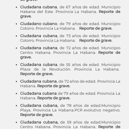
Ciudadana cubana
, de 67 años de edad. Municipio
Habana del Este. Provincia La Habana.
Reporte de
grave.
Ciudadano cubano
, de 79 años de edad. Municipio
Cotorro. Provincia La Habana.
Reporte de grave.
Ciudadana cubana
, de 73 años de edad. Municipio
Cotorro. Provincia La Habana.
Reporte de grave.
Ciudadana cubana
, de 72 años de edad. Municipio
Centro Habana. Provincia La Habana.
Reporte de
grave.
Ciudadana cubana
, de 55 años de edad. Municipio
Plaza de la Revolución. Provincia La Habana.
Reporte de grave.
Ciudadana cubana
, de 72 años de edad. Provincia La
Habana.
Reporte de grave.
Ciudadana cubana
de 79 años de edad. Provincia La
Habana.
Reporte de grave.
Ciudadana cubana,
de 78 años de edad.Municipio
Playa. Provincia La Habana.PCR evolutivo negativo.
Reporte de grave.
Ciudadana cubana,
de 59 años de edad.Municipio
Centro Habana. Provincia La Habana.
Reporte de