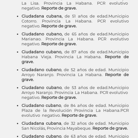
La Lisa. Provincia La Habana. PCR evolutivo
negativo.
Reporte de grave.
Ciudadana cubana,
de 51 años de edad.Municipio
Cotorro. Provincia La Habana. PCR evolutivo
negativo.
Reporte de grave.
Ciudadano cubano,
de 65 años de edad.Municipio
Marianao. Provincia La Habana. PCR evolutivo
negativo.
Reporte de grave.
Ciudadano cubano,
de 87 años de edad.Municipio
Habana Vieja. Provincia La Habana.
Reporte de
grave.
Ciudadano cubano
, de 52 años de edad.
Municipio
Arroyo Naranjo. Provincia La Habana.
Reporte de
grave.
Ciudadano cubano
, de 53 años de edad.Municipio
Arroyo Naranjo. Provincia La Habana.
PCR evolutivo
negativo.
Reporte de grave.
Ciudadano cubano
, de 84 años de edad.
Municipio
Plaza de la Revolución Provincia La Habana.PCR
evolutivo negativo.
Reporte de grave.
Ciudadana cubana
, de 32 años de edad. Municipio
San Nicolás, Provincia Mayabeque.
Reporte de grave.
Ciudadano cubano
, de 63 años de edad. Municipio