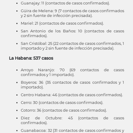
Guanajay: 11 (contactos de casos confirmados).
Güira de Melena: 9 (7 contactos de casos confirmados
y 2 sin fuente de infección precisada).
Mariel: 21 (contactos de casos confirmados).
San Antonio de los Baños: 10 (contactos de casos
confirmados).
San Cristóbal: 25 (22 contactos de casos confirmados, 1
importado y 2 sin fuente de infección precisada).
La Habana: 537 casos
Arroyo Naranjo: 70 (69 contactos de casos
confirmados y 1 importado).
Boyeros: 36 (35 contactos de casos confirmados y 1
importado).
Centro Habana: 46 (contactos de casos confirmados).
Cerro: 30 (contactos de casos confirmados).
Cotorro: 36 (contactos de casos confirmados).
Diez de Octubre: 45 (contactos de casos
confirmados).
Guanabacoa: 32 (31 contactos de casos confirmados y