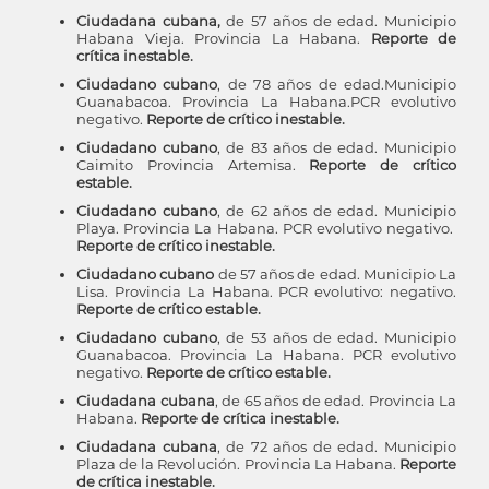
Ciudadana cubana,
de 57 años de edad.
Municipio
Habana Vieja. Provincia La Habana.
Reporte de
crítica inestable.
Ciudadano cubano
, de 78 años de edad.Municipio
Guanabacoa. Provincia La Habana.PCR evolutivo
negativo.
Reporte de crítico inestable.
Ciudadano cubano
, de 83 años de edad. Municipio
Caimito Provincia Artemisa.
Reporte de crítico
estable.
Ciudadano cubano
, de 62 años de edad. Municipio
Playa. Provincia La Habana. PCR evolutivo negativo.
Reporte de crítico inestable.
Ciudadano cubano
de 57 años de edad. Municipio La
Lisa. Provincia La Habana. PCR evolutivo: negativo.
Reporte de crítico estable.
Ciudadano cubano
, de 53 años de edad. Municipio
Guanabacoa. Provincia La Habana. PCR evolutivo
negativo.
Reporte de crítico estable.
Ciudadana cubana
, de 65 años de edad. Provincia La
Habana.
Reporte de crítica inestable.
Ciudadana cubana
, de 72 años de edad. Municipio
Plaza de la Revolución. Provincia La Habana.
Reporte
de crítica inestable.