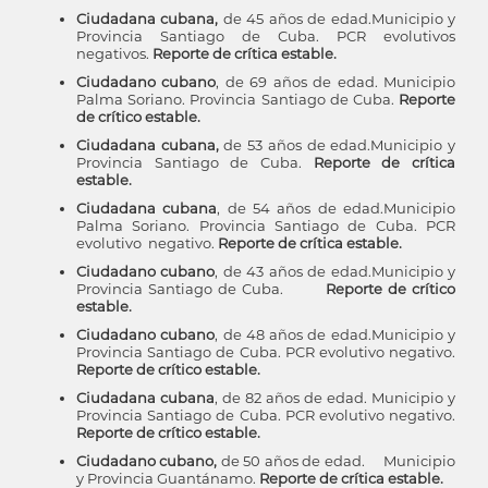
Ciudadana cubana,
de 45 años de edad.Municipio y
Provincia Santiago de Cuba.
PCR evolutivos
negativos.
Reporte de crítica estable.
Ciudadano cubano
, de 69 años de edad.
Municipio
Palma Soriano. Provincia Santiago de Cuba.
Reporte
de crítico estable.
Ciudadana cubana,
de 53 años de edad.Municipio y
Provincia Santiago de Cuba.
Reporte de crítica
estable.
Ciudadana cubana
, de 54 años de edad.Municipio
Palma Soriano. Provincia Santiago de Cuba. PCR
evolutivo negativo.
Reporte de crítica estable.
Ciudadano cubano
, de 43 años de edad.Municipio y
Provincia Santiago de Cuba.
Reporte de crítico
estable.
Ciudadano cubano
, de 48 años de edad.Municipio y
Provincia Santiago de Cuba.
PCR evolutivo negativo.
Reporte de crítico estable.
Ciudadana cubana
, de 82 años de edad. Municipio y
Provincia Santiago de Cuba.
PCR evolutivo negativo.
Reporte de crítico estable.
Ciudadano cubano,
de 50 años de edad. Municipio
y Provincia Guantánamo.
Reporte de crítica estable.