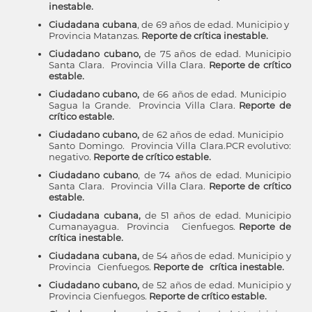
inestable.
Ciudadana cubana
, de 69 años de edad. Municipio y
Provincia Matanzas.
Reporte de crítica inestable.
Ciudadano cubano,
de 75 años de edad. Municipio
Santa Clara. Provincia Villa Clara.
Reporte de crítico
estable.
Ciudadano cubano,
de 66 años de edad. Municipio
Sagua la Grande. Provincia Villa Clara.
Reporte de
crítico estable.
Ciudadano cubano,
de 62 años de edad. Municipio
Santo Domingo. Provincia Villa Clara.PCR evolutivo:
negativo.
Reporte de crítico estable.
Ciudadano cubano
, de 74 años de edad. Municipio
Santa Clara. Provincia Villa Clara.
Reporte de crítico
estable.
Ciudadana cubana,
de 51 años de edad. Municipio
Cumanayagua. Provincia Cienfuegos.
Reporte de
crítica inestable.
Ciudadana cubana,
de 54 años de edad. Municipio y
Provincia Cienfuegos.
Reporte de crítica inestable.
Ciudadano cubano,
de 52 años de edad. Municipio y
Provincia Cienfuegos.
Reporte de crítico estable.