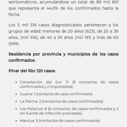
asintomáticos, acumulándose un total de 89 mil 801
que representa el 44,0% de los confirmados hasta la
fecha.
Los 3 mil 519 casos diagnosticados pertenecen a los
grupos de edad: menores de 20 años (623), de 20 a 39
años, (mil 106), de 40 a 59 años (mil 191) y más de 60
(599).
Residencia por provincia y municipios de los casos
confirmados:
Pinar del Río: 120 casos
Consolación del Sur: 11 (9 contactos de casos
confirmados y 2 importados).
Guane: 1 (contacto de caso confirmado).
La Palma: 2 (contactos de casos confirmados).
Los Palacios: 8 (6 contactos de casos confirmados y 2
sin fuente de infección precisada).
Mantua: 5 (contactos de casos confirmados).