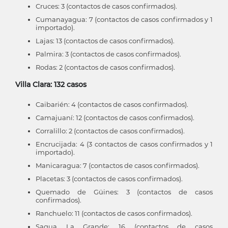
Cruces: 3 (contactos de casos confirmados).
Cumanayagua: 7 (contactos de casos confirmados y 1
importado).
Lajas: 13 (contactos de casos confirmados).
Palmira: 3 (contactos de casos confirmados).
Rodas: 2 (contactos de casos confirmados).
Villa Clara: 132 casos
Caibarién: 4 (contactos de casos confirmados).
Camajuaní: 12 (contactos de casos confirmados).
Corralillo: 2 (contactos de casos confirmados).
Encrucijada: 4 (3 contactos de casos confirmados y 1
importado).
Manicaragua: 7 (contactos de casos confirmados).
Placetas: 3 (contactos de casos confirmados).
Quemado de Güines: 3 (contactos de casos
confirmados).
Ranchuelo: 11 (contactos de casos confirmados).
Sagua La Grande: 16 (contactos de casos