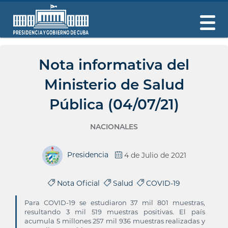
Nota informativa del
Ministerio de Salud
Pública (04/07/21)
NACIONALES
Presidencia
4 de Julio de 2021
Nota Oficial
Salud
COVID-19
Para COVID-19 se estudiaron 37 mil 801 muestras,
resultando 3 mil 519 muestras positivas. El país
acumula 5 millones 257 mil 936 muestras realizadas y