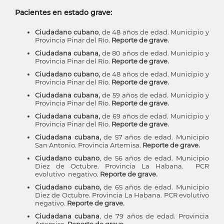
Pacientes en estado grave:
Ciudadano cubano
, de 48 años de edad. Municipio y
Provincia Pinar del Río.
Reporte de grave.
Ciudadana cubana,
de 80 años de edad. Municipio y
Provincia Pinar del Río.
Reporte de grave.
Ciudadano cubano,
de 48 años de edad. Municipio y
Provincia Pinar del Río.
Reporte de grave.
Ciudadana cubana,
de 59 años de edad. Municipio y
Provincia Pinar del Río.
Reporte de grave.
Ciudadana cubana,
de 69 años de edad. Municipio y
Provincia Pinar del Río.
Reporte de grave.
Ciudadana cubana,
de 57 años de edad. Municipio
San Antonio. Provincia Artemisa.
Reporte de grave.
Ciudadano cubano
, de 56 años de edad. Municipio
Diez de Octubre. Provincia La Habana. PCR
evolutivo negativo.
Reporte de grave.
Ciudadano cubano,
de 65 años de edad. Municipio
Diez de Octubre. Provincia La Habana. PCR evolutivo
negativo.
Reporte de grave.
Ciudadana cubana
, de 79 años de edad. Provincia