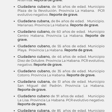
Artemisa.
Reporte de grave.
Ciudadana cubana
, de 56 años de edad. Municipio
Plaza de la Revolución. Provincia La Habana. PCR
evolutivo negativo.
Reporte de grave.
Ciudadana cubana,
de 84 años de edad. Municipio.
Marianao. Provincia La Habana.
Reporte de grave.
Ciudadano cubano,
de 60 años de edad. Municipio
Centro Habana. Provincia La Habana.
Reporte de
grave.
Ciudadano cubano,
de 55 años de edad. Municipio
Playa. Provincia La Habana.
Reporte de grave.
Ciudadano cubano,
de 46 años de edad. Municipio
Diez de Octubre. Provincia La Habana. PCR evolutivo,
negativo.
Reporte de grave.
Ciudadano cubano,
de 35 años de edad. Municipio
Cotorro. Provincia La Habana.
Reporte de grave.
Ciudadana cubana,
de 51 años de edad. Municipio
San Miguel del Padrón. Provincia La Habana.
Reporte de grave.
Ciudadano cubano
de 91 años de edad. Municipio
La Lisa. Provincia La Habana. PCR evolutivo negativo.
Reporte de grave.
Ciudadana cubana,
de 85 años de edad. Municipio