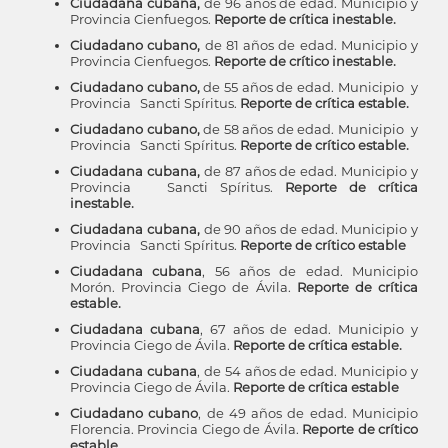
Ciudadana cubana,
de 96 años de edad. Municipio y
Provincia Cienfuegos.
Reporte de crítica inestable.
Ciudadano cubano,
de 81 años de edad. Municipio y
Provincia Cienfuegos.
Reporte de crítico inestable.
Ciudadano cubano,
de 55 años de edad. Municipio y
Provincia Sancti Spíritus.
Reporte de crítica estable.
Ciudadano cubano,
de 58 años de edad. Municipio y
Provincia Sancti Spíritus.
Reporte de crítico estable.
Ciudadana cubana,
de 87 años de edad. Municipio y
Provincia Sancti Spíritus.
Reporte de crítica
inestable.
Ciudadana cubana,
de 90 años de edad. Municipio y
Provincia Sancti Spíritus.
Reporte de crítico estable
Ciudadana cubana
, 56 años de edad. Municipio
Morón. Provincia Ciego de Ávila.
Reporte de crítica
estable.
Ciudadana cubana
, 67 años de edad. Municipio y
Provincia Ciego de Ávila.
Reporte de crítica estable.
Ciudadana cubana
, de 54 años de edad. Municipio y
Provincia Ciego de Ávila.
Reporte de crítica estable
Ciudadano cubano
, de 49 años de edad. Municipio
Florencia. Provincia Ciego de Ávila.
Reporte de crítico
estable.