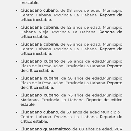
inestable.
Ciudadano cubano
, de 98 años de edad. Municipio
Centro Habana. Provincia La Habana.
Reporte de
crítico inestable.
Ciudadana cubana
, de 52 años de edad. Municipio
Habana Vieja. Provincia La Habana.
Reporte de
crítica estable.
Ciudadana cubana
, de 63 años de edad. Municipio
Centro Habana. Provincia La Habana.
Reporte de
crítica inestable.
Ciudadano cubano
de 56 años de edad.Municipio
Plaza de la Revolución. Provincia La Habana.
Reporte
de crítico estable.
Ciudadana cubana
, de 56 años de edad.Municipio
Plaza de la Revolución. Provincia La Habana
. Reporte
de crítica estable.
Ciudadano cubano
, de 75 años de edad.Municipio
Marianao. Provincia La Habana
. Reporte de crítico
estable.
Ciudadano cubano
, de 59 años de edad.Municipio
Centro Habana. Provincia La Habana
. Reporte de
crítico estable.
Ciudadano guatemalteco
, de 60 años de edad. PCR