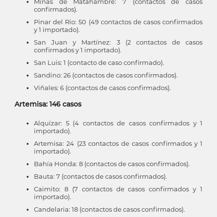
Minas de Matahambre: 7 (contactos de casos
confirmados).
Pinar del Río: 50 (49 contactos de casos confirmados
y 1 importado).
San Juan y Martínez: 3 (2 contactos de casos
confirmados y 1 importado).
San Luis: 1 (contacto de caso confirmado).
Sandino: 26 (contactos de casos confirmados).
Viñales: 6 (contactos de casos confirmados).
Artemisa: 146 casos
Alquízar: 5 (4 contactos de casos confirmados y 1
importado).
Artemisa: 24 (23 contactos de casos confirmados y 1
importado).
Bahía Honda: 8 (contactos de casos confirmados).
Bauta: 7 (contactos de casos confirmados).
Caimito: 8 (7 contactos de casos confirmados y 1
importado).
Candelaria: 18 (contactos de casos confirmados).