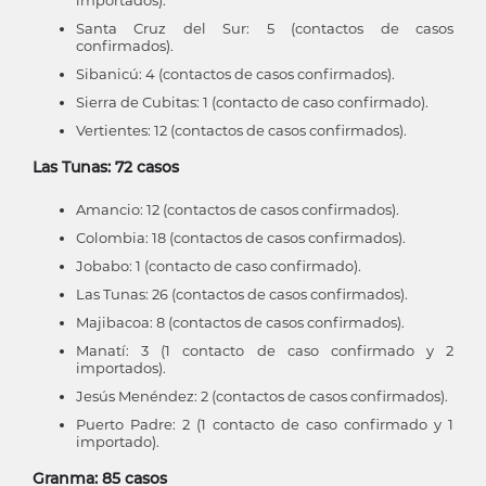
importados).
Santa Cruz del Sur: 5 (contactos de casos
confirmados).
Sibanicú: 4 (contactos de casos confirmados).
Sierra de Cubitas: 1 (contacto de caso confirmado).
Vertientes: 12 (contactos de casos confirmados).
Las Tunas: 72 casos
Amancio: 12 (contactos de casos confirmados).
Colombia: 18 (contactos de casos confirmados).
Jobabo: 1 (contacto de caso confirmado).
Las Tunas: 26 (contactos de casos confirmados).
Majibacoa: 8 (contactos de casos confirmados).
Manatí: 3 (1 contacto de caso confirmado y 2
importados).
Jesús Menéndez: 2 (contactos de casos confirmados).
Puerto Padre: 2 (1 contacto de caso confirmado y 1
importado).
Granma: 85 casos