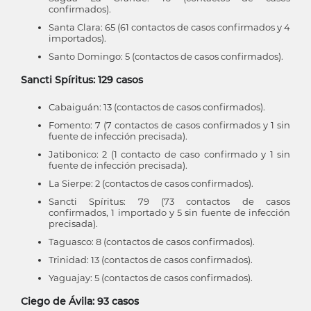
confirmados).
Santa Clara: 65 (61 contactos de casos confirmados y 4
importados).
Santo Domingo: 5 (contactos de casos confirmados).
Sancti Spíritus: 129 casos
Cabaiguán: 13 (contactos de casos confirmados).
Fomento: 7 (7 contactos de casos confirmados y 1 sin
fuente de infección precisada).
Jatibonico: 2 (1 contacto de caso confirmado y 1 sin
fuente de infección precisada).
La Sierpe: 2 (contactos de casos confirmados).
Sancti Spíritus: 79 (73 contactos de casos
confirmados, 1 importado y 5 sin fuente de infección
precisada).
Taguasco: 8 (contactos de casos confirmados).
Trinidad: 13 (contactos de casos confirmados).
Yaguajay: 5 (contactos de casos confirmados).
Ciego de Ávila: 93 casos