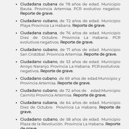
Ciudadana cubana
de 78 años de edad. Municipio
Bauta. Provincia Artemisa. PCR evolutivo negativo.
Reporte de grave.
Ciudadano cubano
, de 72 años de edad. Municipio
Playa Provincia La Habana.
Reporte de grave.
Ciudadana cubana
, de 76 años de edad. Municipio
Diez de Octubre. Provincia La Habana. PCR
evolutivos negativos.
Reporte de grave.
Ciudadano cubano
, de 71 años de edad. Municipio
San Cristóbal. Provincia Artemisa.
Reporte de grave.
Ciudadano cubano
, de 53 años de edad. Municipio
Arroyo Naranjo. Provincia La Habana. PCR evolutivos
negativos.
Reporte de grave.
Ciudadano cubano
, de 69 años de edad.Municipio y
Provincia Artemisa.
Reporte de grave.
Ciudadano cubano
, de 72 años de edad.Municipio
Caimito Provincia Artemisa.
Reporte de grave.
Ciudadana cubana
, de 64 años de edad. Municipio
Diez de Octubre. Provincia La Habana.
Reporte de
grave.
Ciudadano cubano
, de 58 años de edad. Municipio
Plaza de la Revolución. Provincia La Habana.
Reporte
de grave.