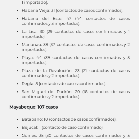
1 importado).
Habana Vieja: 31 (contactos de casos confirmados).
Habana del Este: 47 (44 contactos de casos
confirmados y 3 importados).
La Lisa: 30 (29 contactos de casos confirmados y 1
importado).
Marianao: 39 (37 contactos de casos confirmados y 2
importados).
Playa: 44 (39 contactos de casos confirmados y 5
importados).
Plaza de la Revolución: 23 (21 contactos de casos
confirmados y 2 importados).
Regla: 8 (contactos de casos confirmados).
San Miguel del Padrón: 20 (18 contactos de casos
confirmados y 2 importados).
Mayabeque: 107 casos
Batabanó: 10 (contactos de casos confirmados).
Bejucal: 1 (contacto de caso confirmado).
Güines: 35 (30 contactos de casos confirmados y 5