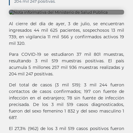
204 mil 247 positivas.
Presidencia Cuba
Al cierre del día de ayer, 3 de julio, se encuentran
ingresados 44 mil 625 pacientes, sospechosos 13 mil
739, en vigilancia 11 mil 566 y confirmados activos 19
mil 320.
Para COVID-19 se estudiaron 37 mil 801 muestras,
resultando 3 mil 519 muestras positivas. El país
acumula 5 millones 257 mil 936 muestras realizadas y
204 mil 247 positivas.
Del total de casos (3 mil 519): 3 mil 244 fueron
contactos de casos confirmados; 197 con fuente de
infección en el extranjero; 78 sin fuente de infección
precisada. De los 3 mil 519 casos diagnosticados,
fueron del sexo femenino 1 832 y del sexo masculino 1
687.
El 27,3% (962) de los 3 mil 519 casos positivos fueron