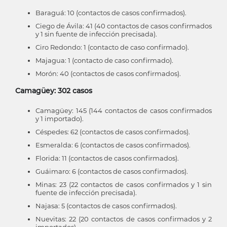
Baraguá: 10 (contactos de casos confirmados).
Ciego de Ávila: 41 (40 contactos de casos confirmados
y 1 sin fuente de infección precisada).
Ciro Redondo: 1 (contacto de caso confirmado).
Majagua: 1 (contacto de caso confirmado).
Morón: 40 (contactos de casos confirmados).
Camagüey: 302 casos
Camagüey: 145 (144 contactos de casos confirmados
y 1 importado).
Céspedes: 62 (contactos de casos confirmados).
Esmeralda: 6 (contactos de casos confirmados).
Florida: 11 (contactos de casos confirmados).
Guáimaro: 6 (contactos de casos confirmados).
Minas: 23 (22 contactos de casos confirmados y 1 sin
fuente de infección precisada).
Najasa: 5 (contactos de casos confirmados).
Nuevitas: 22 (20 contactos de casos confirmados y 2