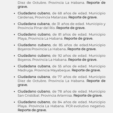
Diez de Octubre. Provincia La Habana.
Reporte de
grave.
Ciudadano cubano
, de 68 años de edad. Municipio
Cárdenas, Provincia Matanzas.
Reporte de grave.
Ciudadana cubana
, de 31 años de edad. Municipio y
Provincia Pinar del Río.
Reporte de grave.
Ciudadano cubano
, de 81 años de edad. Municipio
Playa, Provincia La Habana.
Reporte de grave.
Ciudadano cubano
, de 85 años de edad.Municipio
Boyeros Provincia La Habana
. Reporte de grave.
Ciudadano cubano
, de 92 años de edad. Municipio
Boyeros. Provincia La Habana.
Reporte de grave.
Ciudadana cubana
, de 55 años de edad. Municipio
Madruga. Provincia Mayabeque.
Reporte de grave.
Ciudadana cubana
, de 77 años de edad. Municipio
Diez de Octubre. Provincia La Habana.
Reporte de
grave.
Ciudadano cubano
, de 78 años de edad. Municipio
San Cristóbal. Provincia Artemisa.
Reporte de grave.
Ciudadano cubano
, de 84 años de edad. Municipio
Playa. Provincia La Habana. PCR evolutivo negativo.
Reporte de grave.