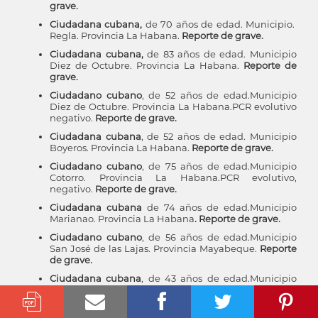
grave.
Ciudadana cubana,
de 70 años de edad. Municipio.
Regla. Provincia La Habana.
Reporte de grave.
Ciudadana cubana,
de 83 años de edad. Municipio
Diez de Octubre. Provincia La Habana.
Reporte de
grave.
Ciudadano cubano
, de 52 años de edad.Municipio
Diez de Octubre. Provincia La Habana.PCR evolutivo
negativo.
Reporte de grave.
Ciudadana cubana
, de 52 años de edad. Municipio
Boyeros. Provincia La Habana.
Reporte de grave.
Ciudadano cubano
, de 75 años de edad.Municipio
Cotorro. Provincia La Habana.PCR evolutivo,
negativo.
Reporte de grave.
Ciudadana cubana
de 74 años de edad.Municipio
Marianao. Provincia La Habana
. Reporte de grave.
Ciudadano cubano
, de 56 años de edad.Municipio
San José de las Lajas. Provincia Mayabeque.
Reporte
de grave.
Ciudadana cubana
, de 43 años de edad.Municipio
San Miguel del Padrón. Provincia La Habana.
Reporte de grave.