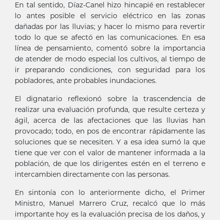
En tal sentido, Díaz-Canel hizo hincapié en restablecer
lo antes posible el servicio eléctrico en las zonas
dañadas por las lluvias; y hacer lo mismo para revertir
todo lo que se afectó en las comunicaciones. En esa
línea de pensamiento, comentó sobre la importancia
de atender de modo especial los cultivos, al tiempo de
ir preparando condiciones, con seguridad para los
pobladores, ante probables inundaciones.
El dignatario reflexionó sobre la trascendencia de
realizar una evaluación profunda, que resulte certeza y
ágil, acerca de las afectaciones que las lluvias han
provocado; todo, en pos de encontrar rápidamente las
soluciones que se necesiten. Y a esa idea sumó la que
tiene que ver con el valor de mantener informada a la
población, de que los dirigentes estén en el terreno e
intercambien directamente con las personas.
En sintonía con lo anteriormente dicho, el Primer
Ministro, Manuel Marrero Cruz, recalcó que lo más
importante hoy es la evaluación precisa de los daños, y