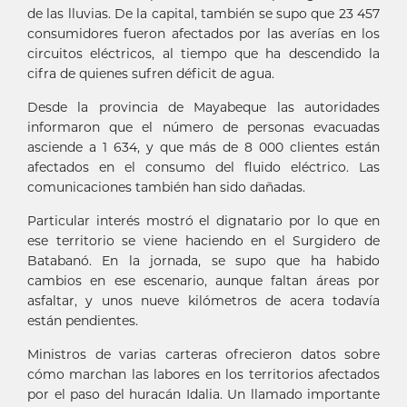
de las lluvias. De la capital, también se supo que 23 457
consumidores fueron afectados por las averías en los
circuitos eléctricos, al tiempo que ha descendido la
cifra de quienes sufren déficit de agua.
Desde la provincia de Mayabeque las autoridades
informaron que el número de personas evacuadas
asciende a 1 634, y que más de 8 000 clientes están
afectados en el consumo del fluido eléctrico. Las
comunicaciones también han sido dañadas.
Particular interés mostró el dignatario por lo que en
ese territorio se viene haciendo en el Surgidero de
Batabanó. En la jornada, se supo que ha habido
cambios en ese escenario, aunque faltan áreas por
asfaltar, y unos nueve kilómetros de acera todavía
están pendientes.
Ministros de varias carteras ofrecieron datos sobre
cómo marchan las labores en los territorios afectados
por el paso del huracán Idalia. Un llamado importante