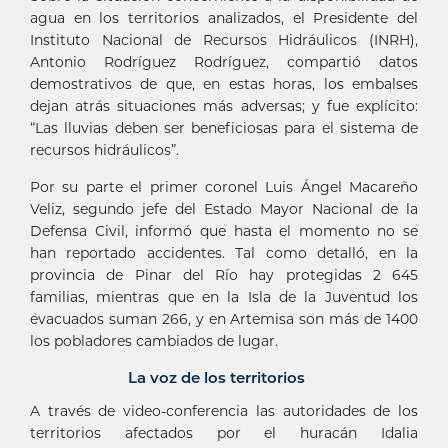
agua en los territorios analizados, el Presidente del
Instituto Nacional de Recursos Hidráulicos (INRH),
Antonio Rodríguez Rodríguez, compartió datos
demostrativos de que, en estas horas, los embalses
dejan atrás situaciones más adversas; y fue explícito:
“Las lluvias deben ser beneficiosas para el sistema de
recursos hidráulicos”.
Por su parte el primer coronel Luis Ángel Macareño
Veliz, segundo jefe del Estado Mayor Nacional de la
Defensa Civil, informó que hasta el momento no se
han reportado accidentes. Tal como detalló, en la
provincia de Pinar del Río hay protegidas 2 645
familias, mientras que en la Isla de la Juventud los
evacuados suman 266, y en Artemisa son más de 1400
los pobladores cambiados de lugar.
La voz de los territorios
A través de video-conferencia las autoridades de los
territorios afectados por el huracán Idalia