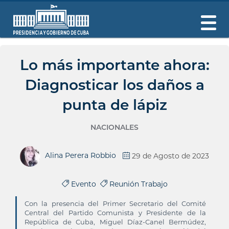
Lo más importante ahora:
Diagnosticar los daños a
punta de lápiz
NACIONALES
Alina Perera Robbio
29 de Agosto de 2023
Evento
Reunión Trabajo
Con la presencia del Primer Secretario del Comité
Central del Partido Comunista y Presidente de la
República de Cuba, Miguel Díaz-Canel Bermúdez,