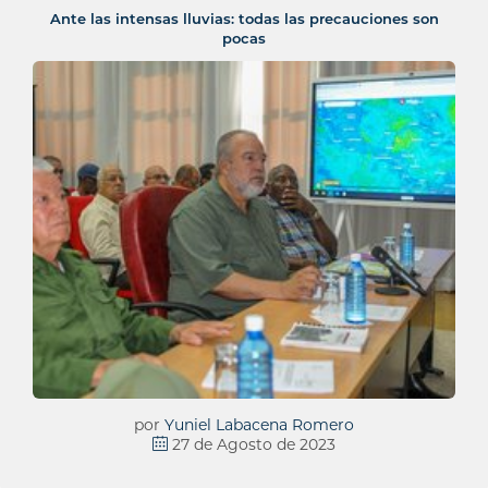
Ante las intensas lluvias: todas las precauciones son
pocas
por
Yuniel Labacena Romero
27 de Agosto de 2023