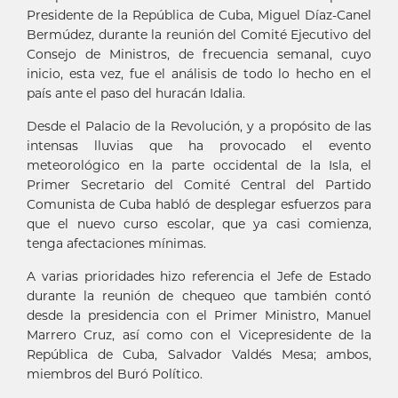
Presidente de la República de Cuba, Miguel Díaz-Canel
Bermúdez, durante la reunión del Comité Ejecutivo del
Consejo de Ministros, de frecuencia semanal, cuyo
inicio, esta vez, fue el análisis de todo lo hecho en el
país ante el paso del huracán Idalia.
Desde el Palacio de la Revolución, y a propósito de las
intensas lluvias que ha provocado el evento
meteorológico en la parte occidental de la Isla, el
Primer Secretario del Comité Central del Partido
Comunista de Cuba habló de desplegar esfuerzos para
que el nuevo curso escolar, que ya casi comienza,
tenga afectaciones mínimas.
A varias prioridades hizo referencia el Jefe de Estado
durante la reunión de chequeo que también contó
desde la presidencia con el Primer Ministro, Manuel
Marrero Cruz, así como con el Vicepresidente de la
República de Cuba, Salvador Valdés Mesa; ambos,
miembros del Buró Político.