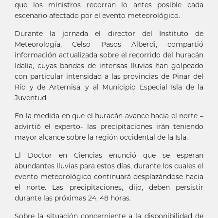
que los ministros recorran lo antes posible cada
escenario afectado por el evento meteorológico.
Durante la jornada el director del Instituto de
Meteorología, Celso Pasos Alberdi, compartió
información actualizada sobre el recorrido del huracán
Idalia, cuyas bandas de intensas lluvias han golpeado
con particular intensidad a las provincias de Pinar del
Río y de Artemisa, y al Municipio Especial Isla de la
Juventud.
En la medida en que el huracán avance hacia el norte –
advirtió el experto- las precipitaciones irán teniendo
mayor alcance sobre la región occidental de la Isla.
El Doctor en Ciencias enunció que se esperan
abundantes lluvias para estos días, durante los cuales el
evento meteorológico continuará desplazándose hacia
el norte. Las precipitaciones, dijo, deben persistir
durante las próximas 24, 48 horas.
Sobre la situación concerniente a la disponibilidad de