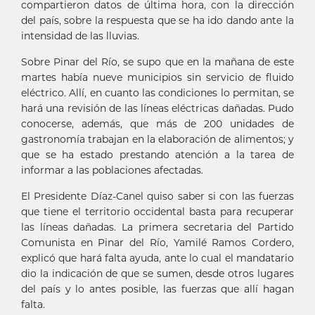
compartieron datos de última hora, con la dirección
del país, sobre la respuesta que se ha ido dando ante la
intensidad de las lluvias.
Sobre Pinar del Río, se supo que en la mañana de este
martes había nueve municipios sin servicio de fluido
eléctrico. Allí, en cuanto las condiciones lo permitan, se
hará una revisión de las líneas eléctricas dañadas. Pudo
conocerse, además, que más de 200 unidades de
gastronomía trabajan en la elaboración de alimentos; y
que se ha estado prestando atención a la tarea de
informar a las poblaciones afectadas.
El Presidente Díaz-Canel quiso saber si con las fuerzas
que tiene el territorio occidental basta para recuperar
las líneas dañadas. La primera secretaria del Partido
Comunista en Pinar del Río, Yamilé Ramos Cordero,
explicó que hará falta ayuda, ante lo cual el mandatario
dio la indicación de que se sumen, desde otros lugares
del país y lo antes posible, las fuerzas que allí hagan
falta.