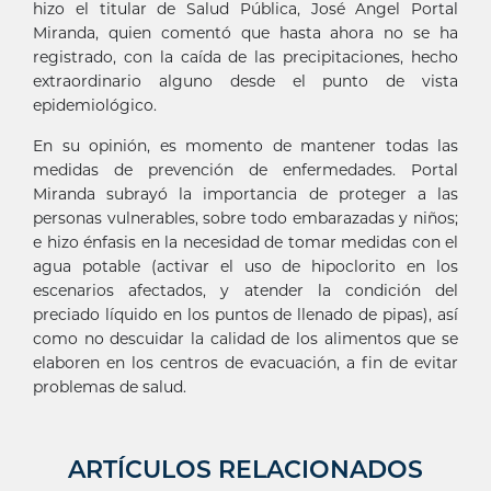
hizo el titular de Salud Pública, José Angel Portal
Miranda, quien comentó que hasta ahora no se ha
registrado, con la caída de las precipitaciones, hecho
extraordinario alguno desde el punto de vista
epidemiológico.
En su opinión, es momento de mantener todas las
medidas de prevención de enfermedades. Portal
Miranda subrayó la importancia de proteger a las
personas vulnerables, sobre todo embarazadas y niños;
e hizo énfasis en la necesidad de tomar medidas con el
agua potable (activar el uso de hipoclorito en los
escenarios afectados, y atender la condición del
preciado líquido en los puntos de llenado de pipas), así
como no descuidar la calidad de los alimentos que se
elaboren en los centros de evacuación, a fin de evitar
problemas de salud.
ARTÍCULOS RELACIONADOS