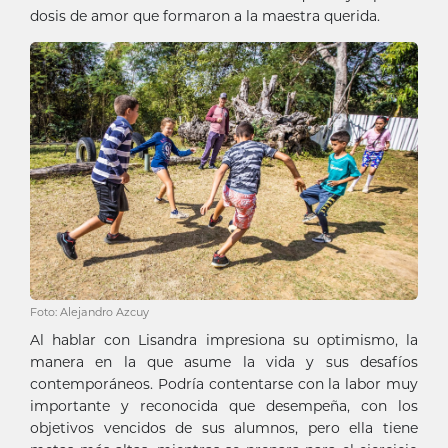
dosis de amor que formaron a la maestra querida.
Foto: Alejandro Azcuy
Al hablar con Lisandra impresiona su optimismo, la
manera en la que asume la vida y sus desafíos
contemporáneos. Podría contentarse con la labor muy
importante y reconocida que desempeña, con los
objetivos vencidos de sus alumnos, pero ella tiene