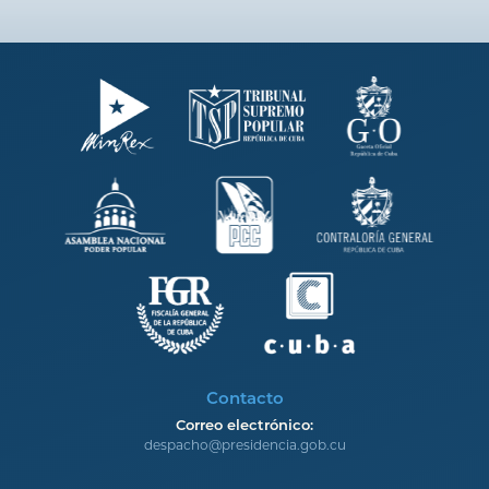
Contacto
Correo electrónico:
despacho@presidencia.gob.cu