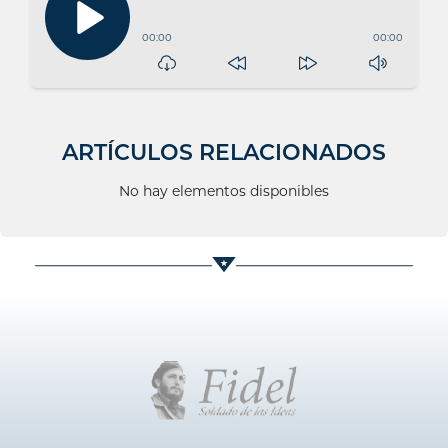
00:00
00:00
ARTÍCULOS RELACIONADOS
No hay elementos disponibles