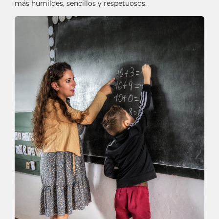
más humildes, sencillos y respetuosos.