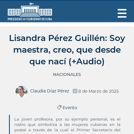
Lisandra Pérez Guillén: Soy
maestra, creo, que desde
que nací (+Audio)
NACIONALES
Claudia Díaz Pérez
8 de Marzo de 2025
Evento
La joven profesora, por su ejemplo personal, es el
rostro que simboliza a las mujeres cubanas en la
postal a través de la cual el Primer Secretario del