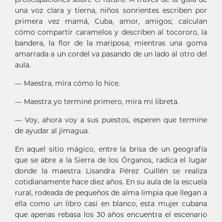
una voz clara y tierna, niños sonrientes escriben por
primera vez mamá, Cuba, amor, amigos; calculan
cómo compartir caramelos y describen al tocororo, la
bandera, la flor de la mariposa; mientras una goma
amarrada a un cordel va pasando de un lado al otro del
aula.
— Maestra, mira cómo lo hice.
— Maestra yo terminé primero, mira mi libreta.
— Voy, ahora voy a sus puestos, esperen que termine
de ayudar al jimagua.
En aquel sitio mágico, entre la brisa de un geografía
que se abre a la Sierra de los Órganos, radica el lugar
donde la maestra Lisandra Pérez Guillén se realiza
cotidianamente hace diez años. En su aula de la escuela
rural, rodeada de pequeños de alma limpia que llegan a
ella como un libro casi en blanco, esta mujer cubana
que apenas rebasa los 30 años encuentra el escenario