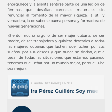
enorgullece y la alienta sentirse parte de una legión de
féminas que desafían carencias materiales sin
renunciar al fomento de la mayor riqueza, la útil y
verdadera, la de saberse buena persona y formadora de
nuevas generaciones.
«Siento mucho orgullo de ser mujer cubana, de ser
madre, de ser trabajadora y quisiera desearles a todas
las mujeres cubanas que luchen, que luchen por sus
sueños, por sus deseos y que nunca se rindan, que a
pesar de todas las situaciones que estamos pasando
tenemos que luchar por un mundo mejor, porque Cuba
sea mejor».
Claudia Díaz Pérez | EP383
Lisandra Pérez Guillén: Soy maestra, cre