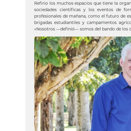
Refirio los muchos espacios que tiene la organ
sociedades científicas y los eventos de 
profesionales de mañana, como el futuro de es
brigadas estudiantiles y campamentos agrícol
«Nosotros —definió— somos del bando de los 