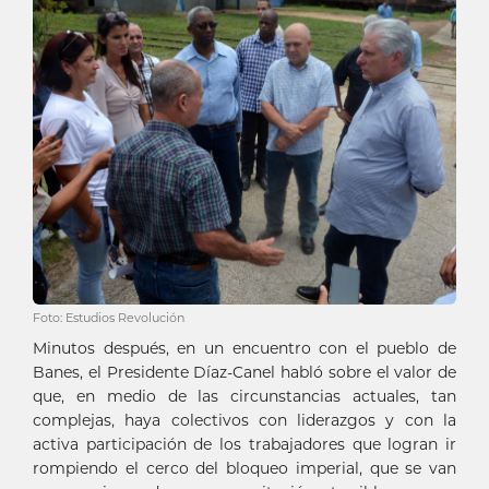
Foto: Estudios Revolución
Minutos después, en un encuentro con el pueblo de
Banes, el Presidente Díaz-Canel habló sobre el valor de
que, en medio de las circunstancias actuales, tan
complejas, haya colectivos con liderazgos y con la
activa participación de los trabajadores que logran ir
rompiendo el cerco del bloqueo imperial, que se van