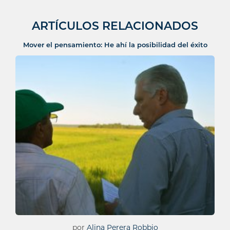
ARTÍCULOS RELACIONADOS
Mover el pensamiento: He ahí la posibilidad del éxito
por
Alina Perera Robbio