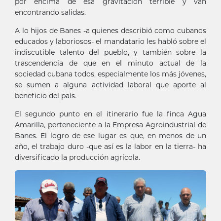
por encima de esa gravitación terrible y van
encontrando salidas.
A lo hijos de Banes -a quienes describió como cubanos
educados y laboriosos- el mandatario les habló sobre el
indiscutible talento del pueblo, y también sobre la
trascendencia de que en el minuto actual de la
sociedad cubana todos, especialmente los más jóvenes,
se sumen a alguna actividad laboral que aporte al
beneficio del país.
El segundo punto en el itinerario fue la finca Agua
Amarilla, perteneciente a la Empresa Agroindustrial de
Banes. El logro de ese lugar es que, en menos de un
año, el trabajo duro -que así es la labor en la tierra- ha
diversificado la producción agrícola.