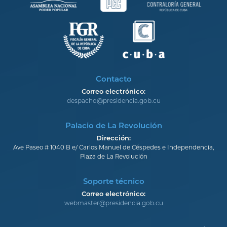
Contacto
Correo electrónico:
despacho@presidencia.gob.cu
Palacio de La Revolución
Dirección:
Ave Paseo # 1040 B e/ Carlos Manuel de Céspedes e Independencia,
Plaza de La Revolución
Soporte técnico
Correo electrónico:
webmaster@presidencia.gob.cu