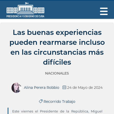
Las buenas experiencias
pueden rearmarse incluso
en las circunstancias más
difíciles
NACIONALES
Alina Perera Robbio
24 de Mayo de 2024
Recorrido Trabajo
Este viernes el Presidente de la República, Miguel