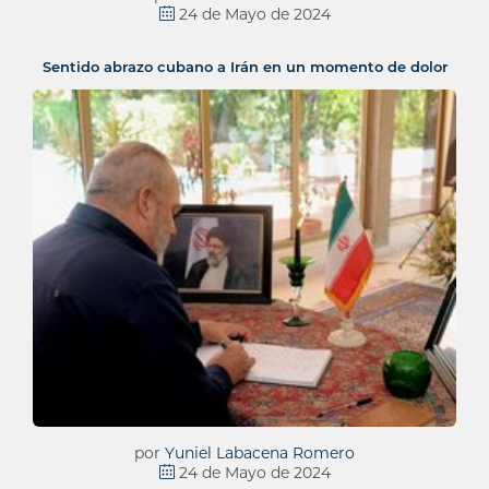
24 de Mayo de 2024
Sentido abrazo cubano a Irán en un momento de dolor
por
Yuniel Labacena Romero
24 de Mayo de 2024