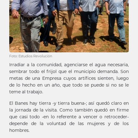
Foto: Estudios Revolución
Irradiar a la comunidad, agenciarse el agua necesaria,
sembrar todo el frijol que el municipio demanda. Son
metas de una Empresa cuyos artífices sienten, luego
de lo hecho en un año, que todo se puede si no se le
teme al trabajo.
El Banes hay tierra -y tierra buena-; así quedó claro en
la jornada de la visita. Como también quedó en firme
que casi todo -en lo referente a vencer o retroceder-
depende de la voluntad de las mujeres y de los
hombres.