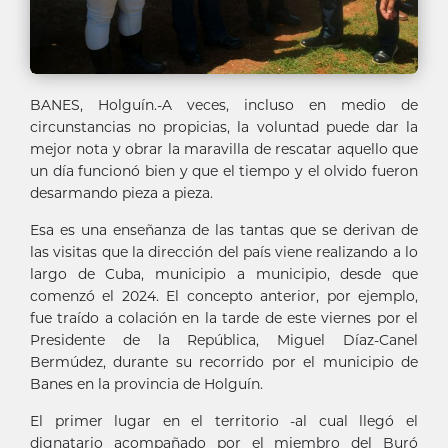
BANES, Holguín.-A veces, incluso en medio de
circunstancias no propicias, la voluntad puede dar la
mejor nota y obrar la maravilla de rescatar aquello que
un día funcionó bien y que el tiempo y el olvido fueron
desarmando pieza a pieza.
Esa es una enseñanza de las tantas que se derivan de
las visitas que la dirección del país viene realizando a lo
largo de Cuba, municipio a municipio, desde que
comenzó el 2024. El concepto anterior, por ejemplo,
fue traído a colación en la tarde de este viernes por el
Presidente de la República, Miguel Díaz-Canel
Bermúdez, durante su recorrido por el municipio de
Banes en la provincia de Holguín.
El primer lugar en el territorio -al cual llegó el
dignatario acompañado por el miembro del Buró