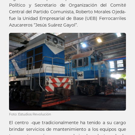
Político y Secretario de Organización del Comité
Central del Partido Comunista, Roberto Morales Ojeda-
fue la Unidad Empresarial de Base (UEB) Ferrocarriles
Azucareros “Jesús Suárez Gayol”.
Foto: Estudios Revolución
El centro -que tradicionalmente ha tenido a su cargo
brindar servicios de mantenimiento a los equipos que