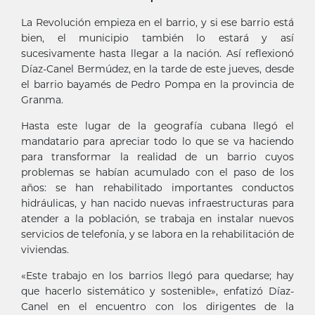
La Revolución empieza en el barrio, y si ese barrio está
bien, el municipio también lo estará y así
sucesivamente hasta llegar a la nación. Así reflexionó
Díaz-Canel Bermúdez, en la tarde de este jueves, desde
el barrio bayamés de Pedro Pompa en la provincia de
Granma.
Hasta este lugar de la geografía cubana llegó el
mandatario para apreciar todo lo que se va haciendo
para transformar la realidad de un barrio cuyos
problemas se habían acumulado con el paso de los
años: se han rehabilitado importantes conductos
hidráulicas, y han nacido nuevas infraestructuras para
atender a la población, se trabaja en instalar nuevos
servicios de telefonía, y se labora en la rehabilitación de
viviendas.
«Este trabajo en los barrios llegó para quedarse; hay
que hacerlo sistemático y sostenible», enfatizó Díaz-
Canel en el encuentro con los dirigentes de la