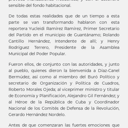
sensible del fondo habitacional.
De todas estas realidades que de un tiempo a esta
parte se van transformando hablaron con esta
reportera Yucleidi Ramírez Ramírez, Primer Secretario
del Partido en el municipio de Guantánamo; Rolando
Cantillo Hernández, Intendente de allí; y Henry
Rodríguez Terrero, Presidente de la Asamblea
Municipal del Poder Popular.
Fueron ellos, de conjunto con las autoridades, y junto
al pueblo, quienes dieron la bienvenida a Díaz-Canel
Bermúdez, así como al miembro del Buró Político y
secretario de Organización y Política de Cuadros,
Roberto Morales Ojeda; al viceprimer ministro y titular
de Economía y Planificación, Alejandro Gil Fernández; y
al Héroe de la República de Cuba y Coordinador
Nacional de los Comités de Defensa de la Revolución,
Gerardo Hernández Nordelo.
Antes de que comenzaran las fuertes emociones que