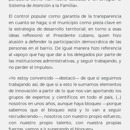
Sistema de Atención a la Familia».
El control popular como garantía de la transparencia
en cuanto se haga; o el municipio como pieza clave en
la estrategia de desarrollo territorial; en torno a esas
ideas reflexionó el Presidente cubano, quien hizo
alusión a defender la participación democrática de las
personas en el barrio. De igual manera hizo referencia
al «apoyo que hay que dar a los delegados por parte de
las instituciones administrativas, y seguir trabajando, y
no perder el impulso».
«Yo estoy convencido —destacó— de que si seguimos
trabajando así, de que si a esto le sumamos elementos
de innovación a partir de lo que nos van aportando los
grupos de expertos y científicos en todo el país, (…)
nosotros en unos años, aunque haya bloqueo —porque
sabemos que el bloqueo está y lo van a seguir
recrudeciendo—, nosotros con nuestro propio esfuerzo,
con nuestro propio talento, con nuestra propias
fuerzas, vamos a ir superando el bloqueo».