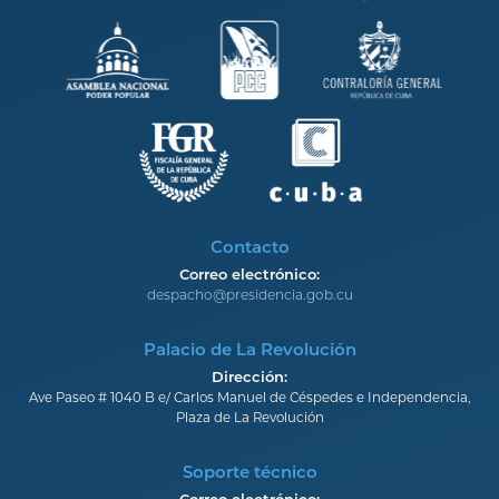
Contacto
Correo electrónico:
despacho@presidencia.gob.cu
Palacio de La Revolución
Dirección:
Ave Paseo # 1040 B e/ Carlos Manuel de Céspedes e Independencia,
Plaza de La Revolución
Soporte técnico