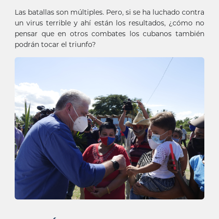
Las batallas son múltiples. Pero, si se ha luchado contra
un virus terrible y ahí están los resultados, ¿cómo no
pensar que en otros combates los cubanos también
podrán tocar el triunfo?