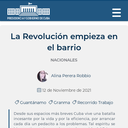
La Revolución empieza en
el barrio
NACIONALES
Alina Perera Robbio
12 de Noviembre de 2021
Guantánamo
Granma
Recorrido Trabajo
Desde sus espacios más breves Cuba vive una batalla
incesante por la vida y por la eficiencia, por arrancar
cada día un pedacito a los problemas. Tal espíritu se