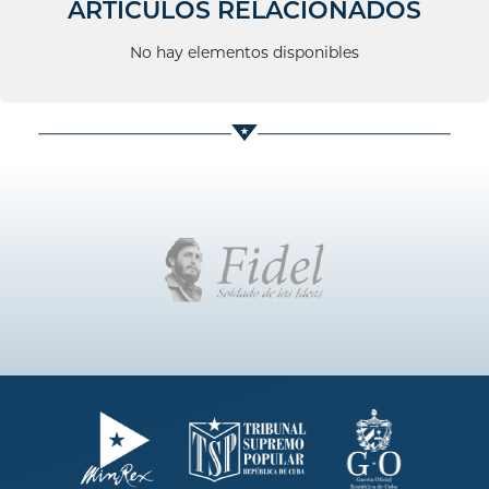
ARTÍCULOS RELACIONADOS
No hay elementos disponibles