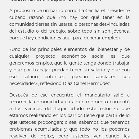
A propósito de un barrio como La Cecilia el Presidente
cubano razonó que «no hay por qué tener en la
comunidad tierras sin usarse, o personas desvinculadas
del estudio o del trabajo, sobre todo sin son jóvenes,
porque hay condiciones aquí para generar empleo».
«Uno de los principales elementos del bienestar y de
cualquier proyecto económico social es que
generemos empleo, que la gente tenga donde trabajar
y que por trabajar puedan tener un salario y que con
ese salario entonces puedan satisfacer sus
necesidades», reflexionó Díaz-Canel Bermúdez.
Después de ese encuentro el mandatario salió a
recorrer la comunidad y en algún momento comentó
a los vecinos del lugar: «Todo este esfuerzo que
estamos realizando en los barrios tiene que partir de lo
que ustedes propongan; o sea, sabemos que tenemos
problemas acumulados y que todo no los podemos
resolver de golpe, pero ustedes van dando las