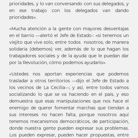
prioridades, y lo van conversando con sus delegados, y
en ese trabajo con los delegados van dando
prioridades».
«Mucha atención a la gente con mayores desventajas
en el barrio —alertó el Jefe de Estado-: «si tenemos un
viejito que vive solo, entre todos nosotros, de manera
solidaria (debemos) ver, además de lo que hagan los
trabajadores sociales y de la ayuda que le puedan dar
por la Revolución, cómo podemos ayudarlo».
«Ustedes nos aportan experiencias que podemos
trasladar a otros territorios —dijo el Jefe de Estado a
los vecinos de La Cecilia—; y así, entre todos vamos
socializando lo que se va haciendo en el país, y eso
demuestra que esas manipulaciones que nos hace el
enemigo de querer fomentar marchas que tiendan a
sus intereses no hacen falta, porque nosotros aquí
tenemos mecanismos democráticos, de participación,
donde nuestra gente pueden expresar sus problemas.
Los pueden expresar, pueden hacer propuestas, entre