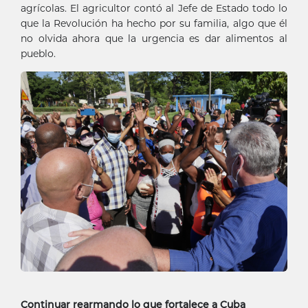
agrícolas. El agricultor contó al Jefe de Estado todo lo
que la Revolución ha hecho por su familia, algo que él
no olvida ahora que la urgencia es dar alimentos al
pueblo.
Continuar rearmando lo que fortalece a Cuba