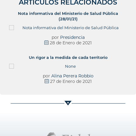
ARTÍCULOS RELACIONADOS
Nota informativa del Ministerio de Salud Pública
(28/01/21)
por
Presidencia
28 de Enero de 2021
Un rigor a la medida de cada territorio
por
Alina Perera Robbio
27 de Enero de 2021