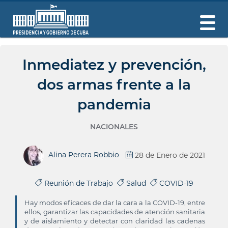
Inmediatez y prevención,
dos armas frente a la
pandemia
NACIONALES
Alina Perera Robbio
28 de Enero de 2021
Reunión de Trabajo
Salud
COVID-19
Hay modos eficaces de dar la cara a la COVID-19, entre
ellos, garantizar las capacidades de atención sanitaria
y de aislamiento y detectar con claridad las cadenas