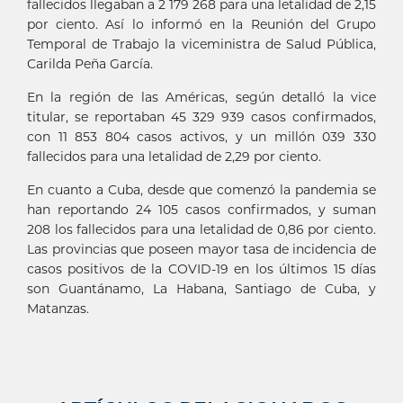
fallecidos llegaban a 2 179 268 para una letalidad de 2,15
por ciento. Así lo informó en la Reunión del Grupo
Temporal de Trabajo la viceministra de Salud Pública,
Carilda Peña García.
En la región de las Américas, según detalló la vice
titular, se reportaban 45 329 939 casos confirmados,
con 11 853 804 casos activos, y un millón 039 330
fallecidos para una letalidad de 2,29 por ciento.
En cuanto a Cuba, desde que comenzó la pandemia se
han reportando 24 105 casos confirmados, y suman
208 los fallecidos para una letalidad de 0,86 por ciento.
Las provincias que poseen mayor tasa de incidencia de
casos positivos de la COVID-19 en los últimos 15 días
son Guantánamo, La Habana, Santiago de Cuba, y
Matanzas.