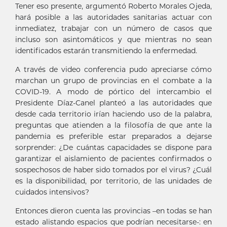
Tener eso presente, argumentó Roberto Morales Ojeda,
hará posible a las autoridades sanitarias actuar con
inmediatez, trabajar con un número de casos que
incluso son asintomáticos y que mientras no sean
identificados estarán transmitiendo la enfermedad.
A través de video conferencia pudo apreciarse cómo
marchan un grupo de provincias en el combate a la
COVID-19. A modo de pórtico del intercambio el
Presidente Díaz-Canel planteó a las autoridades que
desde cada territorio irían haciendo uso de la palabra,
preguntas que atienden a la filosofía de que ante la
pandemia es preferible estar preparados a dejarse
sorprender: ¿De cuántas capacidades se dispone para
garantizar el aislamiento de pacientes confirmados o
sospechosos de haber sido tomados por el virus? ¿Cuál
es la disponibilidad, por territorio, de las unidades de
cuidados intensivos?
Entonces dieron cuenta las provincias –en todas se han
estado alistando espacios que podrían necesitarse-: en