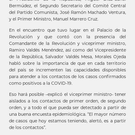
Bermúdez, el Segundo Secretario del Comité Central
del Partido Comunista, José Ramón Machado Ventura,
y el Primer Ministro, Manuel Marrero Cruz.
En el encuentro que tuvo lugar en el Palacio de la
Revolución y que contó con la presencia del
Comandante de la Revolución y viceprimer ministro,
Ramiro Valdés Menéndez, así como del Vicepresidente
de la República, Salvador Valdés Mesa, Morales Ojeda
habló sobre la importancia de que en cada territorio
del país se incrementen las capacidades disponibles
para atender a los contactos de los casos confirmados
como positivos a la COVID-19.
Eso hará posible –explicó el viceprimer ministro- tener
aislados a los contactos de primer orden, de segundo
orden, y a todo el que pueda ser detectado a partir de
una buena encuesta epidemiológica. “El mayor número
de casos que hoy estamos teniendo, alertó, es a partir
de los contactos”.