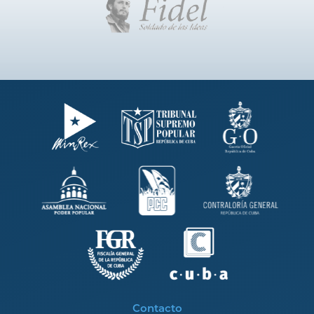
Contacto