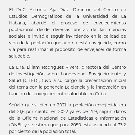
El Dr.C. Antonio Aja Díaz, Director del Centro de
Estudios Demográficos de la Universidad de La
Habana, abordó el proceso de envejecimiento
poblacional desde diversas aristas de las ciencias
sociales e invitó a seguir invirtiendo en la calidad de
vida de la población que aún no está envejecida, como
vía para reafirmar el propósito de envejecer de forma
saludable.
La Dra. Liliam Rodríguez Rivera, directora del Centro
de Investigación sobre Longevidad, Envejecimiento y
Salud (CITED), tuvo a su cargo la presentación inicial
del tema con la ponencia La ciencia y la innovación en
función del envejecimiento saludable en Cuba.
Señaló que si bien en 2021 la población envejecida era
del 21,6 por ciento, en 2022 ya es de 21,9, según datos
de la Oficina Nacional de Estadísticas e Información
(ONEI) y se estima que para 2050 esta ascienda al 33,2
por ciento de la población total.