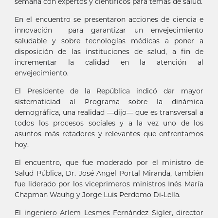
semana con expertos y científicos para temas de salud.
En el encuentro se presentaron acciones de ciencia e
innovación para garantizar un envejecimiento
saludable y sobre tecnologías médicas a poner a
disposición de las instituciones de salud, a fin de
incrementar la calidad en la atención al
envejecimiento.
El Presidente de la República indicó dar mayor
sistematiciad al Programa sobre la dinámica
demográfica, una realidad —dijo— que es transversal a
todos los procesos sociales y a la vez uno de los
asuntos más retadores y relevantes que enfrentamos
hoy.
El encuentro, que fue moderado por el ministro de
Salud Pública, Dr. José Angel Portal Miranda, también
fue liderado por los viceprimeros ministros Inés María
Chapman Wauhg y Jorge Luis Perdomo Di-Lella.
El ingeniero Arlem Lesmes Fernández Sigler, director