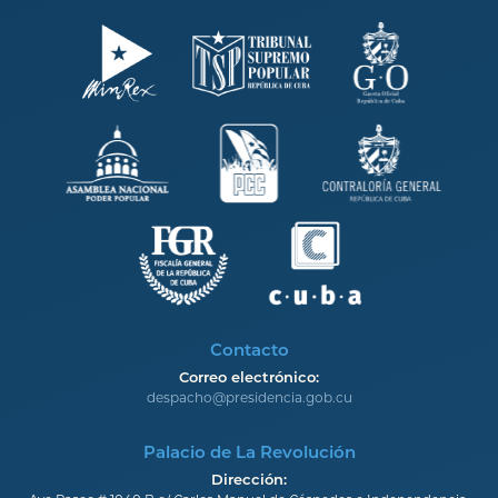
Contacto
Correo electrónico:
despacho@presidencia.gob.cu
Palacio de La Revolución
Dirección: