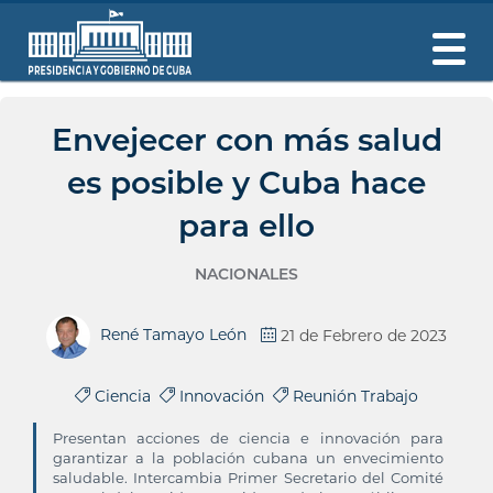
Envejecer con más salud
es posible y Cuba hace
para ello
NACIONALES
René Tamayo León
21 de Febrero de 2023
Ciencia
Innovación
Reunión Trabajo
Presentan acciones de ciencia e innovación para
garantizar a la población cubana un envecimiento
saludable. Intercambia Primer Secretario del Comité