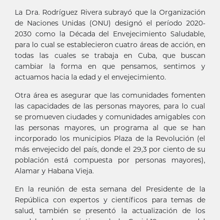
La Dra. Rodríguez Rivera subrayó que la Organización
de Naciones Unidas (ONU) designó el período 2020-
2030 como la Década del Envejecimiento Saludable,
para lo cual se establecieron cuatro áreas de acción, en
todas las cuales se trabaja en Cuba, que buscan
cambiar la forma en que pensamos, sentimos y
actuamos hacia la edad y el envejecimiento.
Otra área es asegurar que las comunidades fomenten
las capacidades de las personas mayores, para lo cual
se promueven ciudades y comunidades amigables con
las personas mayores, un programa al que se han
incorporado los municipios Plaza de la Revolución (el
más envejecido del país, donde el 29,3 por ciento de su
población está compuesta por personas mayores),
Alamar y Habana Vieja.
En la reunión de esta semana del Presidente de la
República con expertos y científicos para temas de
salud, también se presentó la actualización de los