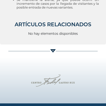
incremento de casos por la llegada de visitantes y la
posible entrada de nuevas variantes.
ARTÍCULOS RELACIONADOS
No hay elementos disponibles