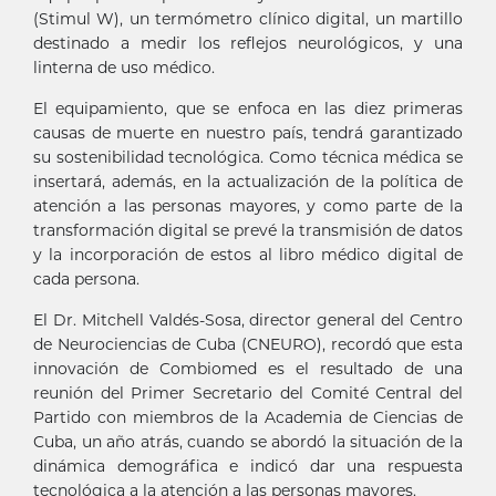
(Stimul W), un termómetro clínico digital, un martillo
destinado a medir los reflejos neurológicos, y una
linterna de uso médico.
El equipamiento, que se enfoca en las diez primeras
causas de muerte en nuestro país, tendrá garantizado
su sostenibilidad tecnológica. Como técnica médica se
insertará, además, en la actualización de la política de
atención a las personas mayores, y como parte de la
transformación digital se prevé la transmisión de datos
y la incorporación de estos al libro médico digital de
cada persona.
El Dr. Mitchell Valdés-Sosa, director general del Centro
de Neurociencias de Cuba (CNEURO), recordó que esta
innovación de Combiomed es el resultado de una
reunión del Primer Secretario del Comité Central del
Partido con miembros de la Academia de Ciencias de
Cuba, un año atrás, cuando se abordó la situación de la
dinámica demográfica e indicó dar una respuesta
tecnológica a la atención a las personas mayores.