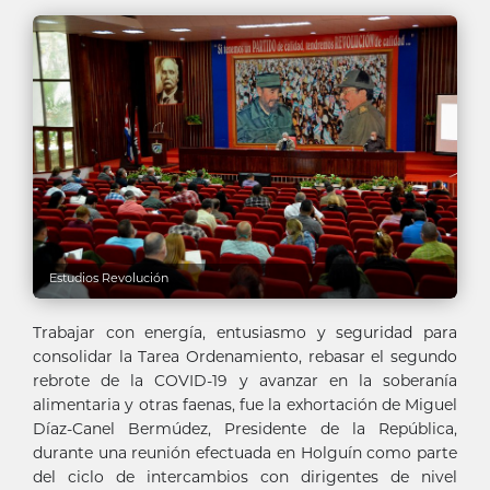
Estudios Revolución
Trabajar con energía, entusiasmo y seguridad para
consolidar la Tarea Ordenamiento, rebasar el segundo
rebrote de la COVID-19 y avanzar en la soberanía
alimentaria y otras faenas, fue la exhortación de Miguel
Díaz-Canel Bermúdez, Presidente de la República,
durante una reunión efectuada en Holguín como parte
del ciclo de intercambios con dirigentes de nivel