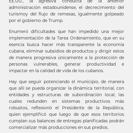
EE.UU., la agresiva conducta de la anterior
administración estadounidense, el decrecimiento del
turismoy del flujo de remesas, igualmente golpeado
por el gobierno de Trump.
Enumeró dificultades que han impedido una mejor
implementación de la Tarea Ordenamiento, que en su
esencia busca hacer más transparente la economía
cubana, eliminar subsidios de productos y dirigir estos
de manera progresiva únicamente a la protección de
personas vulnerables, generar productividad e
impactar en la calidad de vida de los cubanos.
Hay que seguir potenciando el municipio, de manera
que allí se pueda organizar la dinámica territorial, con
entidades y estructuras de subordinación local, las
cuales redunden en sistemas productivos más
robustos, reflexionó el Presidente de la República,
quien ejemplificó que luego de que esos territorios
cumplan sus balances de entregas planificadas podrán
comercializar más producciones en sus predios.