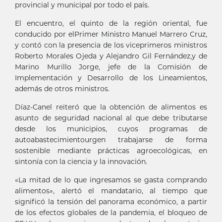
provincial y municipal por todo el país.
El encuentro, el quinto de la región oriental, fue
conducido por elPrimer Ministro Manuel Marrero Cruz,
y contó con la presencia de los viceprimeros ministros
Roberto Morales Ojeda y Alejandro Gil Fernández,y de
Marino Murillo Jorge, jefe de la Comisión de
Implementación y Desarrollo de los Lineamientos,
además de otros ministros.
Díaz-Canel reiteró que la obtención de alimentos es
asunto de seguridad nacional al que debe tributarse
desde los municipios, cuyos programas de
autoabastecimientourgen trabajarse de forma
sostenible mediante prácticas agroecológicas, en
sintonía con la ciencia y la innovación.
«La mitad de lo que ingresamos se gasta comprando
alimentos», alertó el mandatario, al tiempo que
significó la tensión del panorama económico, a partir
de los efectos globales de la pandemia, el bloqueo de