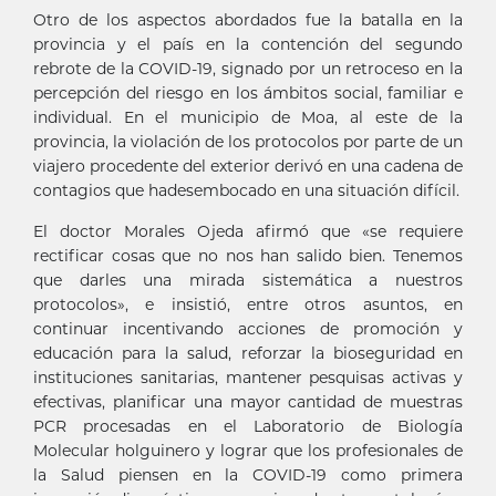
Otro de los aspectos abordados fue la batalla en la
provincia y el país en la contención del segundo
rebrote de la COVID-19, signado por un retroceso en la
percepción del riesgo en los ámbitos social, familiar e
individual. En el municipio de Moa, al este de la
provincia, la violación de los protocolos por parte de un
viajero procedente del exterior derivó en una cadena de
contagios que hadesembocado en una situación difícil.
El doctor Morales Ojeda afirmó que «se requiere
rectificar cosas que no nos han salido bien. Tenemos
que darles una mirada sistemática a nuestros
protocolos», e insistió, entre otros asuntos, en
continuar incentivando acciones de promoción y
educación para la salud, reforzar la bioseguridad en
instituciones sanitarias, mantener pesquisas activas y
efectivas, planificar una mayor cantidad de muestras
PCR procesadas en el Laboratorio de Biología
Molecular holguinero y lograr que los profesionales de
la Salud piensen en la COVID-19 como primera