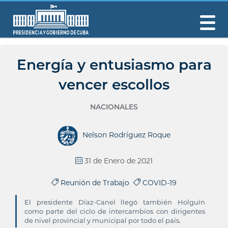
Energía y entusiasmo para
vencer escollos
NACIONALES
Nelson Rodríguez Roque
31 de Enero de 2021
Reunión de Trabajo
COVID-19
El presidente Díaz-Canel llegó también Holguín
como parte del ciclo de intercambios con dirigentes
de nivel provincial y municipal por todo el país.