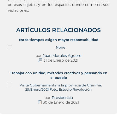
de esos sujetos y en los espacios donde cometen sus
violaciones.
ARTÍCULOS RELACIONADOS
Estos tiempos exigen mayor responsabilidad
por
Juan Morales Agüero
31 de Enero de 2021
Trabajar con unidad, métodos creativos y pensando en
el pueblo
por
Presidencia
30 de Enero de 2021