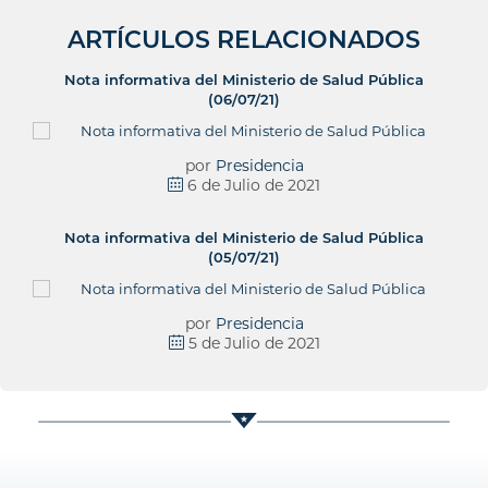
ARTÍCULOS RELACIONADOS
Nota informativa del Ministerio de Salud Pública
(06/07/21)
por
Presidencia
6 de Julio de 2021
Nota informativa del Ministerio de Salud Pública
(05/07/21)
por
Presidencia
5 de Julio de 2021