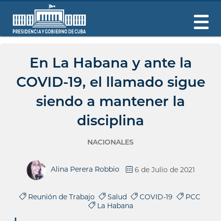
En La Habana y ante la
COVID-19, el llamado sigue
siendo a mantener la
disciplina
NACIONALES
Alina Perera Robbio
6 de Julio de 2021
Reunión de Trabajo
Salud
COVID-19
PCC
La Habana