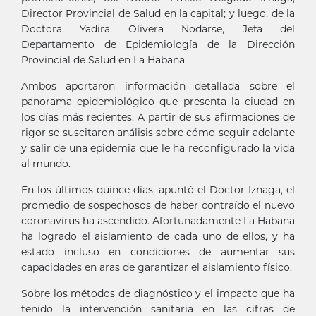
Director Provincial de Salud en la capital; y luego, de la
Doctora Yadira Olivera Nodarse, Jefa del
Departamento de Epidemiología de la Dirección
Provincial de Salud en La Habana.
Ambos aportaron información detallada sobre el
panorama epidemiológico que presenta la ciudad en
los días más recientes. A partir de sus afirmaciones de
rigor se suscitaron análisis sobre cómo seguir adelante
y salir de una epidemia que le ha reconfigurado la vida
al mundo.
En los últimos quince días, apuntó el Doctor Iznaga, el
promedio de sospechosos de haber contraído el nuevo
coronavirus ha ascendido. Afortunadamente La Habana
ha logrado el aislamiento de cada uno de ellos, y ha
estado incluso en condiciones de aumentar sus
capacidades en aras de garantizar el aislamiento físico.
Sobre los métodos de diagnóstico y el impacto que ha
tenido la intervención sanitaria en las cifras de