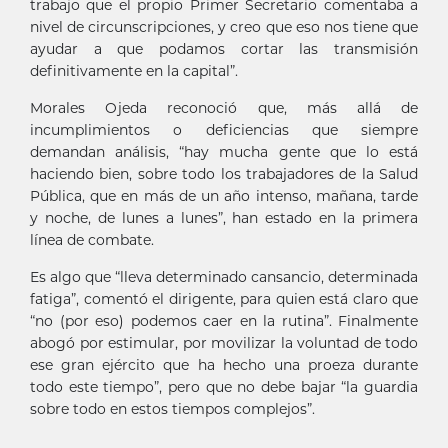
trabajo que el propio Primer Secretario comentaba a
nivel de circunscripciones, y creo que eso nos tiene que
ayudar a que podamos cortar las transmisión
definitivamente en la capital”.
Morales Ojeda reconoció que, más allá de
incumplimientos o deficiencias que siempre
demandan análisis, “hay mucha gente que lo está
haciendo bien, sobre todo los trabajadores de la Salud
Pública, que en más de un año intenso, mañana, tarde
y noche, de lunes a lunes”, han estado en la primera
línea de combate.
Es algo que “lleva determinado cansancio, determinada
fatiga”, comentó el dirigente, para quien está claro que
“no (por eso) podemos caer en la rutina”. Finalmente
abogó por estimular, por movilizar la voluntad de todo
ese gran ejército que ha hecho una proeza durante
todo este tiempo”, pero que no debe bajar “la guardia
sobre todo en estos tiempos complejos”.