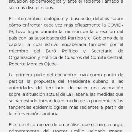
situación epidemiológica y ante el reciente llamado a
ser más disciplinados.
El intercambio, dialógico y buscando detalles sobre
cómo enfrentar cada vez más eficazmente la COVID-
19, tuvo lugar durante la reunión de la dirección del
país con las autoridades del Partido y el Gobierno de la
capital, la cual estuvo encabezada también por el
miembro del Buró Político y Secretario de
Organización y Política de Cuadros del Comité Central,
Roberto Morales Ojeda.
La primera parte del encuentro tuvo como punto de
partida la propuesta del Presidente cubano a las
autoridades del territorio, de hacer una valoración
sobre la situación actual de La Habana, las medidas que
se han estado tomando en medio de la pandemia, y las
tendencias epidemiológicas más recientes a partir de
la intervención sanitaria.
Ese fue el comienzo de un análisis que estuvo a cargo,
primeramente, del Doctor Emilio Delgado Iznaga,