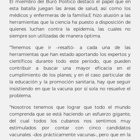
El miembro del Buró Político destacó el papel que en
esta batalla juegan las áreas de salud, así como los
médicos y enfermeras de la familia.E hizo alusión a las
herramientas que la ciencia ha puesto a disposición de
quienes luchan contra la epidemia, las cuales no
siempre son utilizadas de manera óptima.
“Tenemos que ir –resaltó- a cada una de las
herramientas que han estado aportando los expertos y
científicos durante todo este período, que pueden
contribuir a buscar una mayor eficacia en el
cumplimiento de los planes; y en el caso particular de
la educación y la promoción sanitaria, hay que seguir
insistiendo en que la vacuna por sí sola no resuelve el
problema.
“Nosotros tenemos que lograr que todo el mundo
comprenda que se está haciendo un esfuerzo gigante,
del cual todos los cubanos nos sentimos muy
estimulados por contar con cinco candidatos
vacunales -dos prácticamente vacunas-, pero que en la