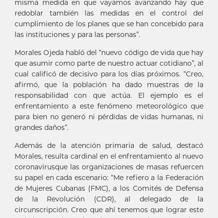
misma medida en que vayamos avanzando hay que
redoblar también las medidas en el control del
cumplimiento de los planes que se han concebido para
las instituciones y para las personas”.
Morales Ojeda habló del “nuevo código de vida que hay
que asumir como parte de nuestro actuar cotidiano”, al
cual calificó de decisivo para los días próximos. “Creo,
afirmó, que la población ha dado muestras de la
responsabilidad con que actúa. El ejemplo es el
enfrentamiento a este fenómeno meteorológico que
para bien no generó ni pérdidas de vidas humanas, ni
grandes daños”.
Además de la atención primaria de salud, destacó
Morales, resulta cardinal en el enfrentamiento al nuevo
coronavirusque las organizaciones de masas refuercen
su papel en cada escenario: “Me refiero a la Federación
de Mujeres Cubanas (FMC), a los Comités de Defensa
de la Revolución (CDR), al delegado de la
circunscripción. Creo que ahí tenemos que lograr este