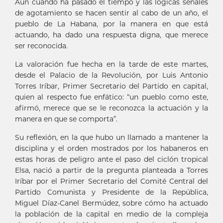
Aun cuando ha pasado el tiempo y las lógicas señales
de agotamiento se hacen sentir al cabo de un año, el
pueblo de La Habana, por la manera en que está
actuando, ha dado una respuesta digna, que merece
ser reconocida.
La valoración fue hecha en la tarde de este martes,
desde el Palacio de la Revolución, por Luis Antonio
Torres Iríbar, Primer Secretario del Partido en capital,
quien al respecto fue enfático: “un pueblo como este,
afirmó, merece que se le reconozca la actuación y la
manera en que se comporta”.
Su reflexión, en la que hubo un llamado a mantener la
disciplina y el orden mostrados por los habaneros en
estas horas de peligro ante el paso del ciclón tropical
Elsa, nació a partir de la pregunta planteada a Torres
Iríbar por el Primer Secretario del Comité Central del
Partido Comunista y Presidente de la República,
Miguel Díaz-Canel Bermúdez, sobre cómo ha actuado
la población de la capital en medio de la compleja