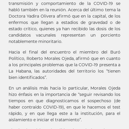
transmisión y comportamiento de la COVID-19 se
habló también en la reunión. Acerca del último tema la
Doctora Yadira Olivera afirmó que en la capital, de los
enfermos que llegan a estadios de gravedad o de
estado crítico, quienes ya han recibido las dosis de los
candidatos vacunales representan un porciento
notablemente minoritario.
Hacia el final del encuentro el miembro del Buró
Político, Roberto Morales Ojeda, afirmó que en cuanto
a los principales problemas que la COVID-19 presenta a
La Habana, las autoridades del territorio los “tienen
bien identificados”.
En un análisis más hacia lo particular, Morales Ojeda
hizo énfasis en la importancia de “seguir revisando los
tiempos en que diagnosticamos el sospechoso (de
haber contraído COVID-19), en que le hacemos el test
rápido, y en que llega este a la institución, para el
aislamiento e iniciar el tratamiento”.