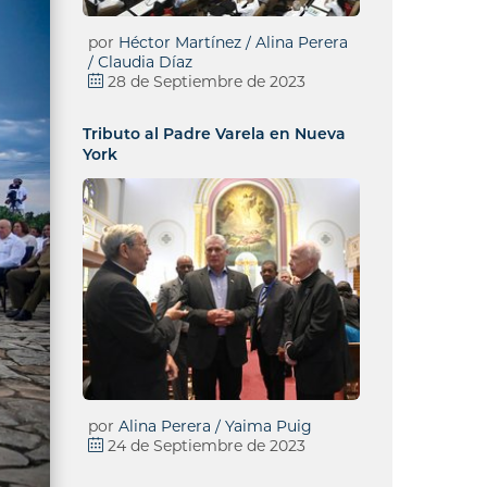
por
Héctor Martínez / Alina Perera
/ Claudia Díaz
28 de Septiembre de 2023
Tributo al Padre Varela en Nueva
York
por
Alina Perera / Yaima Puig
24 de Septiembre de 2023