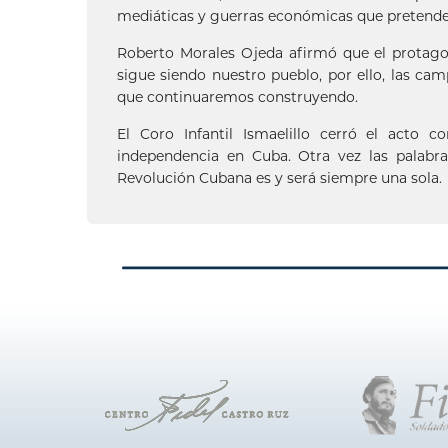
mediáticas y guerras económicas que pretenden 
Roberto Morales Ojeda afirmó que el protago
sigue siendo nuestro pueblo, por ello, las c
que continuaremos construyendo.
El Coro Infantil Ismaelillo cerró el acto 
independencia en Cuba. Otra vez las palabr
Revolución Cubana es y será siempre una sola.