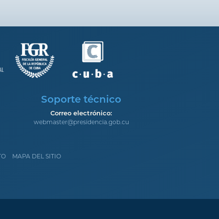
Soporte técnico
Correo electrónico:
webmaster@presidencia.gob.cu
TO
MAPA DEL SITIO