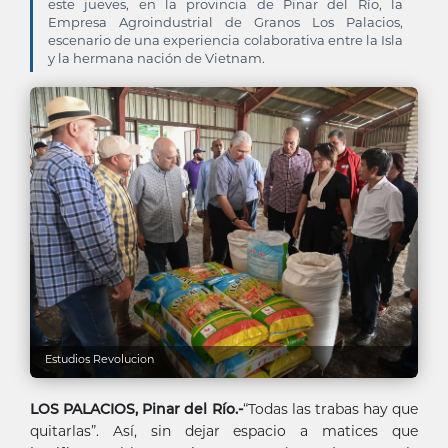
este jueves, en la provincia de Pinar del Río, la
Empresa Agroindustrial de Granos Los Palacios,
escenario de una experiencia colaborativa entre la Isla
y la hermana nación de Vietnam.
Estudios Revolucion
LOS PALACIOS, Pinar del Río.-
“Todas las trabas hay que
quitarlas”. Así, sin dejar espacio a matices que