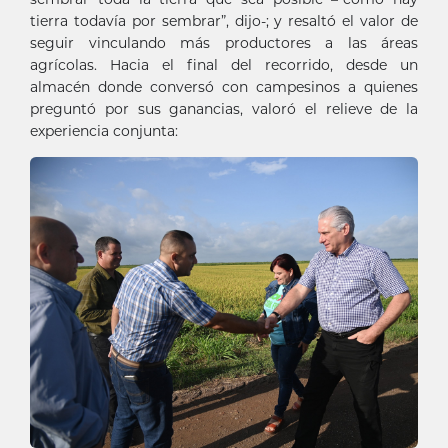
tierra todavía por sembrar”, dijo-; y resaltó el valor de
seguir vinculando más productores a las áreas
agrícolas. Hacia el final del recorrido, desde un
almacén donde conversó con campesinos a quienes
preguntó por sus ganancias, valoró el relieve de la
experiencia conjunta: