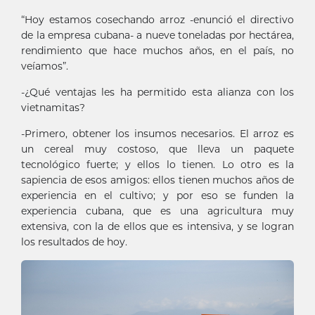
“Hoy estamos cosechando arroz -enunció el directivo
de la empresa cubana- a nueve toneladas por hectárea,
rendimiento que hace muchos años, en el país, no
veíamos”.
-¿Qué ventajas les ha permitido esta alianza con los
vietnamitas?
-Primero, obtener los insumos necesarios. El arroz es
un cereal muy costoso, que lleva un paquete
tecnológico fuerte; y ellos lo tienen. Lo otro es la
sapiencia de esos amigos: ellos tienen muchos años de
experiencia en el cultivo; y por eso se funden la
experiencia cubana, que es una agricultura muy
extensiva, con la de ellos que es intensiva, y se logran
los resultados de hoy.