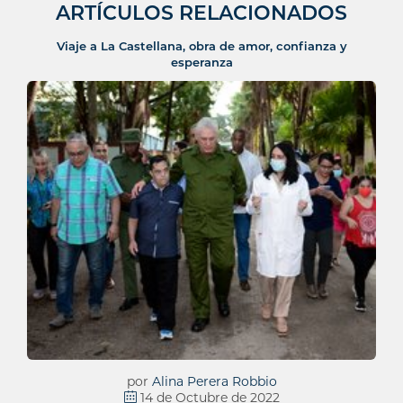
ARTÍCULOS RELACIONADOS
Viaje a La Castellana, obra de amor, confianza y
esperanza
por
Alina Perera Robbio
14 de Octubre de 2022