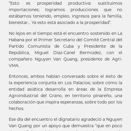
“Esto es prosperidad productiva: sustituimos
importaciones; logramos producciones que no
estábamos teniendo, empleo, ingresos para la familia,
bienestar… Ya esto está asociado a la prosperidad”.
No lejos en el tiempo está el encuentro sostenido en La
Habana por el Primer Secretario del Comité Central del
Partido Comunista de Cuba y Presidente de la
República, Miguel Díaz-Canel Bermúdez, con el
compañero Nguyen Van Quang, presidente de Agri-
VMA.
Entonces, ambos habían conversado sobre el éxito de
la experiencia conjunta en Los Palacios; sobre cómo la
entidad asiática desarrolla en áreas de la Empresa
Agroindustrial del Grano, en territorio pinareño, una
colaboración que inspira esperanzas, sobre todo por los
hechos.
Ese día del encuentro el dignatario agradeció a Nguyen
Van Quang por un apoyo que demuestra “que en poco