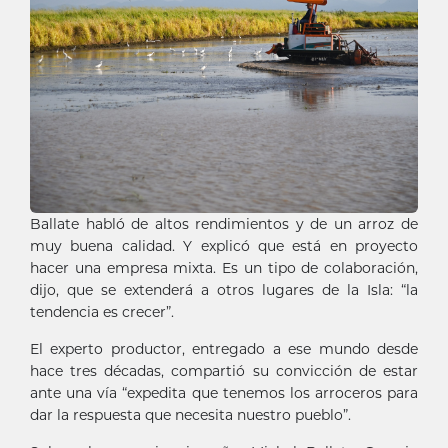
Ballate habló de altos rendimientos y de un arroz de
muy buena calidad. Y explicó que está en proyecto
hacer una empresa mixta. Es un tipo de colaboración,
dijo, que se extenderá a otros lugares de la Isla: “la
tendencia es crecer”.
El experto productor, entregado a ese mundo desde
hace tres décadas, compartió su convicción de estar
ante una vía “expedita que tenemos los arroceros para
dar la respuesta que necesita nuestro pueblo”.