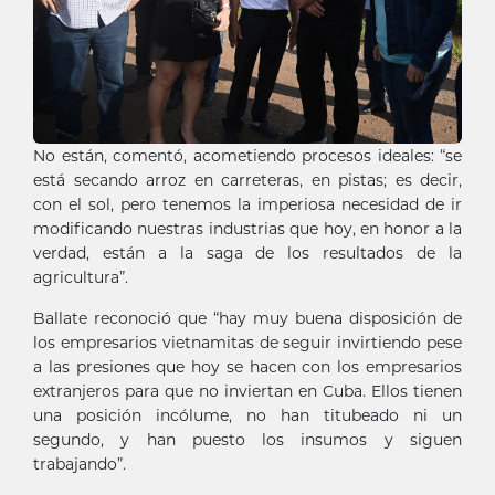
No están, comentó, acometiendo procesos ideales: “se
está secando arroz en carreteras, en pistas; es decir,
con el sol, pero tenemos la imperiosa necesidad de ir
modificando nuestras industrias que hoy, en honor a la
verdad, están a la saga de los resultados de la
agricultura”.
Ballate reconoció que “hay muy buena disposición de
los empresarios vietnamitas de seguir invirtiendo pese
a las presiones que hoy se hacen con los empresarios
extranjeros para que no inviertan en Cuba. Ellos tienen
una posición incólume, no han titubeado ni un
segundo, y han puesto los insumos y siguen
trabajando”.