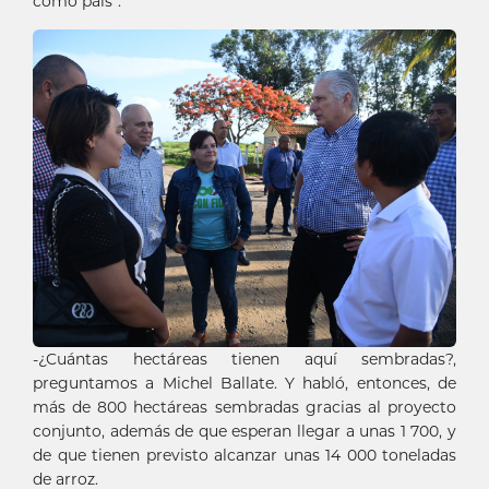
como país”.
-¿Cuántas hectáreas tienen aquí sembradas?,
preguntamos a Michel Ballate. Y habló, entonces, de
más de 800 hectáreas sembradas gracias al proyecto
conjunto, además de que esperan llegar a unas 1 700, y
de que tienen previsto alcanzar unas 14 000 toneladas
de arroz.