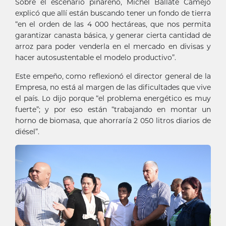
Sobre el escenario pinareño, Michel Ballate Camejo
explicó que allí están buscando tener un fondo de tierra
“en el orden de las 4 000 hectáreas, que nos permita
garantizar canasta básica, y generar cierta cantidad de
arroz para poder venderla en el mercado en divisas y
hacer autosustentable el modelo productivo”.
Este empeño, como reflexionó el director general de la
Empresa, no está al margen de las dificultades que vive
el país. Lo dijo porque “el problema energético es muy
fuerte”; y por eso están “trabajando en montar un
horno de biomasa, que ahorraría 2 050 litros diarios de
diésel”.