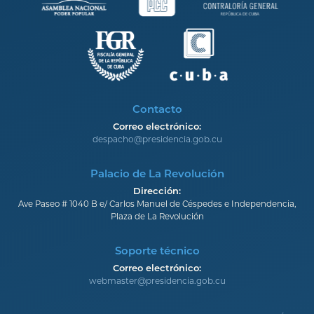
Contacto
Correo electrónico:
despacho@presidencia.gob.cu
Palacio de La Revolución
Dirección:
Ave Paseo # 1040 B e/ Carlos Manuel de Céspedes e Independencia,
Plaza de La Revolución
Soporte técnico
Correo electrónico:
webmaster@presidencia.gob.cu