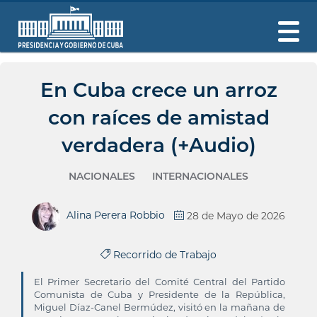
En Cuba crece un arroz
con raíces de amistad
verdadera (+Audio)
NACIONALES
INTERNACIONALES
Alina Perera Robbio
28 de Mayo de 2026
Recorrido de Trabajo
El Primer Secretario del Comité Central del Partido
Comunista de Cuba y Presidente de la República,
Miguel Díaz-Canel Bermúdez, visitó en la mañana de