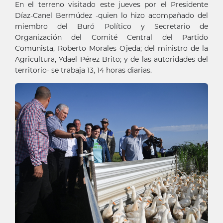
En el terreno visitado este jueves por el Presidente
Díaz-Canel Bermúdez -quien lo hizo acompañado del
miembro del Buró Político y Secretario de
Organización del Comité Central del Partido
Comunista, Roberto Morales Ojeda; del ministro de la
Agricultura, Ydael Pérez Brito; y de las autoridades del
territorio- se trabaja 13, 14 horas diarias.