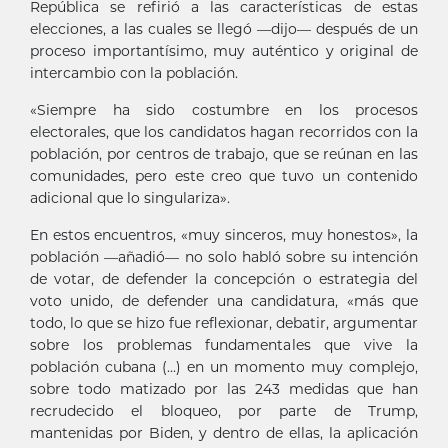
República se refirió a las características de estas
elecciones, a las cuales se llegó —dijo— después de un
proceso importantísimo, muy auténtico y original de
intercambio con la población.
«Siempre ha sido costumbre en los procesos
electorales, que los candidatos hagan recorridos con la
población, por centros de trabajo, que se reúnan en las
comunidades, pero este creo que tuvo un contenido
adicional que lo singulariza».
En estos encuentros, «muy sinceros, muy honestos», la
población —añadió— no solo habló sobre su intención
de votar, de defender la concepción o estrategia del
voto unido, de defender una candidatura, «más que
todo, lo que se hizo fue reflexionar, debatir, argumentar
sobre los problemas fundamentales que vive la
población cubana (...) en un momento muy complejo,
sobre todo matizado por las 243 medidas que han
recrudecido el bloqueo, por parte de Trump,
mantenidas por Biden, y dentro de ellas, la aplicación