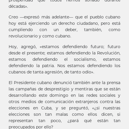
décadas».
Creo —expresó más adelante— que el pueblo cubano
hoy está ejerciendo un derecho ciudadano, pero está
cumpliendo con un deber, también, como
revolucionario y como cubano.
Hoy, agregó, «estamos defendiendo futuro; futuro
desde el presente; estamos defendiendo la Revolución,
estamos defendiendo el socialismo, estamos
defendiendo la patria. Nos estamos defendiendo los
cubanos de tanta agresión, de tanto odio».
El Presidente cubano denunció también ante la prensa
las campañas de desprestigio y mentiras que se están
desarrollando este domingo en las redes sociales y
otros medios de comunicación extranjeros contra las
elecciones en Cuba, y se preguntó, «¿si nuestras
elecciones son tan malas como ellos dicen, si
representan tan poco, ¿pará qué están tan
preocupados por ello?