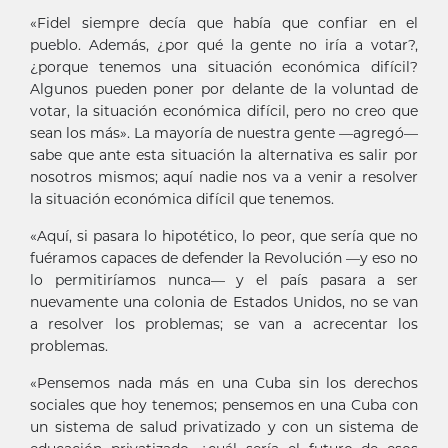
«Fidel siempre decía que había que confiar en el
pueblo. Además, ¿por qué la gente no iría a votar?,
¿porque tenemos una situación económica difícil?
Algunos pueden poner por delante de la voluntad de
votar, la situación económica difícil, pero no creo que
sean los más». La mayoría de nuestra gente —agregó—
sabe que ante esta situación la alternativa es salir por
nosotros mismos; aquí nadie nos va a venir a resolver
la situación económica difícil que tenemos.
«Aquí, si pasara lo hipotético, lo peor, que sería que no
fuéramos capaces de defender la Revolución —y eso no
lo permitiríamos nunca— y el país pasara a ser
nuevamente una colonia de Estados Unidos, no se van
a resolver los problemas; se van a acrecentar los
problemas.
«Pensemos nada más en una Cuba sin los derechos
sociales que hoy tenemos; pensemos en una Cuba con
un sistema de salud privatizado y con un sistema de