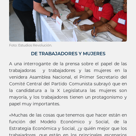
Foto: Estudios Revolución.
DE TRABAJADORES Y MUJERES
A una interrogante de la prensa sobre el papel de las
trabajadoras y trabajadores y las mujeres en la
venidera Asamblea Nacional, el Primer Secretario del
Comité Central del Partido Comunista subrayó que en
la candidatura a la X Legislatura las mujeres son
mayoría, y los trabajadores tienen un protagonismo y
papel muy importantes.
«Muchas de las cosas que tenemos que hacer están en
función del Modelo Económico y Social, de la
Estrategia Económica y Social, ¿y quién mejor que los
trabajadores, que están en los principales escenarios