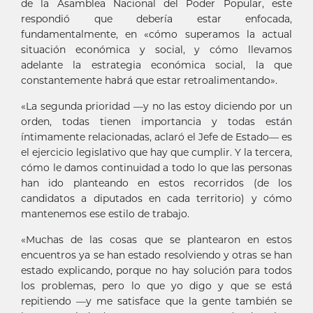
de la Asamblea Nacional del Poder Popular, este
respondió que debería estar enfocada,
fundamentalmente, en «cómo superamos la actual
situación económica y social, y cómo llevamos
adelante la estrategia económica social, la que
constantemente habrá que estar retroalimentando».
«La segunda prioridad —y no las estoy diciendo por un
orden, todas tienen importancia y todas están
íntimamente relacionadas, aclaró el Jefe de Estado— es
el ejercicio legislativo que hay que cumplir. Y la tercera,
cómo le damos continuidad a todo lo que las personas
han ido planteando en estos recorridos (de los
candidatos a diputados en cada territorio) y cómo
mantenemos ese estilo de trabajo.
«Muchas de las cosas que se plantearon en estos
encuentros ya se han estado resolviendo y otras se han
estado explicando, porque no hay solución para todos
los problemas, pero lo que yo digo y que se está
repitiendo —y me satisface que la gente también se