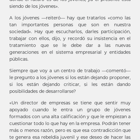
siendo de los jóvenes».
A los jóvenes —reiteró— hay que tratarlos «como las
tan importantes personas que son en nuestra
sociedad». Hay que escucharlos, darles participación,
trabajar con ellos, dijo, y recordó su insistencia en el
tratamiento que se le debe dar a las nuevas
generaciones en el sistema empresarial y entidades
públicas.
Siempre que voy a un centro de trabajo —comentó—
le pregunto a los jóvenes si los están dejando proponer,
si los están dejando criticar, si les están dando
posibilidades de desarrollarse?
«Un director de empresas se tiene que sentir muy
apoyado cuando le entra un grupo de jóvenes
formados con una alta calificación y que le empiezan a
cuestionar todo lo que hay en la empresa. Podrán tener
más o menos razón, pero es que esa contradicción que
te genera esa rebeldía juvenil y ese deseo de hacer las