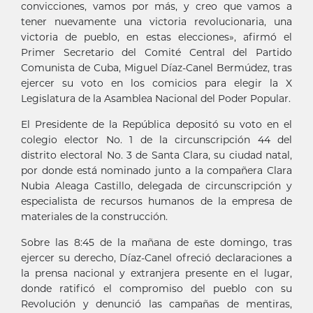
convicciones, vamos por más, y creo que vamos a
tener nuevamente una victoria revolucionaria, una
victoria de pueblo, en estas elecciones», afirmó el
Primer Secretario del Comité Central del Partido
Comunista de Cuba, Miguel Díaz-Canel Bermúdez, tras
ejercer su voto en los comicios para elegir la X
Legislatura de la Asamblea Nacional del Poder Popular.
El Presidente de la República depositó su voto en el
colegio elector No. 1 de la circunscripción 44 del
distrito electoral No. 3 de Santa Clara, su ciudad natal,
por donde está nominado junto a la compañera Clara
Nubia Aleaga Castillo, delegada de circunscripción y
especialista de recursos humanos de la empresa de
materiales de la construcción.
Sobre las 8:45 de la mañana de este domingo, tras
ejercer su derecho, Díaz-Canel ofreció declaraciones a
la prensa nacional y extranjera presente en el lugar,
donde ratificó el compromiso del pueblo con su
Revolución y denunció las campañas de mentiras,