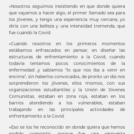
«Nosotros seguimos insistiendo en que donde quiera
que vayamos a hacer algo, el primer llamado sea para
los jóvenes, y tengo una experiencia muy cercana, yo
diría con una belleza y una intensidad tremenda, que
fue cuando la Covid.
«Cuando nosotros en los primeros momentos
estábamos enfrascados en pensar, en diseñar las
estructuras de enfrentamiento a la Covid, cuando
todavía teníamos pocos conocimientos de la
enfermedad ,y sabíamos “lo que nos iba a venir en
encima”, sin haberlos convocados, de pronto un día nos
sorprendieron los jóvenes, ellos mismos, con sus
organizaciones estudiantiles y la Unión de Jóvenes
Comunistas, estaban en zona roja, estaban en los
barrios atendiendo a los vulnerables, estaban
trabajando en las principales actividades de
enfrentamiento a la Covid.
«Eso se los he reconocido en donde quiera que hemos
podido compartir, porque fue una respuesta