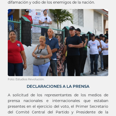
difamación y odio de los enemigos de la nación.
Foto: Estudios Revolución.
DECLARACIONES A LA PRENSA
A solicitud de los representantes de los medios de
prensa nacionales e internacionales que estaban
presentes en el ejercicio del voto, el Primer Secretario
del Comité Central del Partido y Presidente de la