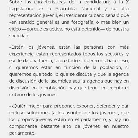
Sobre las características de la candidatura a la X
Legislatura de la Asamblea Nacional y su alta
representación juvenil, el Presidente cubano señaló que
«en sentido general es una fotografía, o más bien un
video —porque es activa, no está detenida— de nuestra
sociedad.
«Están los jóvenes, están las personas con más
experiencia, están representados todos los sectores, y
eso le da una fuerza, sobre todo si queremos hacer eso,
si queremos estar en función de la población, si
queremos que todo lo que se discuta y que la agenda
de discusión de la asamblea sea la agenda que hay en
discusión en la población, hay que tener en cuenta el
criterio de los jóvenes.
«¿Quién mejor para proponer, exponer, defender y dar
incluso soluciones (a los asuntos de los jóvenes), que
los propios jóvenes estén en el parlamento, y hay un
componente bastante alto de jóvenes en nuestro
parlamento.