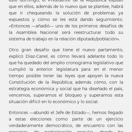
que en ellos, además de lo nuevo que se plantee, habrá
que ir chequeando la solución de problemas ya
expuestos y cómo se les está dando seguimiento.
«Entonces —añadió— uno de los primeros desafíos de
la Asamblea Nacional será reestructurar todo su
sistema de trabajo en la relación diputado/población».
Otro gran desafío que tiene el nuevo parlamento,
explicó Díaz-Canel, es cómo llevará adelante todo lo
que ha quedado del amplio cronograma legislativo que
cumplió la anterior legislatura para en el menor
tiempo posible tener las leyes que apoyen la nueva
Constitución de la República; además cómo, con la
estrategia económica y social que ha diseñado el país,
vencemos, superamos el bloqueo y superamos esta
situación difícil en lo económico y lo social.
Entonces —abundó el Jefe de Estado—, hemos llegado
a estas elecciones como parte de un ejercicio
verdaderamente democrático, de encuentro con las
personas, de participación popular, donde ha