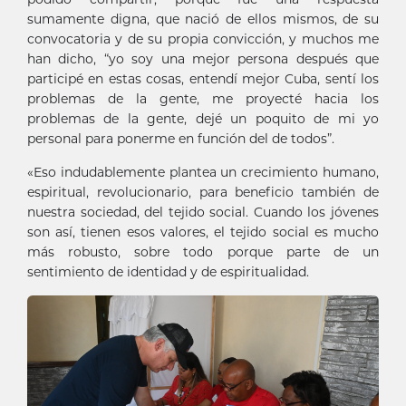
sumamente digna, que nació de ellos mismos, de su
convocatoria y de su propia convicción, y muchos me
han dicho, “yo soy una mejor persona después que
participé en estas cosas, entendí mejor Cuba, sentí los
problemas de la gente, me proyecté hacia los
problemas de la gente, dejé un poquito de mi yo
personal para ponerme en función del de todos”.
«Eso indudablemente plantea un crecimiento humano,
espiritual, revolucionario, para beneficio también de
nuestra sociedad, del tejido social. Cuando los jóvenes
son así, tienen esos valores, el tejido social es mucho
más robusto, sobre todo porque parte de un
sentimiento de identidad y de espiritualidad.