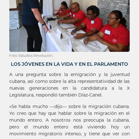
Foto: Estudios Revolución.
LOS JÓVENES EN LA VIDA Y EN EL PARLAMENTO
A una pregunta sobre la emigración y la juventud
cubana, así como sobre la alta representatividad de las
nuevas generaciones en la candidatura a la X
Legislatura, respondió también Díaz-Canel.
«Se habla mucho —dijo— sobre la migración cubana.
Yo creo que hay que hablar sobre la migración en el
mundo entero. A nosotros nos preocupa la cubana,
pero el mundo entero está viviendo hoy un
movimiento migratorio intenso, y tiene que ver con