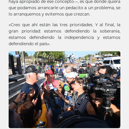
haya apropiado de ese concepto—, es que donde quiera
que podamos arrancarle un pedacito a un problema, se
lo arranquemos y evitemos que crezcan.
«Creo que ahí están las tres prioridades. Y al final, la
gran prioridad: estamos defendiendo la soberanía,
estamos defendiendo la independencia y estamos
defendiendo el país».