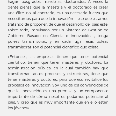
hagan posgrados, maestrías, doctorados. A veces la
gente piensa que la maestría y el doctorado es crear
una élite, no, al contrario, es una necesaria fuerza que
necesitamos para que la innovación —eso que estamos
tratando de proponer, de que el desarrollo del país esté,
sobre todo, impulsado por un Sistema de Gestión de
Gobierno Basado en Ciencia e Innovación—, tenga
poleas transmisoras, y en cada lugar esas poleas
transmisoras son el potencial científico que existe.
«Entonces, las empresas tienen que tener potencial
científico, tienen que tener másteres y doctores. La
administración pública, en la cual también hay que
transformar tantos procesos y estructuras, tiene que
tener másteres y doctores, para que eso revitalice los
procesos de innovación. Soy uno de los convencidos de
que la innovación es una premisa y un componente
importante de cómo nosotros podamos potenciar al
país, y creo que es muy importante que en ello estén
los jóvenes».