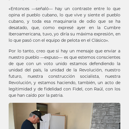
«Entonces —señaló— hay un contraste entre lo que
opina el pueblo cubano, lo que vive y siente el pueblo
cubano, y toda esa maquinaria de odio que se ha
desatado, que, como expresé ayer en la Cumbre
Iberoamericana, tuvo, yo diría su máxima expresión, en
lo que pasó con el equipo de pelota en el Clásico».
Por lo tanto, creo que si hay un mensaje que enviar a
nuestro pueblo —expuso— es que estemos conscientes
de que con un voto unido estamos defendiendo la
unidad del país, la unidad de la Revolución, nuestro
futuro, nuestra construcción socialista, nuestra
Revolución, y estamos haciendo, también, un acto de
legitimidad y de fidelidad con Fidel, con Raúl, con los
que han caído por la patria.