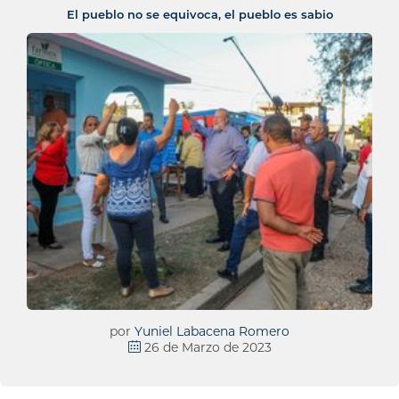
El pueblo no se equivoca, el pueblo es sabio
por
Yuniel Labacena Romero
26 de Marzo de 2023