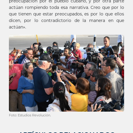
preocupación por el pueblo cubano, y por otra parte
actúan rompiendo toda esa narrativa. Creo que por lo
que tienen que estar preocupados, es por lo que ellos
dicen, por lo contradictorio de la manera en que
actúan».
Foto: Estudios Revolución.