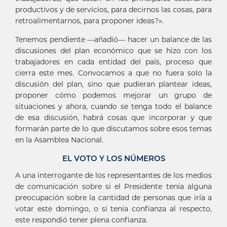
productivos y de servicios, para decirnos las cosas, para
retroalimentarnos, para proponer ideas?».
Tenemos pendiente —añadió— hacer un balance de las
discusiones del plan económico que se hizo con los
trabajadores en cada entidad del país, proceso que
cierra este mes. Convocamos a que no fuera solo la
discusión del plan, sino que pudieran plantear ideas,
proponer cómo podemos mejorar un grupo de
situaciones y ahora, cuando se tenga todo el balance
de esa discusión, habrá cosas que incorporar y que
formarán parte de lo que discutamos sobre esos temas
en la Asamblea Nacional.
EL VOTO Y LOS NÚMEROS
A una interrogante de los representantes de los medios
de comunicación sobre si el Presidente tenía alguna
preocupación sobre la cantidad de personas que iría a
votar este domingo, o si tenía confianza al respecto,
este respondió tener plena confianza.