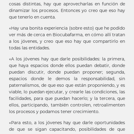
cosas distintas, hay que aprovecharlas en función de
dinamizar los procesos. Entonces yo creo que eso hay
que tenerlo en cuenta.
«Hay una bonita experiencia (sobre esto) que he podido
ver más de cerca en Biocubafarma, en cómo allí tratan
a los jóvenes, y creo que eso hay que compartirlo en
todas las entidades.
«A los jóvenes hay que darle posibilidades: la primera,
que haya espacios donde ellos puedan debatir, donde
puedan discutir, donde puedan proponer; segunda,
espacios donde le demos la responsabilidad, sin
paternalismos, de que eso que están proponiendo, y es
viable, lo puedan ejecutar, y crearle las condiciones, las
facilidades, para que puedan hacerlo; y la tercera, que
ellos, participando, también controlen, retroalimenten
los procesos y podamos tener crecimiento.
«Para esto, a los jóvenes hay que darle oportunidades
de que se sigan capacitando, posibilidades de que