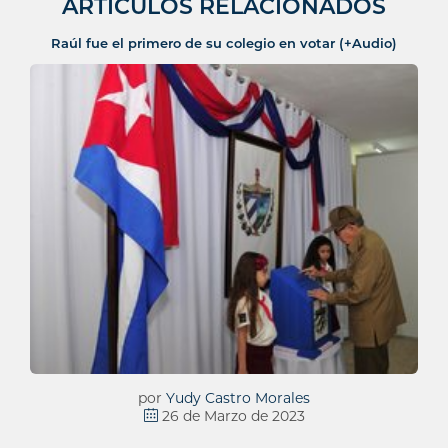
ARTÍCULOS RELACIONADOS
Raúl fue el primero de su colegio en votar (+Audio)
por
Yudy Castro Morales
26 de Marzo de 2023