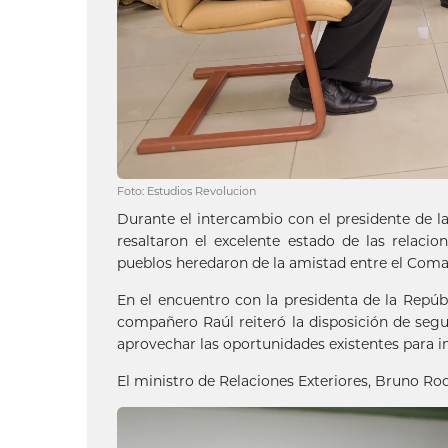
Foto: Estudios Revolucion
Durante el intercambio con el presidente de la
resaltaron el excelente estado de las relaci
pueblos heredaron de la amistad entre el Coma
En el encuentro con la presidenta de la Repúb
compañero Raúl reiteró la disposición de segui
aprovechar las oportunidades existentes para i
El ministro de Relaciones Exteriores, Bruno Rod