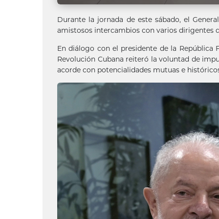
Durante la jornada de este sábado, el General
amistosos intercambios con varios dirigentes q
En diálogo con el presidente de la República F
Revolución Cubana reiteró la voluntad de impul
acorde con potencialidades mutuas e histórico