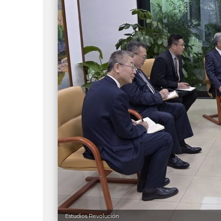
Estudios Revolución