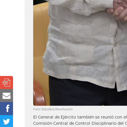
Foto: Estudios Revolucion
El General de Ejército también se reunió con 
Comisión Central de Control Disciplinario del 