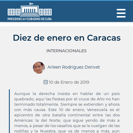
Diez de enero en Caracas
INTERNACIONALES
Arleen Rodríguez Derivet
10 de Enero de 2019
Aunque la derecha insista en hablar de un país
quebrado, aquí las fiestas por el cruce de Año no han
terminado totalmente. Siempre se extienden y ahora
con más causa. Este 10 de enero, Venezuela es el
epicentro de otra batalla continental entre las dos
Américas: la del Norte, que sigue yendo de más a
menos, a pesar de los vasallos que se le cuelgan de las
rodillas y la Nuestra, que va de menos a más, aún