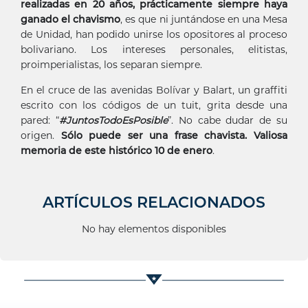
realizadas en 20 años, prácticamente siempre haya
ganado el chavismo
, es que ni juntándose en una Mesa
de Unidad, han podido unirse los opositores al proceso
bolivariano. Los intereses personales, elitistas,
proimperialistas, los separan siempre.
En el cruce de las avenidas Bolívar y Balart, un graffiti
escrito con los códigos de un tuit, grita desde una
pared: “
#JuntosTodoEsPosible
”. No cabe dudar de su
origen.
Sólo puede ser una frase chavista. Valiosa
memoria de este histórico 10 de enero
.
ARTÍCULOS RELACIONADOS
No hay elementos disponibles