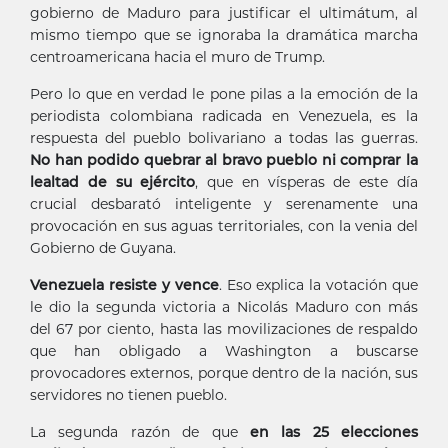
gobierno de Maduro para justificar el ultimátum, al
mismo tiempo que se ignoraba la dramática marcha
centroamericana hacia el muro de Trump.
Pero lo que en verdad le pone pilas a la emoción de la
periodista colombiana radicada en Venezuela, es la
respuesta del pueblo bolivariano a todas las guerras.
No han podido quebrar al bravo pueblo ni comprar la
lealtad de su ejército
, que en vísperas de este día
crucial desbarató inteligente y serenamente una
provocación en sus aguas territoriales, con la venia del
Gobierno de Guyana.
Venezuela resiste y vence
. Eso explica la votación que
le dio la segunda victoria a Nicolás Maduro con más
del 67 por ciento, hasta las movilizaciones de respaldo
que han obligado a Washington a buscarse
provocadores externos, porque dentro de la nación, sus
servidores no tienen pueblo.
La segunda razón de que
en las 25 elecciones