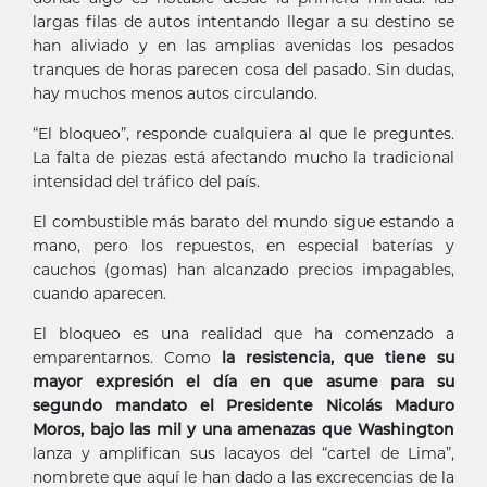
largas filas de autos intentando llegar a su destino se
han aliviado y en las amplias avenidas los pesados
tranques de horas parecen cosa del pasado. Sin dudas,
hay muchos menos autos circulando.
“El bloqueo”, responde cualquiera al que le preguntes.
La falta de piezas está afectando mucho la tradicional
intensidad del tráfico del país.
El combustible más barato del mundo sigue estando a
mano, pero los repuestos, en especial baterías y
cauchos (gomas) han alcanzado precios impagables,
cuando aparecen.
El bloqueo es una realidad que ha comenzado a
emparentarnos. Como
la resistencia, que tiene su
mayor expresión el día en que asume para su
segundo mandato el Presidente Nicolás Maduro
Moros, bajo las mil y una amenazas que Washington
lanza y amplifican sus lacayos del “cartel de Lima”,
nombrete que aquí le han dado a las excrecencias de la