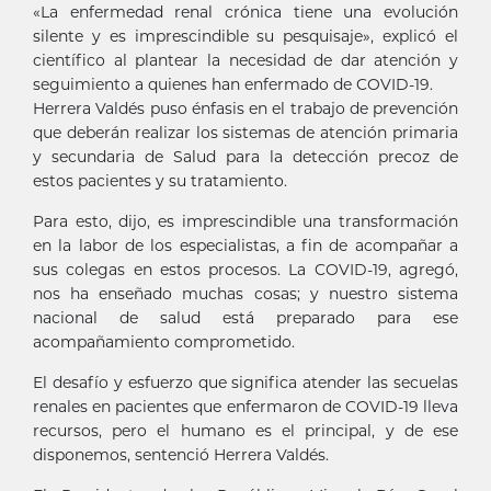
«La enfermedad renal crónica tiene una evolución
silente y es imprescindible su pesquisaje», explicó el
científico al plantear la necesidad de dar atención y
seguimiento a quienes han enfermado de COVID-19.
Herrera Valdés puso énfasis en el trabajo de prevención
que deberán realizar los sistemas de atención primaria
y secundaria de Salud para la detección precoz de
estos pacientes y su tratamiento.
Para esto, dijo, es imprescindible una transformación
en la labor de los especialistas, a fin de acompañar a
sus colegas en estos procesos. La COVID-19, agregó,
nos ha enseñado muchas cosas; y nuestro sistema
nacional de salud está preparado para ese
acompañamiento comprometido.
El desafío y esfuerzo que significa atender las secuelas
renales en pacientes que enfermaron de COVID-19 lleva
recursos, pero el humano es el principal, y de ese
disponemos, sentenció Herrera Valdés.