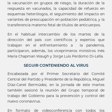
la vacunación en grupos de riesgo, la duración de la
respuesta en vacunados, la capacidad de refuerzo en
esquemas heterólogos, el seguimiento del impacto en
variantes de preocupación en población pediátrica, y la
transferencia materno fetal de títulos de anticuerpos.
En el habitual intercambio de los martes de la
dirección del país con científicos y expertos que
trabajan en el enfrentamiento a la pandemia,
participaron, además, los viceprimeros ministros Inés
María Chapman Waugh y Jorge Luis Perdomo Di-Lella.
SEGUIR CONTENIENDO AL VIRUS
Encabezada por el Primer Secretario del Comité
Central del Partido y Presidente de la República, Miguel
Díaz-Canel Bermúdez, en la jornada de este martes
también sesionó la reunión del Grupo temporal de
trabajo del Gobierno para la prevención y control del
nuevo coronavirus.
En formato de videoconferencia con todos los