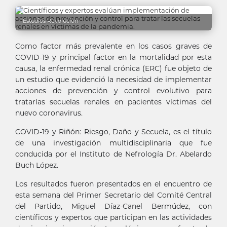
Estudios Revolución
Como factor más prevalente en los casos graves de
COVID-19 y principal factor en la mortalidad por esta
causa, la enfermedad renal crónica (ERC) fue objeto de
un estudio que evidenció la necesidad de implementar
acciones de prevención y control evolutivo para
tratarlas secuelas renales en pacientes víctimas del
nuevo coronavirus.
COVID-19 y Riñón: Riesgo, Daño y Secuela, es el título
de una investigación multidisciplinaria que fue
conducida por el Instituto de Nefrología Dr. Abelardo
Buch López.
Los resultados fueron presentados en el encuentro de
esta semana del Primer Secretario del Comité Central
del Partido, Miguel Díaz-Canel Bermúdez, con
científicos y expertos que participan en las actividades