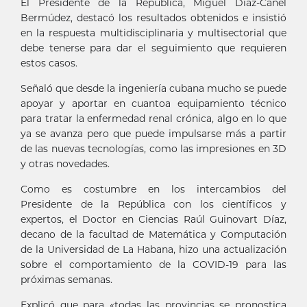
El Presidente de la República, Miguel Díaz-Canel
Bermúdez, destacó los resultados obtenidos e insistió
en la respuesta multidisciplinaria y multisectorial que
debe tenerse para dar el seguimiento que requieren
estos casos.
Señaló que desde la ingeniería cubana mucho se puede
apoyar y aportar en cuantoa equipamiento técnico
para tratar la enfermedad renal crónica, algo en lo que
ya se avanza pero que puede impulsarse más a partir
de las nuevas tecnologías, como las impresiones en 3D
y otras novedades.
Como es costumbre en los intercambios del
Presidente de la República con los científicos y
expertos, el Doctor en Ciencias Raúl Guinovart Díaz,
decano de la facultad de Matemática y Computación
de la Universidad de La Habana, hizo una actualización
sobre el comportamiento de la COVID-19 para las
próximas semanas.
Explicó que para «todas las provincias se pronostica