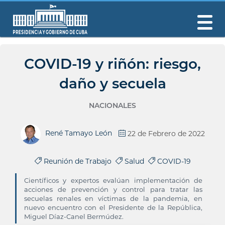
COVID-19 y riñón: riesgo,
daño y secuela
NACIONALES
René Tamayo León
22 de Febrero de 2022
Reunión de Trabajo
Salud
COVID-19
Científicos y expertos evalúan implementación de
acciones de prevención y control para tratar las
secuelas renales en víctimas de la pandemia, en
nuevo encuentro con el Presidente de la República,
Miguel Díaz-Canel Bermúdez.