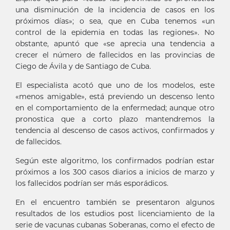
una disminución de la incidencia de casos en los
próximos días»; o sea, que en Cuba tenemos «un
control de la epidemia en todas las regiones». No
obstante, apuntó que «se aprecia una tendencia a
crecer el número de fallecidos en las provincias de
Ciego de Ávila y de Santiago de Cuba.
El especialista acotó que uno de los modelos, este
«menos amigable», está previendo un descenso lento
en el comportamiento de la enfermedad; aunque otro
pronostica que a corto plazo mantendremos la
tendencia al descenso de casos activos, confirmados y
de fallecidos.
Según este algoritmo, los confirmados podrían estar
próximos a los 300 casos diarios a inicios de marzo y
los fallecidos podrían ser más esporádicos.
En el encuentro también se presentaron algunos
resultados de los estudios post licenciamiento de la
serie de vacunas cubanas Soberanas, como el efecto de