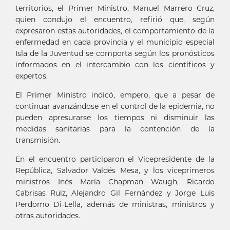
territorios, el Primer Ministro, Manuel Marrero Cruz,
quien condujo el encuentro, refirió que, según
expresaron estas autoridades, el comportamiento de la
enfermedad en cada provincia y el municipio especial
Isla de la Juventud se comporta según los pronósticos
informados en el intercambio con los científicos y
expertos.
El Primer Ministro indicó, empero, que a pesar de
continuar avanzándose en el control de la epidemia, no
pueden apresurarse los tiempos ni disminuir las
medidas sanitarias para la contención de la
transmisión.
En el encuentro participaron el Vicepresidente de la
República, Salvador Valdés Mesa, y los viceprimeros
ministros Inés María Chapman Waugh, Ricardo
Cabrisas Ruiz, Alejandro Gil Fernández y Jorge Luis
Perdomo Di-Lella, además de ministras, ministros y
otras autoridades.