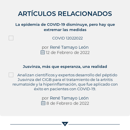
ARTÍCULOS RELACIONADOS
La epidemia de COVID-19 disminuye, pero hay que
extremar las medidas
por
René Tamayo León
12 de Febrero de 2022
Jusvinza, más que esperanza, una realidad
por
René Tamayo León
8 de Febrero de 2022