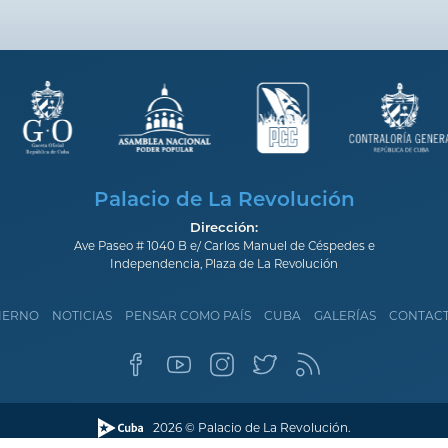
Palacio de La Revolución
Dirección:
Ave Paseo # 1040 B e/ Carlos Manuel de Céspedes e
Independencia, Plaza de La Revolución
IERNO
NOTICIAS
PENSAR COMO PAÍS
CUBA
GALERÍAS
CONTAC
2026 © Palacio de La Revolución.