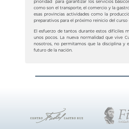
prioridad para garantizar los servicios básic
como son el transporte, el comercio y la gastr
esas provincias actividades como la producció
preparativos para el próximo reinicio del curso 
El esfuerzo de tantos durante estos difíciles
unos pocos. La nueva normalidad que vive C
nosotros, no permitamos que la disciplina y
futuro de la nación.