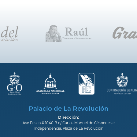
Palacio de La Revolución
Dirección:
Ave Paseo # 1040 B e/ Carlos Manuel de Céspedes e
Independencia, Plaza de La Revolución