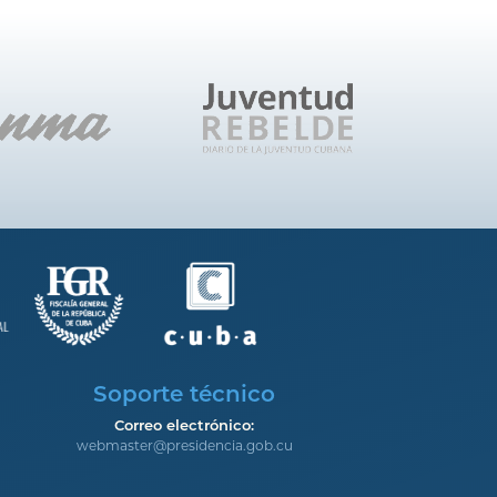
Soporte técnico
Correo electrónico:
webmaster@presidencia.gob.cu