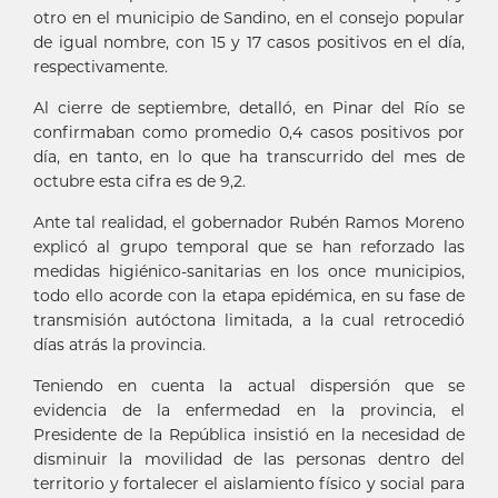
otro en el municipio de Sandino, en el consejo popular
de igual nombre, con 15 y 17 casos positivos en el día,
respectivamente.
Al cierre de septiembre, detalló, en Pinar del Río se
confirmaban como promedio 0,4 casos positivos por
día, en tanto, en lo que ha transcurrido del mes de
octubre esta cifra es de 9,2.
Ante tal realidad, el gobernador Rubén Ramos Moreno
explicó al grupo temporal que se han reforzado las
medidas higiénico-sanitarias en los once municipios,
todo ello acorde con la etapa epidémica, en su fase de
transmisión autóctona limitada, a la cual retrocedió
días atrás la provincia.
Teniendo en cuenta la actual dispersión que se
evidencia de la enfermedad en la provincia, el
Presidente de la República insistió en la necesidad de
disminuir la movilidad de las personas dentro del
territorio y fortalecer el aislamiento físico y social para