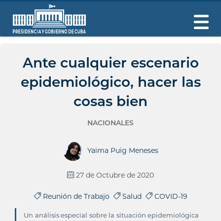
Ante cualquier escenario
epidemiológico, hacer las
cosas bien
NACIONALES
Yaima Puig Meneses
27 de Octubre de 2020
Reunión de Trabajo
Salud
COVID-19
Un análisis especial sobre la situación epidemiológica