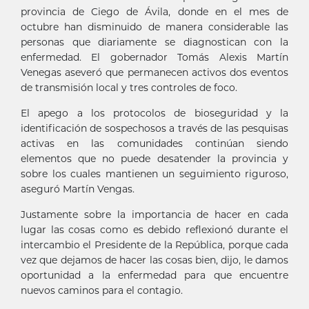
provincia de Ciego de Ávila, donde en el mes de
octubre han disminuido de manera considerable las
personas que diariamente se diagnostican con la
enfermedad. El gobernador Tomás Alexis Martín
Venegas aseveró que permanecen activos dos eventos
de transmisión local y tres controles de foco.
El apego a los protocolos de bioseguridad y la
identificación de sospechosos a través de las pesquisas
activas en las comunidades continúan siendo
elementos que no puede desatender la provincia y
sobre los cuales mantienen un seguimiento riguroso,
aseguró Martín Vengas.
Justamente sobre la importancia de hacer en cada
lugar las cosas como es debido reflexionó durante el
intercambio el Presidente de la República, porque cada
vez que dejamos de hacer las cosas bien, dijo, le damos
oportunidad a la enfermedad para que encuentre
nuevos caminos para el contagio.