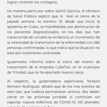
lograr contener los contagios.
De manera particular sobre Sancti Spíritus, el Ministro
de Salud Pública explicó que, si bien al cierre de la
pasada semana -la número 33 desde que inició la
epidemia en Cuba-, se manifestaba una disminución de
los pacientes diagnosticados, en los días que han
transcurrido de octubre se evidencia un incremento de
la intensidad de transmisión de la enfermedad con 286
personas confirmadas, lo que indica que la situación no
está aún totalmente controlada.
Igualmente, informó sobre el cierre del evento de
transmisión de la empresa CubaTaxi, en el municipio
de Trinidad, que no ha aportado nuevos casos.
Al respecto, la gobernadora espirituana, Teresita
Romero Rodríguez, detalló que de los tres eventos de
este tipo que todavía permanecen activos, dos deben
cerrar en las próximas jornadas si continúan sin
reportar nuevos enfermos de COVID-19. Allí atienden,