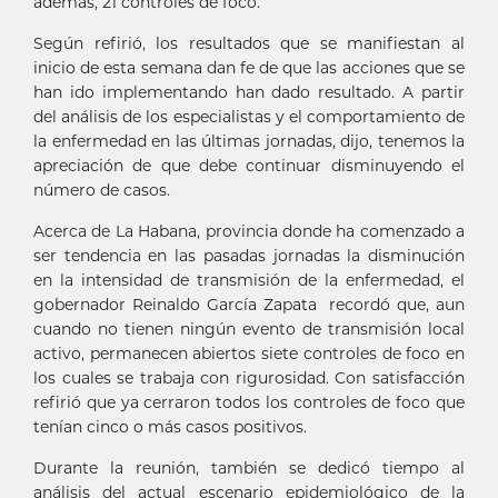
además, 21 controles de foco.
Según refirió, los resultados que se manifiestan al
inicio de esta semana dan fe de que las acciones que se
han ido implementando han dado resultado. A partir
del análisis de los especialistas y el comportamiento de
la enfermedad en las últimas jornadas, dijo, tenemos la
apreciación de que debe continuar disminuyendo el
número de casos.
Acerca de La Habana, provincia donde ha comenzado a
ser tendencia en las pasadas jornadas la disminución
en la intensidad de transmisión de la enfermedad, el
gobernador Reinaldo García Zapata recordó que, aun
cuando no tienen ningún evento de transmisión local
activo, permanecen abiertos siete controles de foco en
los cuales se trabaja con rigurosidad. Con satisfacción
refirió que ya cerraron todos los controles de foco que
tenían cinco o más casos positivos.
Durante la reunión, también se dedicó tiempo al
análisis del actual escenario epidemiológico de la