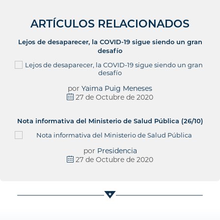
ARTÍCULOS RELACIONADOS
Lejos de desaparecer, la COVID-19 sigue siendo un gran
desafío
por
Yaima Puig Meneses
27 de Octubre de 2020
Nota informativa del Ministerio de Salud Pública (26/10)
por
Presidencia
27 de Octubre de 2020