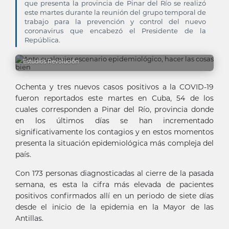
que presenta la provincia de Pinar del Río se realizó
este martes durante la reunión del grupo temporal de
trabajo para la prevención y control del nuevo
coronavirus que encabezó el Presidente de la
República.
Estudios Revolución
Ochenta y tres nuevos casos positivos a la COVID-19
fueron reportados este martes en Cuba, 54 de los
cuales corresponden a Pinar del Río, provincia donde
en los últimos días se han incrementado
significativamente los contagios y en estos momentos
presenta la situación epidemiológica más compleja del
país.
Con 173 personas diagnosticadas al cierre de la pasada
semana, es esta la cifra más elevada de pacientes
positivos confirmados allí en un periodo de siete días
desde el inicio de la epidemia en la Mayor de las
Antillas.